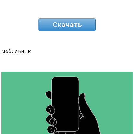
Скачать
мобильник