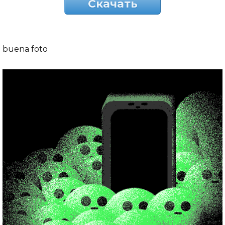
Скачать
buena foto