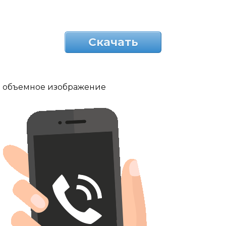
Скачать
объемное изображение