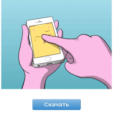
Скачать