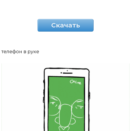
Скачать
телефон в руке