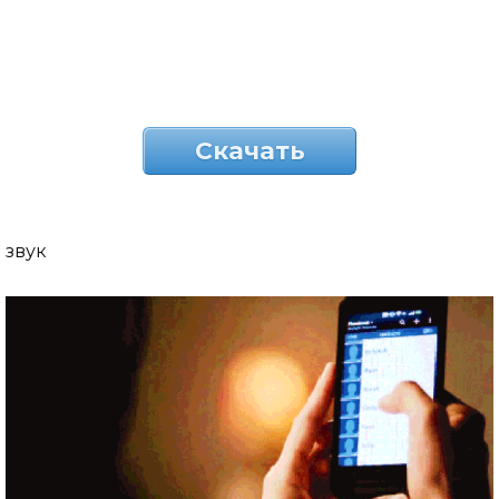
Скачать
звук