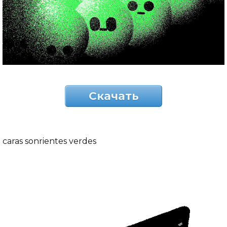
Скачать
caras sonrientes verdes