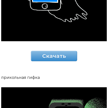
Скачать
прикольная гифка