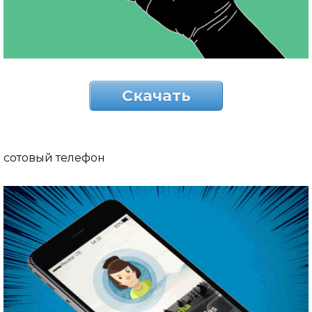
Скачать
сотовый телефон