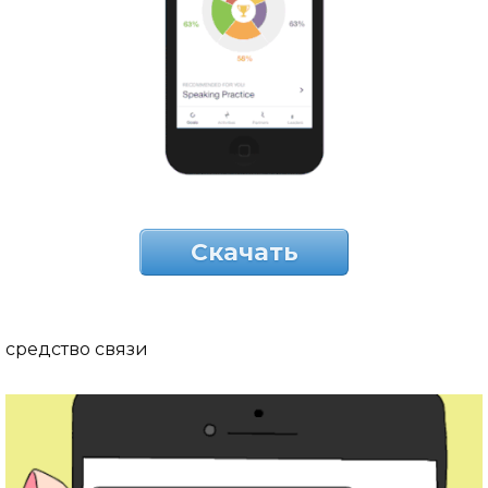
Скачать
средство связи