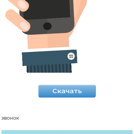
Скачать
звонок