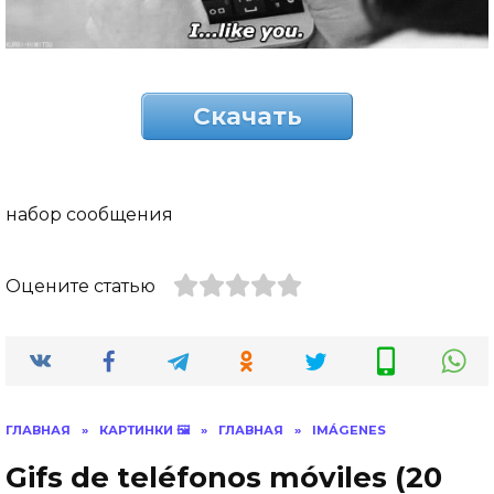
Скачать
набор сообщения
Оцените статью
ГЛАВНАЯ
»
КАРТИНКИ 🖼
»
ГЛАВНАЯ
»
IMÁGENES
Gifs de teléfonos móviles (20