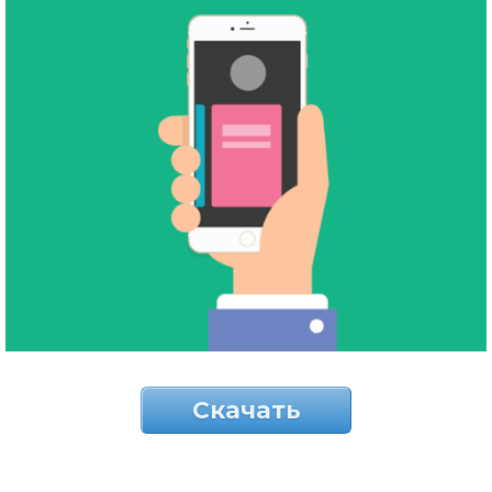
Скачать