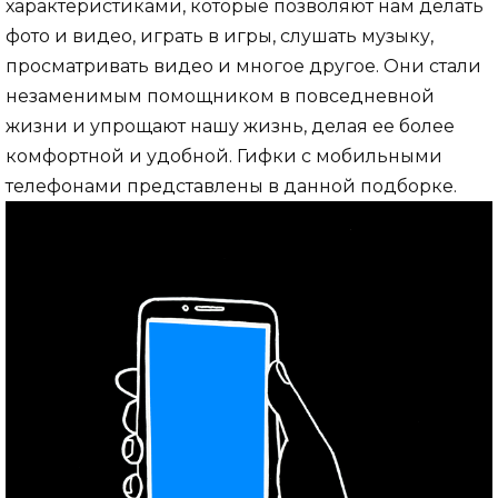
характеристиками, которые позволяют нам делать
фото и видео, играть в игры, слушать музыку,
просматривать видео и многое другое. Они стали
незаменимым помощником в повседневной
жизни и упрощают нашу жизнь, делая ее более
комфортной и удобной. Гифки с мобильными
телефонами представлены в данной подборке.