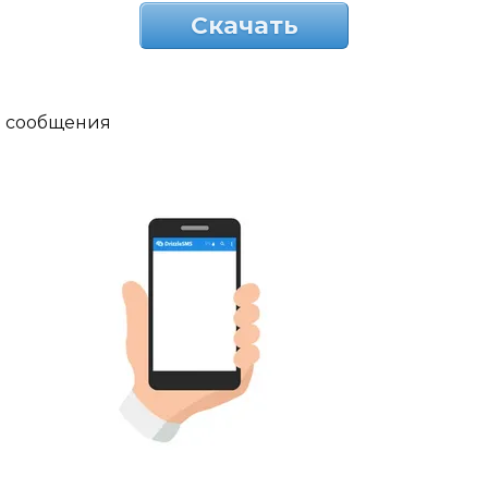
Скачать
сообщения