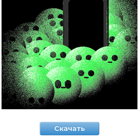
Скачать