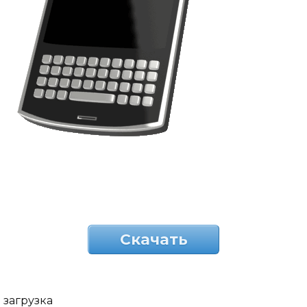
Скачать
загрузка