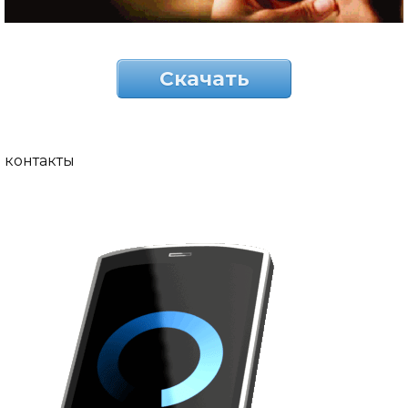
Скачать
контакты