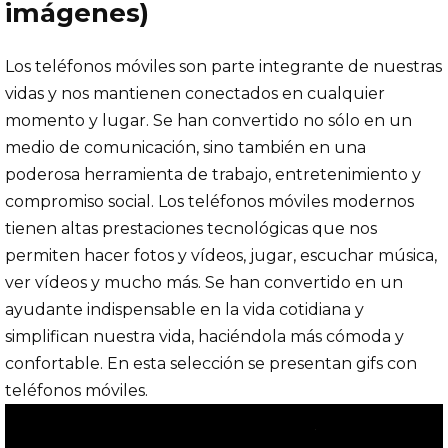
imágenes)
Los teléfonos móviles son parte integrante de nuestras
vidas y nos mantienen conectados en cualquier
momento y lugar. Se han convertido no sólo en un
medio de comunicación, sino también en una
poderosa herramienta de trabajo, entretenimiento y
compromiso social. Los teléfonos móviles modernos
tienen altas prestaciones tecnológicas que nos
permiten hacer fotos y vídeos, jugar, escuchar música,
ver vídeos y mucho más. Se han convertido en un
ayudante indispensable en la vida cotidiana y
simplifican nuestra vida, haciéndola más cómoda y
confortable. En esta selección se presentan gifs con
teléfonos móviles.