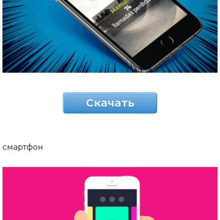
Скачать
смартфон