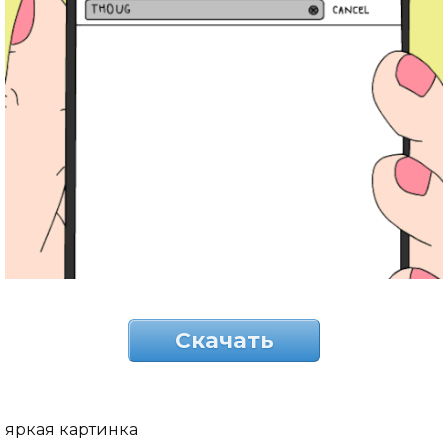
Скачать
яркая картинка