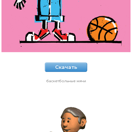
Скачать
баскетбольные мячи