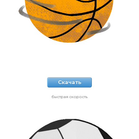
Скачать
быстрая скорость