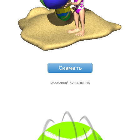
Скачать
розовый купальник