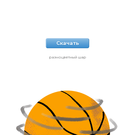
Скачать
разноцветный шар