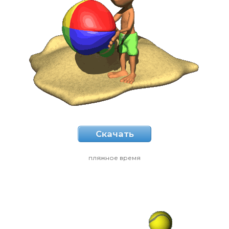
Скачать
пляжное время