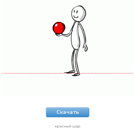
Скачать
красный шар