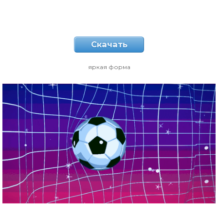
Скачать
яркая форма