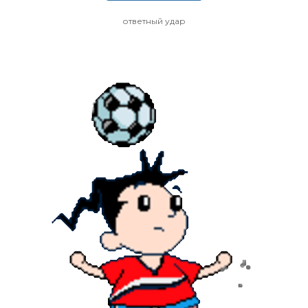
ответный удар