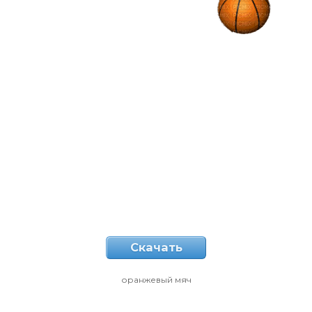
Скачать
оранжевый мяч