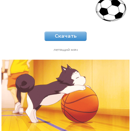
Скачать
летящий мяч