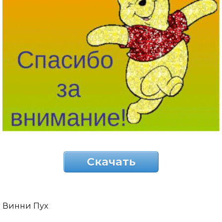
Скачать
Винни Пух