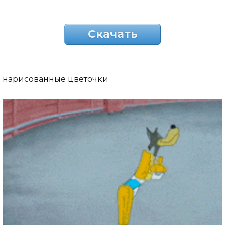
Скачать
нарисованные цветочки