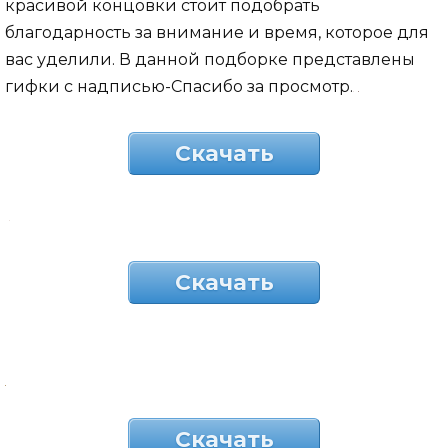
красивой концовки стоит подобрать
благодарность за внимание и время, которое для
вас уделили. В данной подборке представлены
гифки с надписью-Спасибо за просмотр.
Скачать
Скачать
Скачать