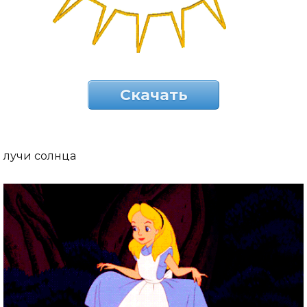
Скачать
лучи солнца