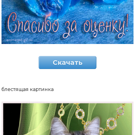
Скачать
блестящая картинка