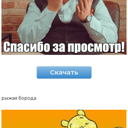
Скачать
рыжая борода