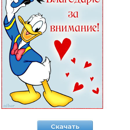
Скачать