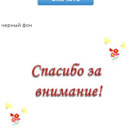
черный фон