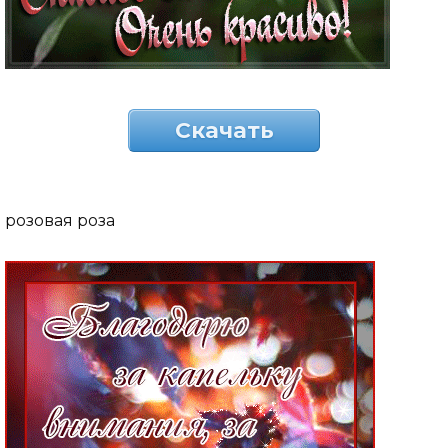
Скачать
розовая роза