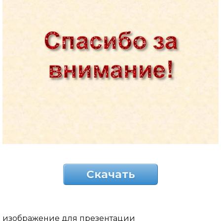
Скачать
изображение для презентации