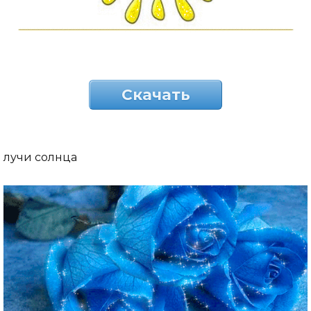
Скачать
лучи солнца