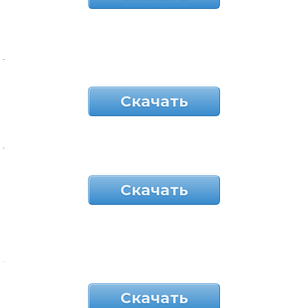
Скачать
Скачать
Скачать