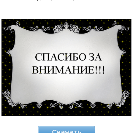
Скачать