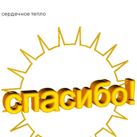
сердечное тепло