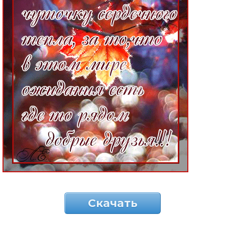
Скачать