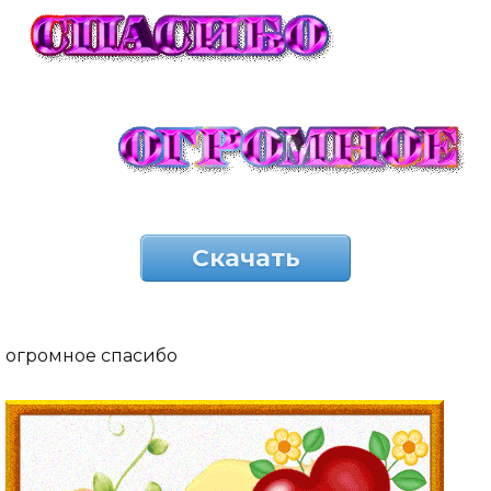
Скачать
огромное спасибо