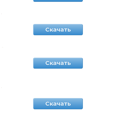
Скачать
Скачать
Скачать