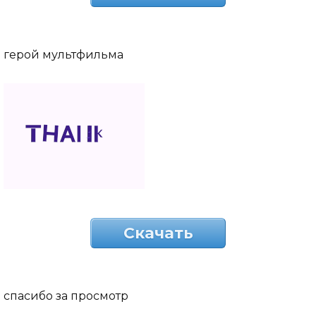
герой мультфильма
Скачать
спасибо за просмотр