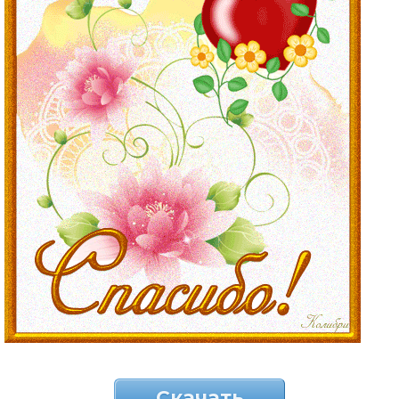
Скачать