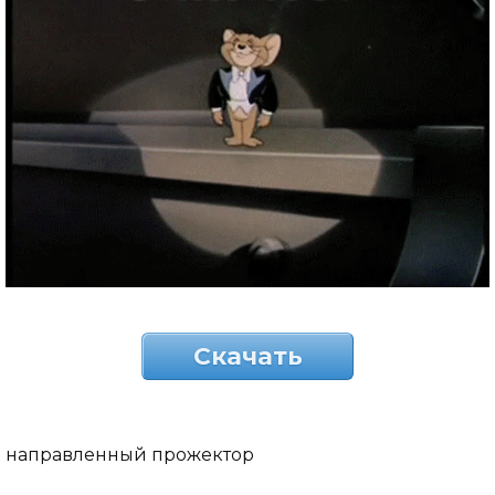
Скачать
направленный прожектор