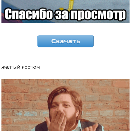
Скачать
желтый костюм