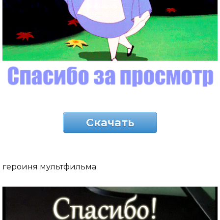
Скачать
героиня мультфильма