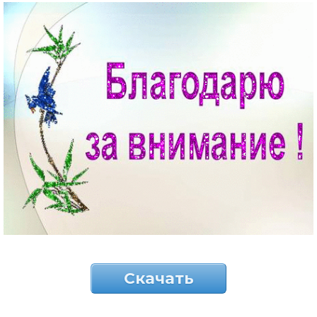
Скачать