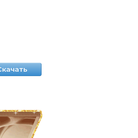
Скачать