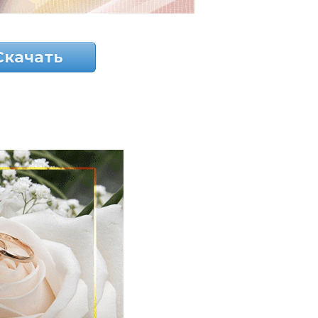
Скачать