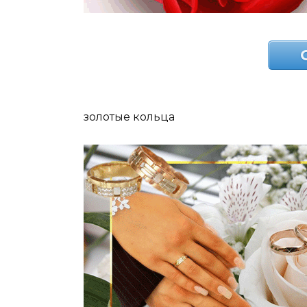
золотые кольца