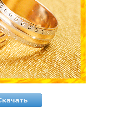
Скачать