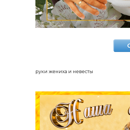
руки жениха и невесты