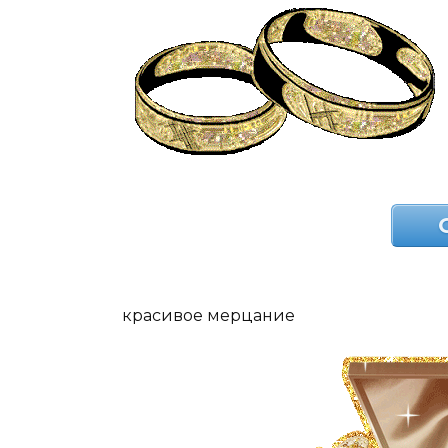
красивое мерцание