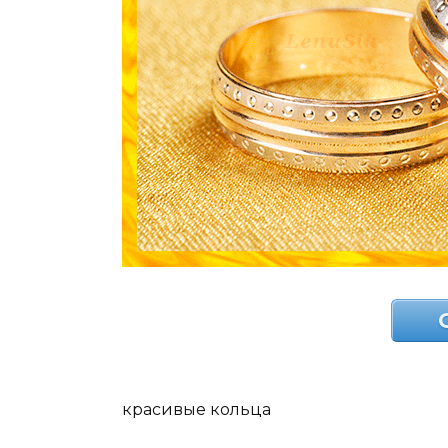
красивые кольца