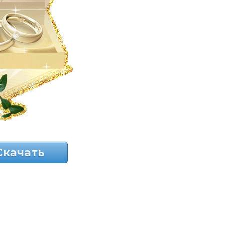
Скачать