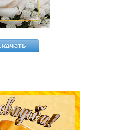
Скачать