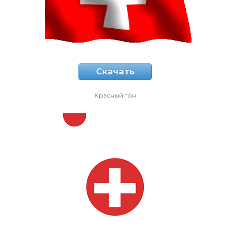
Скачать
Красный тон