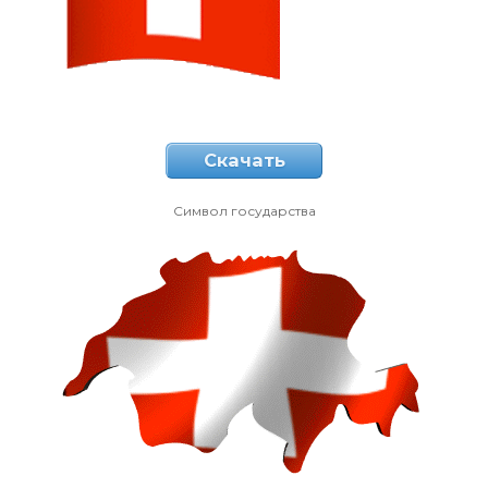
Скачать
Символ государства