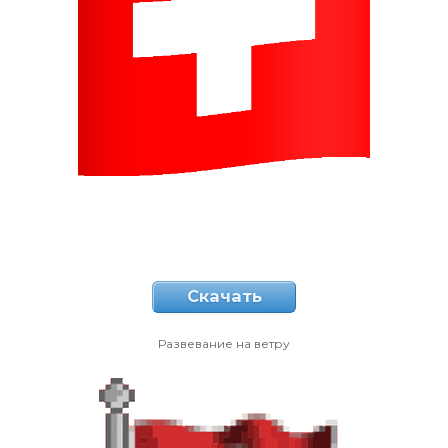
Скачать
Развевание на ветру