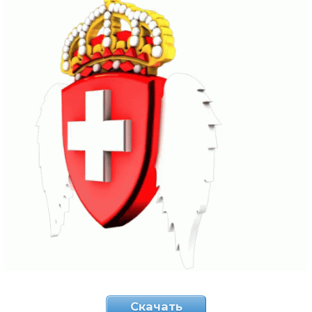
Скачать