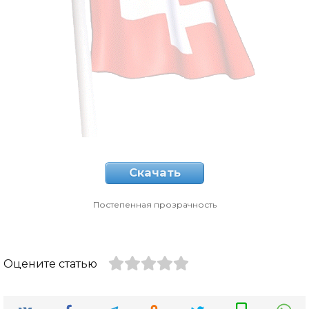
Скачать
Постепенная прозрачность
Оцените статью