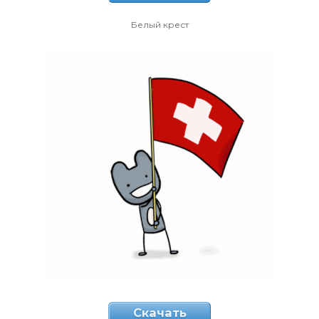
Белый крест
Скачать