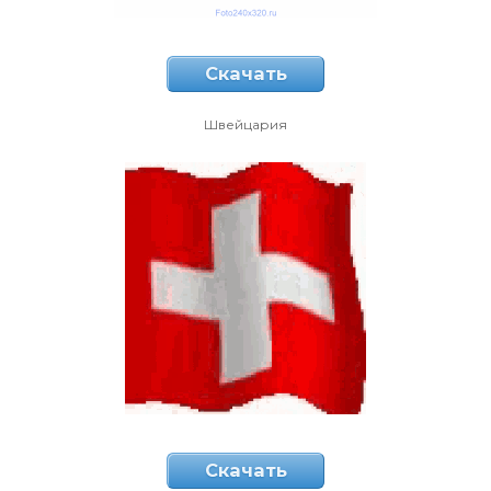
Скачать
Швейцария
Скачать