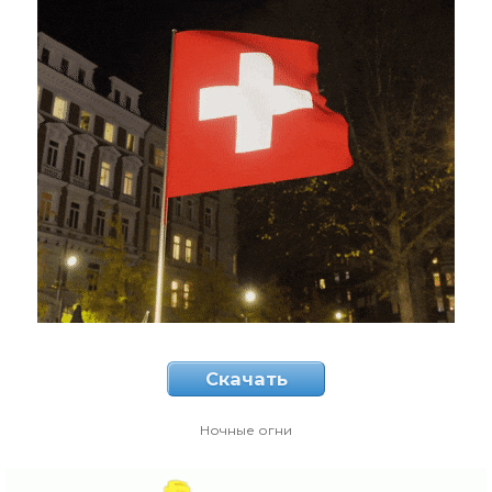
Скачать
Ночные огни