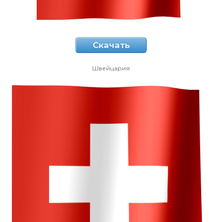
Скачать
Швейцария