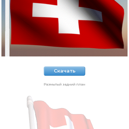
Скачать
Размытый задний план