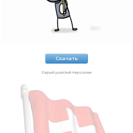
Скачать
Серый ушастый персонаж