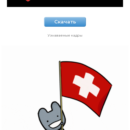
Скачать
Узнаваемые кадры