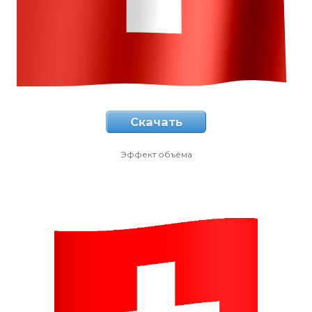
Скачать
Эффект объёма