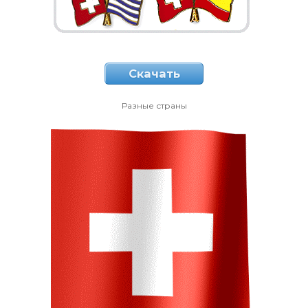
Скачать
Разные страны