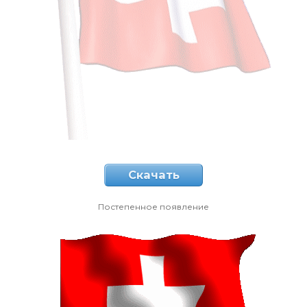
Скачать
Постепенное появление