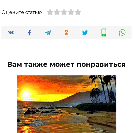
Оцените статью
Вам также может понравиться