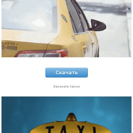
Скачать
Заказать такси