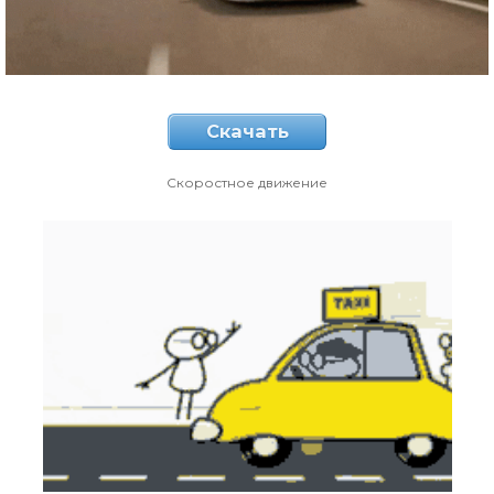
Скачать
Скоростное движение