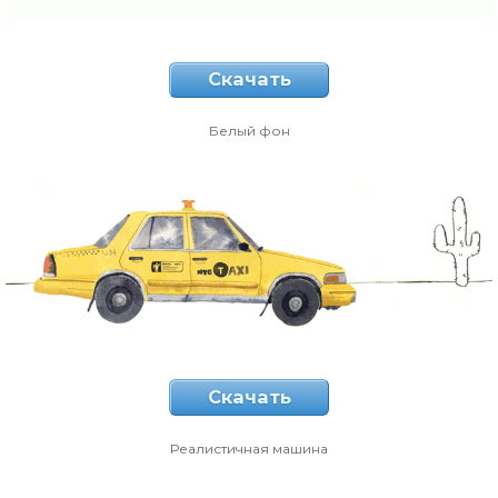
Скачать
Белый фон
Скачать
Реалистичная машина