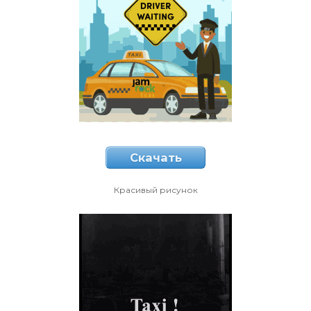
Скачать
Красивый рисунок