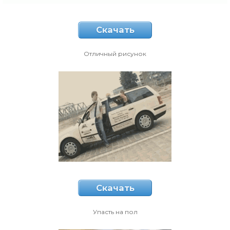
Скачать
Отличный рисунок
Скачать
Упасть на пол