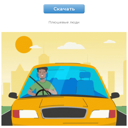
Скачать
Плюшевые люди