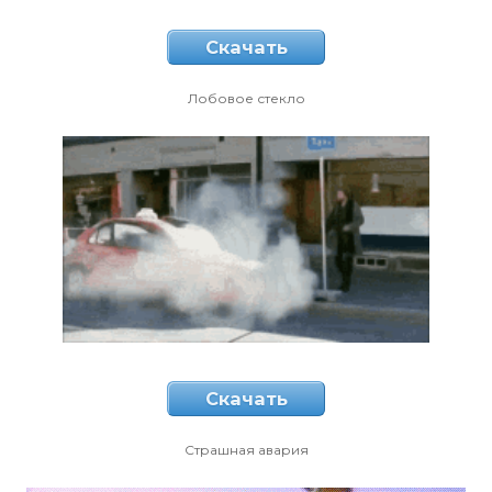
Скачать
Лобовое стекло
Скачать
Страшная авария