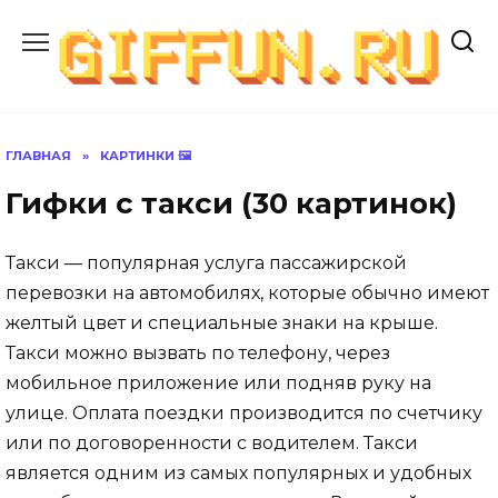
Перейти
к
содержанию
ГЛАВНАЯ
»
КАРТИНКИ 🖼
Гифки с такси (30 картинок)
Такси — популярная услуга пассажирской
перевозки на автомобилях, которые обычно имеют
желтый цвет и специальные знаки на крыше.
Такси можно вызвать по телефону, через
мобильное приложение или подняв руку на
улице. Оплата поездки производится по счетчику
или по договоренности с водителем. Такси
является одним из самых популярных и удобных