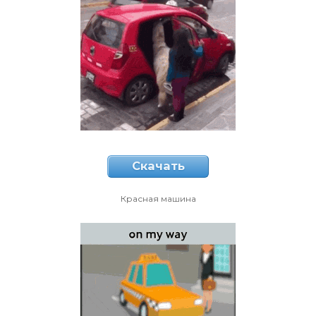
Скачать
Красная машина