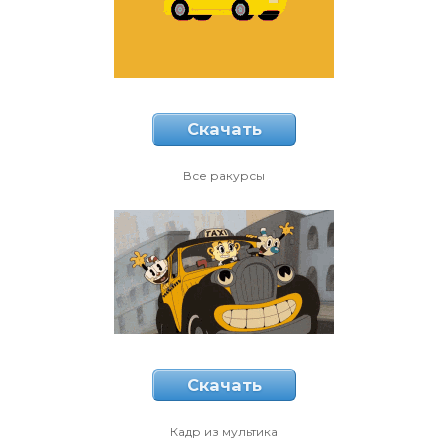
Скачать
Все ракурсы
Скачать
Кадр из мультика