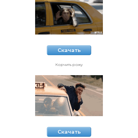
Скачать
Корчить рожу
Скачать