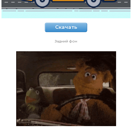
Скачать
Задний фон