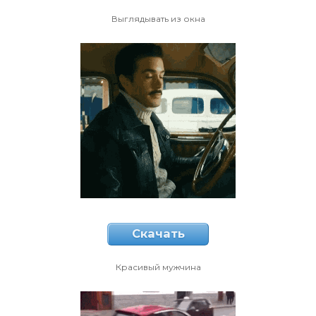
Выглядывать из окна
Скачать
Красивый мужчина