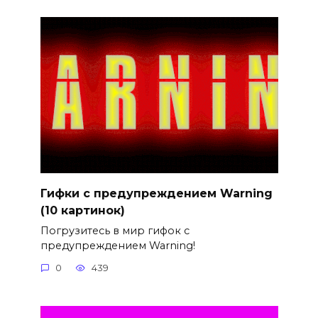
Гифки с предупреждением Warning
(10 картинок)
Погрузитесь в мир гифок с
предупреждением Warning!
0
439