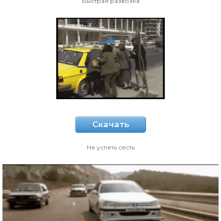
Быстрая развозка
Скачать
Не успеть сесть