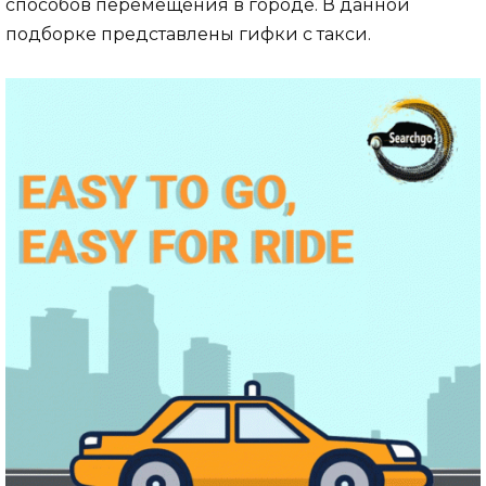
способов перемещения в городе. В данной
подборке представлены гифки с такси.