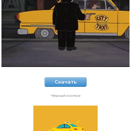
Скачать
Чёрный костюм