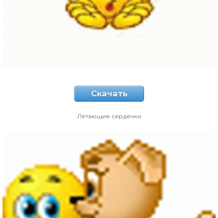
Скачать
Летающие сердечки