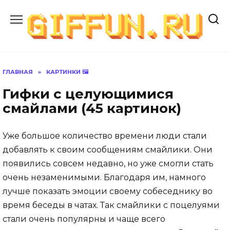
Перейти
к
содержанию
ГЛАВНАЯ
»
КАРТИНКИ 🖼
Гифки с целующимися
смайлами (45 картинок)
Уже большое количество времени люди стали
добавлять к своим сообщениям смайлики. Они
появились совсем недавно, но уже смогли стать
очень незаменимыми. Благодаря им, намного
лучше показать эмоции своему собеседнику во
время беседы в чатах. Так смайлики с поцелуями
стали очень популярны и чаще всего