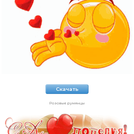
Скачать
Розовые румянцы