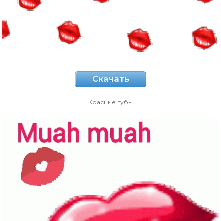
Скачать
Красные губы