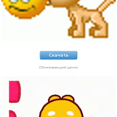
Скачать
Облизывающий щенок