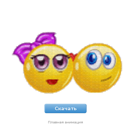
Скачать
Плавная анимация