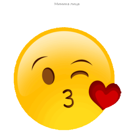
Мимика лица