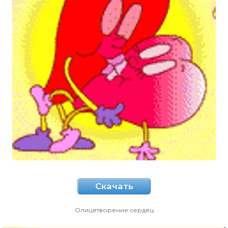
Скачать
Олицетворение сердец