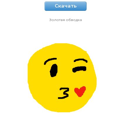
Скачать
Золотая обводка