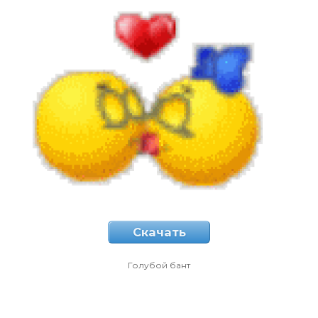
Скачать
Голубой бант