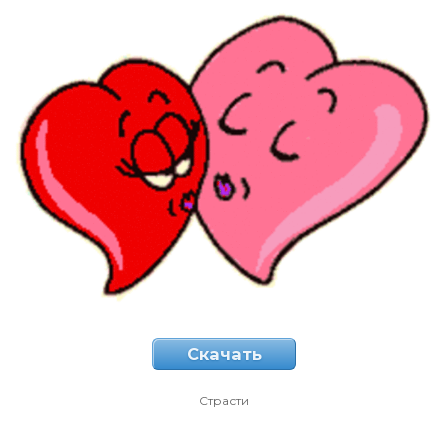
Скачать
Страсти