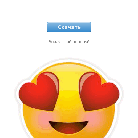
Скачать
Воздушный поцелуй