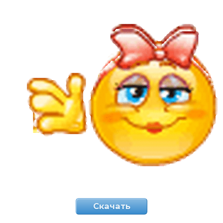
Скачать