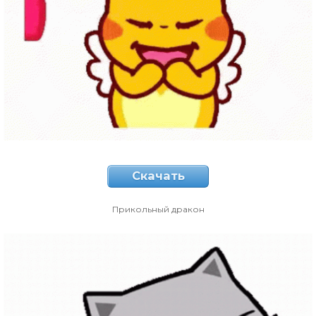
Скачать
Прикольный дракон