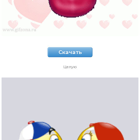
Скачать
Целую