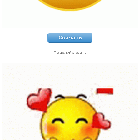
Скачать
Поцелуй экрана