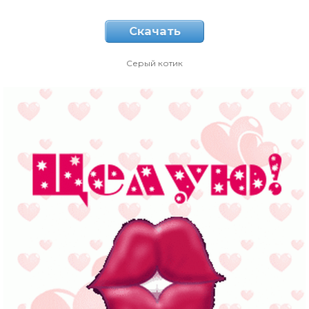
Скачать
Серый котик