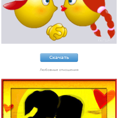
Скачать
Любовные отношения