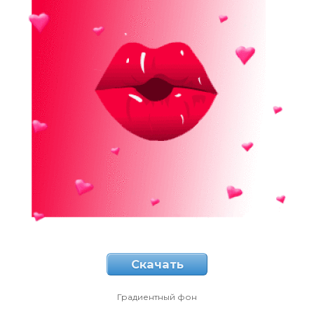
Скачать
Градиентный фон