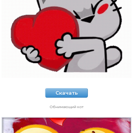
Скачать
Обнимающий кот