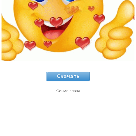
Скачать
Синие глаза