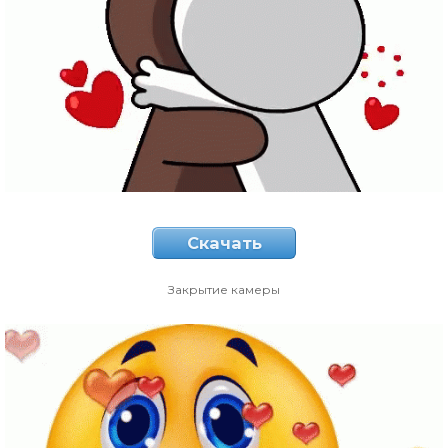
Скачать
Закрытие камеры