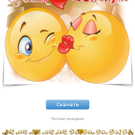
Скачать
Тёплый праздник