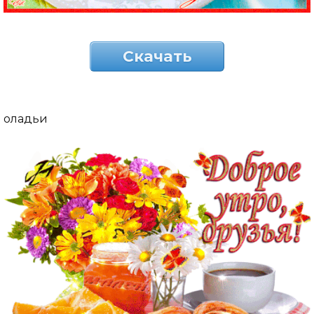
Скачать
оладьи