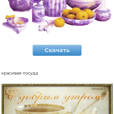
Скачать
красивая посуда