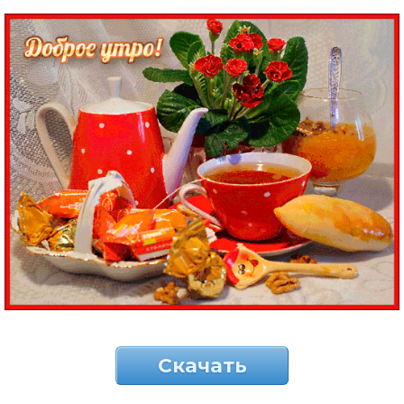
Скачать