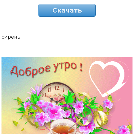
Скачать
сирень