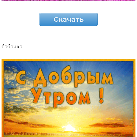
Скачать
бабочка