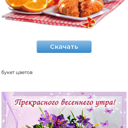
Скачать
букет цветов