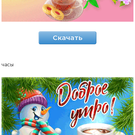
Скачать
часы