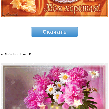
Скачать
атласная ткань