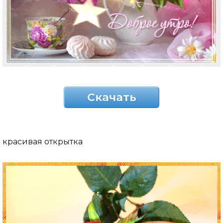
Скачать
красивая открытка