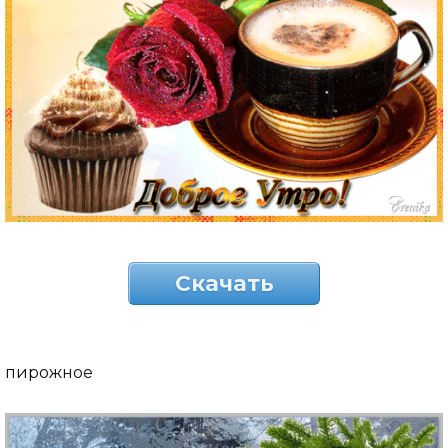
Скачать
пирожное