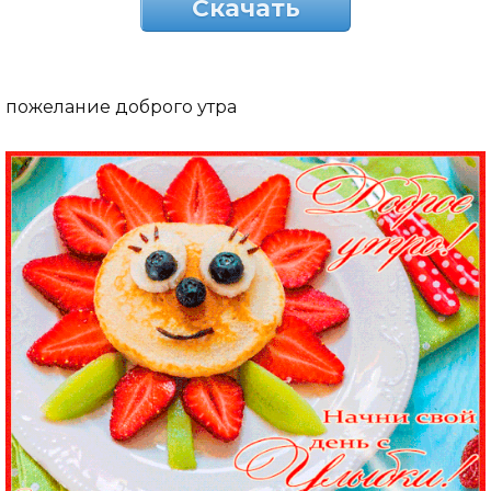
Скачать
пожелание доброго утра