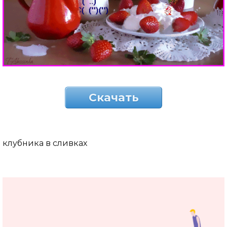
Скачать
клубника в сливках