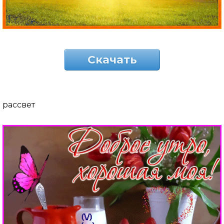
Скачать
рассвет