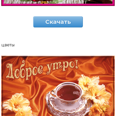
Скачать
цветы