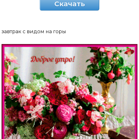
Скачать
завтрак с видом на горы