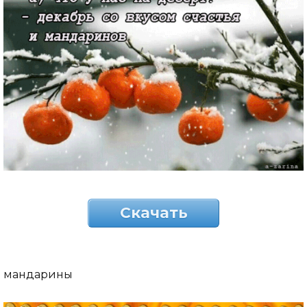
Скачать
мандарины