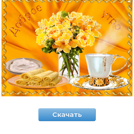
Скачать