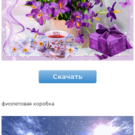
Скачать
фиолетовая коробка