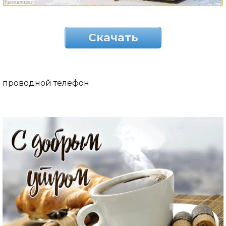
Скачать
проводной телефон