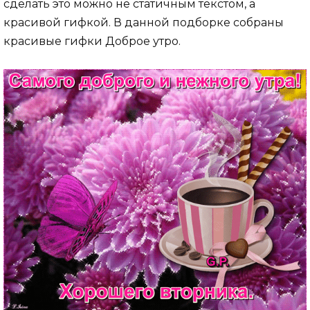
сделать это можно не статичным текстом, а
красивой гифкой. В данной подборке собраны
красивые гифки Доброе утро.