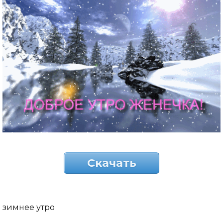
Скачать
зимнее утро