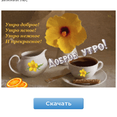
Скачать