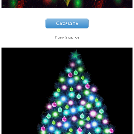
Скачать
Яркий салют