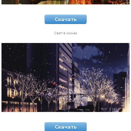
Скачать
Свет в окнах
Скачать