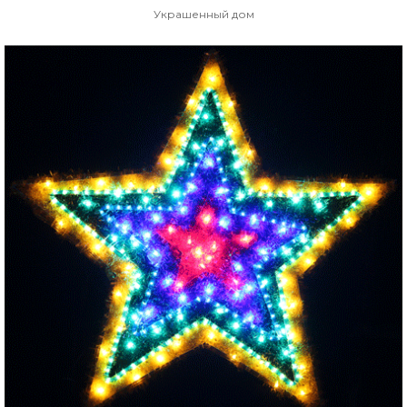
Украшенный дом