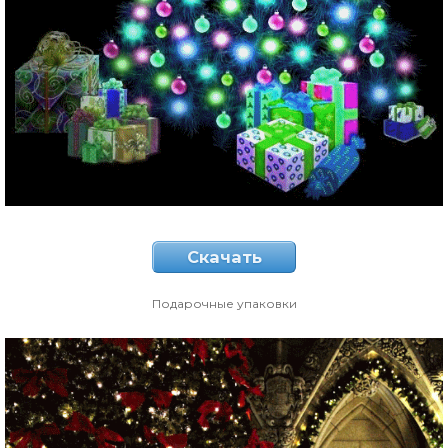
Скачать
Подарочные упаковки