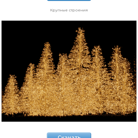
Крупные строения
Скачать