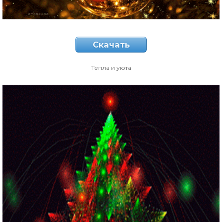
Скачать
Тепла и уюта