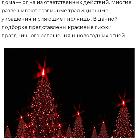
дома — одна из ответственных действий. Многие
развешивают различные традиционные
украшения и сияющие гирлянды. В данной
подборке представлены красивые гифки
праздничного освещения и новогодних огней.