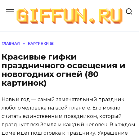
Перейти
к
содержанию
ГЛАВНАЯ
»
КАРТИНКИ 🖼
Красивые гифки
праздничного освещения и
новогодних огней (80
картинок)
Новый год — самый замечательный праздник
любого человека на всей планете. Его можно
считать единственным праздником, который
празднует вся Земля и каждый человек. В каждом
доме идет подготовка к празднику. Украшение