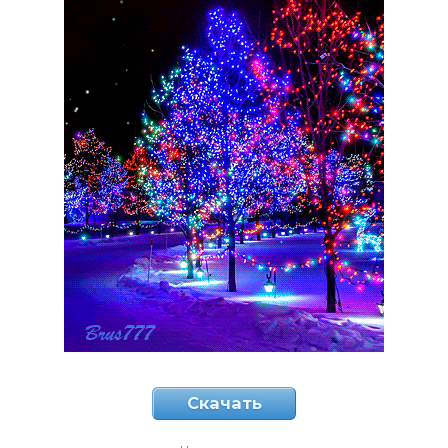
Скачать