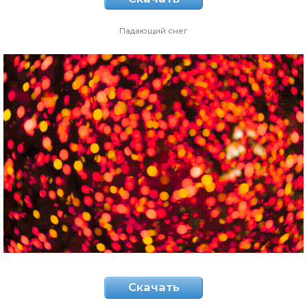
Падающий снег
Скачать