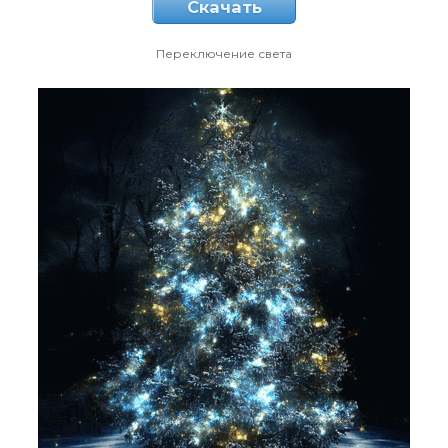
Скачать
Переключение света