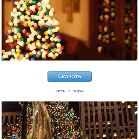
Скачать
Уютные кадры