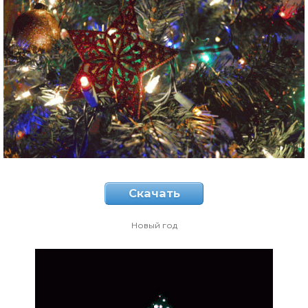
Скачать
Новый год