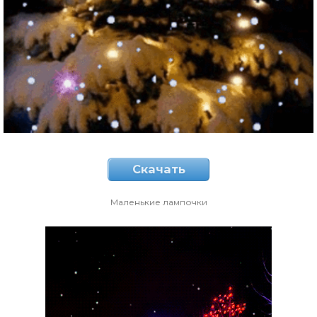
Скачать
Маленькие лампочки