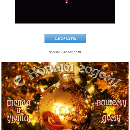
Скачать
Вращение модели