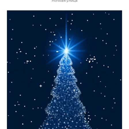
Ночная улица