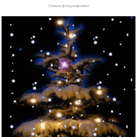
Смена фокусировки