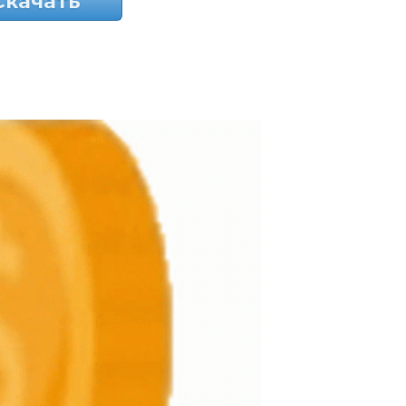
Скачать