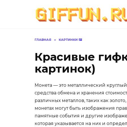
Перейти
к
содержанию
ГЛАВНАЯ
»
КАРТИНКИ 🖼
Красивые гифк
картинок)
Монета — это металлический круглый 
средства обмена и хранения стоимост
различных металлов, таких как золото
монетах могут быть изображения прав
памятные события и другие изображ
которая указывается на них и опреде