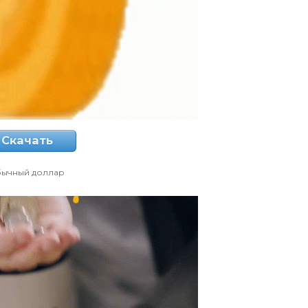
Скачать
ычный доллар