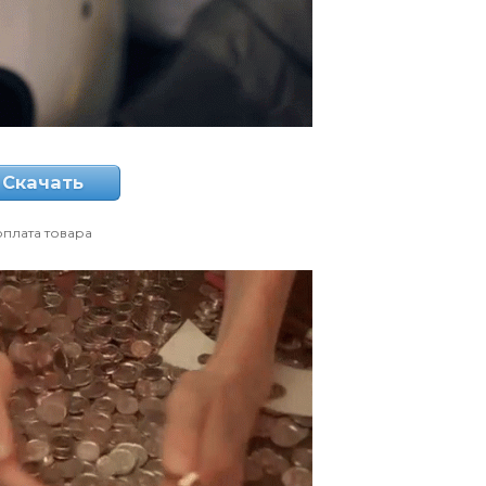
Скачать
оплата товара