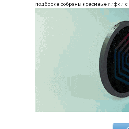
подборке собраны красивые гифки с 