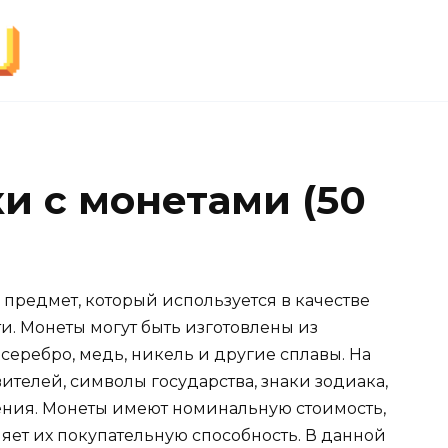
и с монетами (50
предмет, который используется в качестве
и. Монеты могут быть изготовлены из
, серебро, медь, никель и другие сплавы. На
ителей, символы государства, знаки зодиака,
ения. Монеты имеют номинальную стоимость,
ляет их покупательную способность. В данной