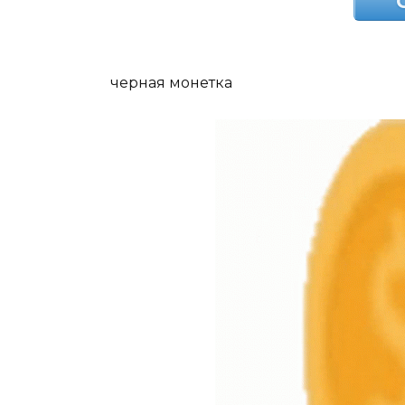
черная монетка