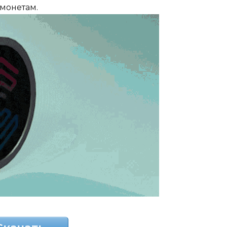
монетам.