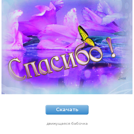
Скачать
движущаяся бабочка