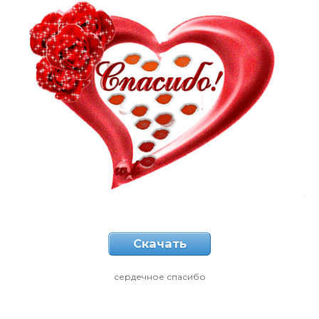
Скачать
сердечное спасибо