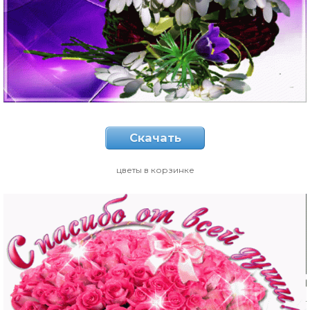
Скачать
цветы в корзинке