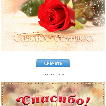
Скачать
одинокая роза