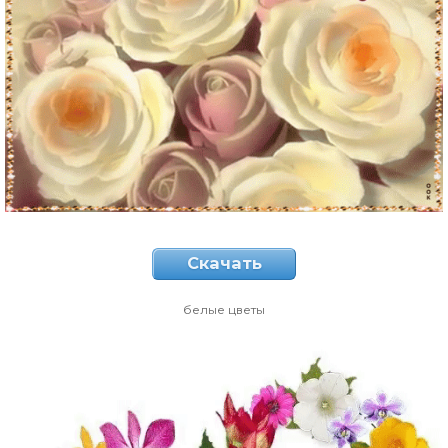
Скачать
белые цветы