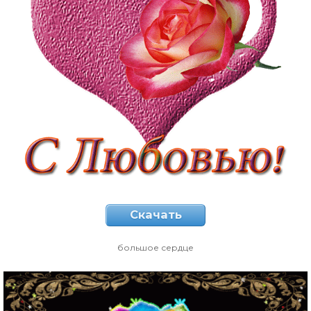
Скачать
большое сердце