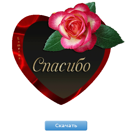
Скачать