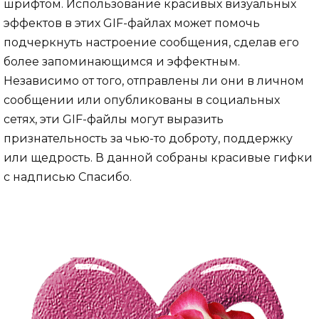
шрифтом. Использование красивых визуальных
эффектов в этих GIF-файлах может помочь
подчеркнуть настроение сообщения, сделав его
более запоминающимся и эффектным.
Независимо от того, отправлены ли они в личном
сообщении или опубликованы в социальных
сетях, эти GIF-файлы могут выразить
признательность за чью-то доброту, поддержку
или щедрость. В данной собраны красивые гифки
с надписью Спасибо.