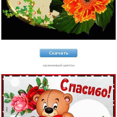
Скачать
оранжевый цветок