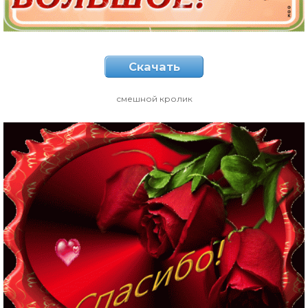
Скачать
смешной кролик