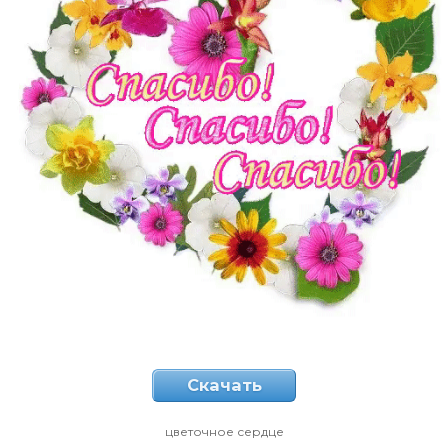
Скачать
цветочное сердце