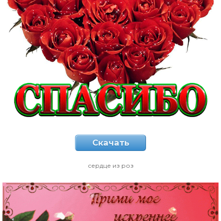
Скачать
сердце из роз