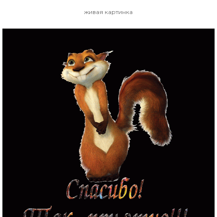
живая картинка