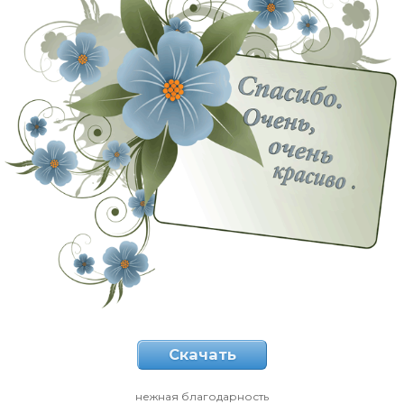
Скачать
нежная благодарность