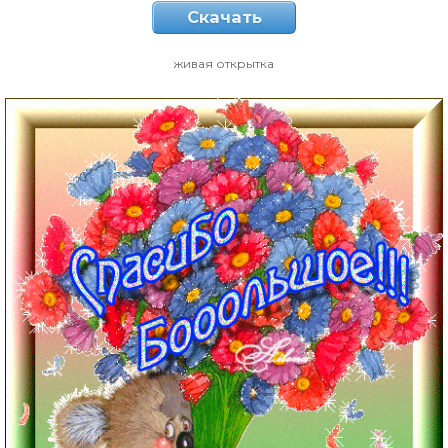
Скачать
живая открытка