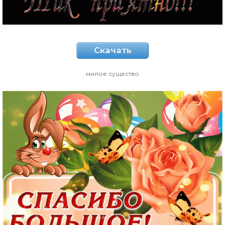
Скачать
милое существо