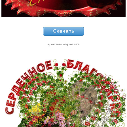
Скачать
красная картинка