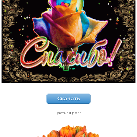
Скачать
цветная роза