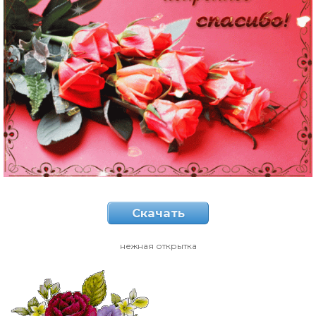
Скачать
нежная открытка