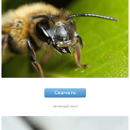
Скачать
зеленый лист