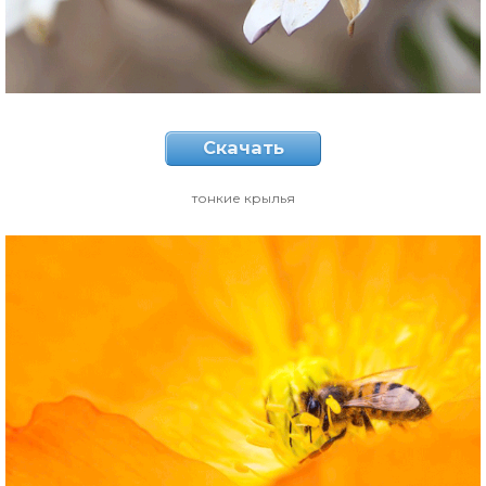
Скачать
тонкие крылья