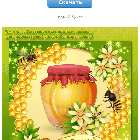
Скачать
яркий букет