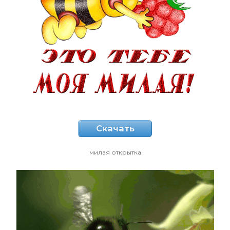
Скачать
милая открытка