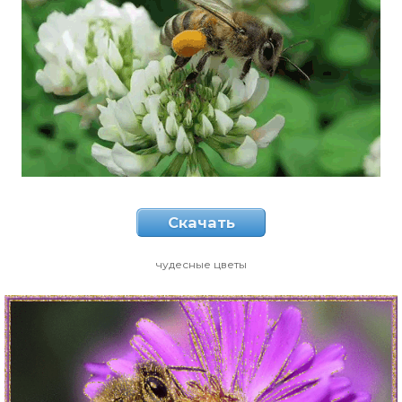
Скачать
чудесные цветы