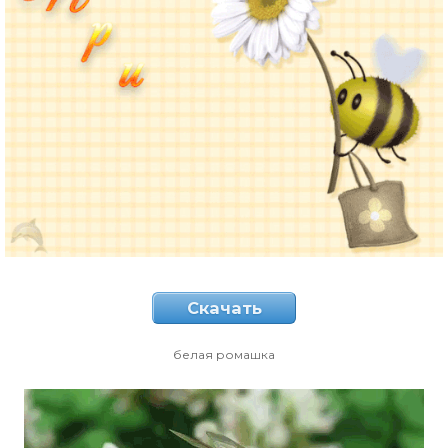
Скачать
белая ромашка