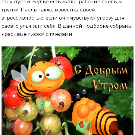
структурой. В улье есть матка, рабочие пчелы и
трутни. Пчелы также известны своей
агрессивностью, если они чувствуют угрозу для
своего улья или себя. В данной подборке собраны
красивые гифки с пчелами.