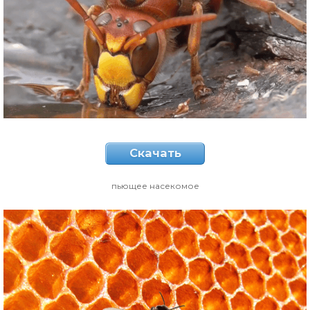
Скачать
пьющее насекомое