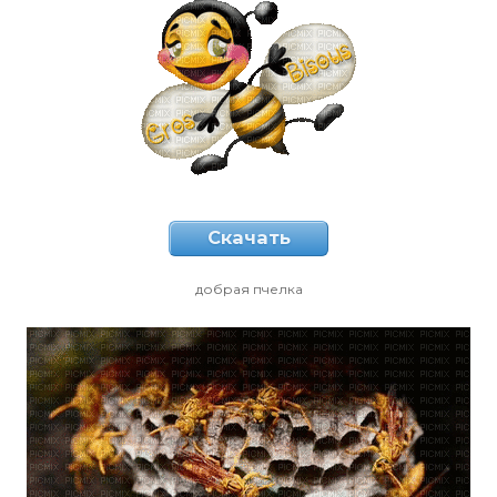
Скачать
добрая пчелка