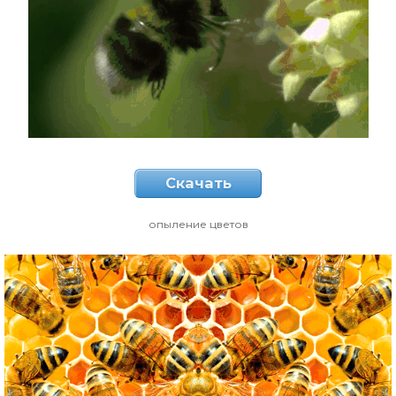
Скачать
опыление цветов