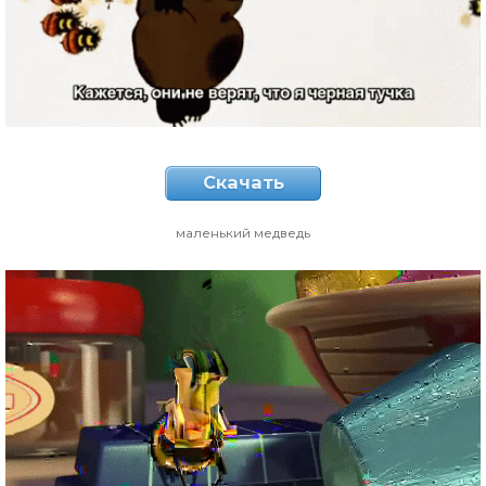
Скачать
маленький медведь