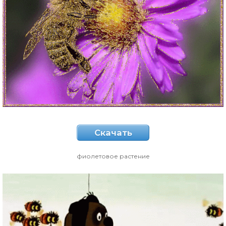
Скачать
фиолетовое растение