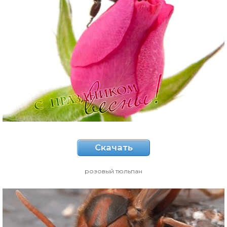
Скачать
розовый тюльпан