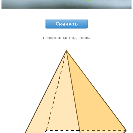
Скачать
невероятная поддержка