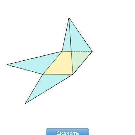
Скачать