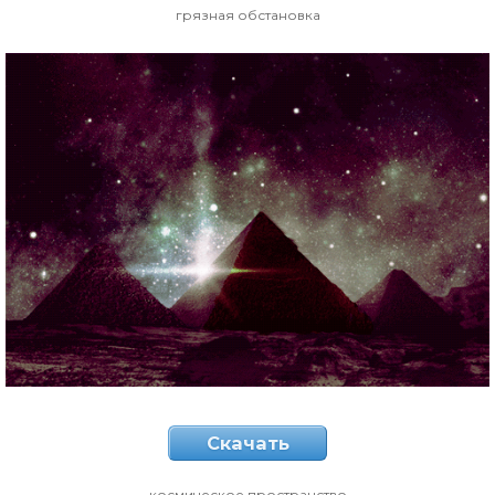
грязная обстановка
Скачать
космическое пространство