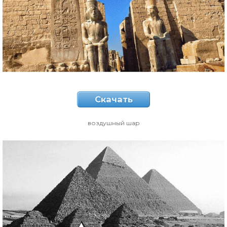
Скачать
воздушный шар