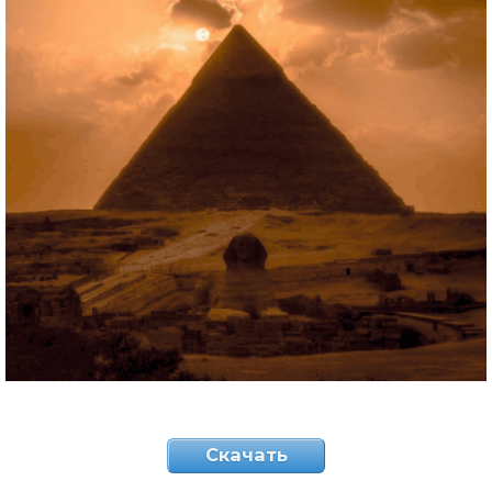
Скачать