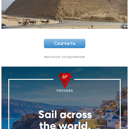
Скачать
высокое сооружение