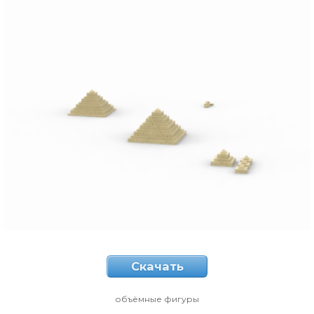
Скачать
объёмные фигуры