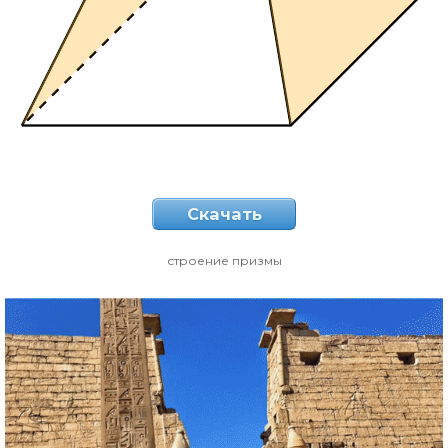
Скачать
строение призмы