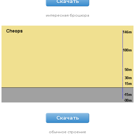
Скачать
интересная брошюра
Скачать
обычное строение