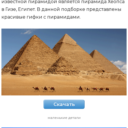
известной пирамидой является пирамида Хеопса
в Гизе, Египет. В данной подборке представлены
красивые гифки с пирамидами.
Скачать
маленькие детали