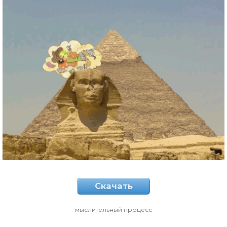
Скачать
мыслительный процесс