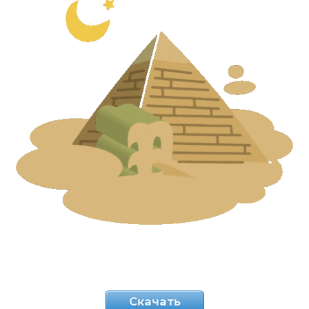
Скачать