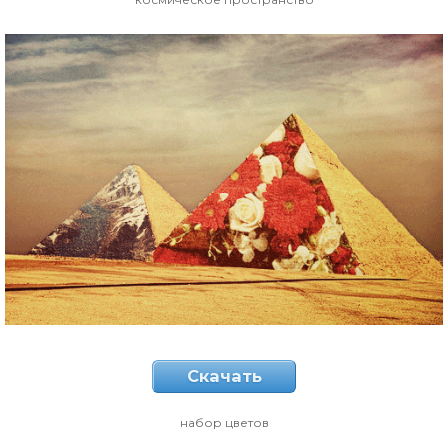
Скачать
набор цветов