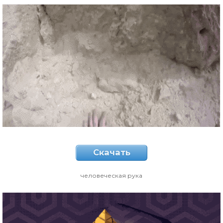
Скачать
человеческая рука