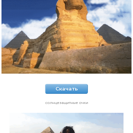
Скачать
солнцезащитные очки