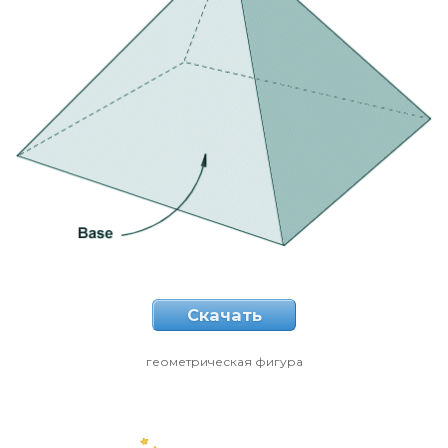
Скачать
геометрическая фигура