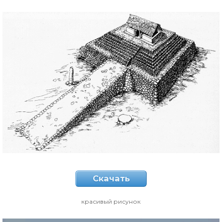
Скачать
красивый рисунок