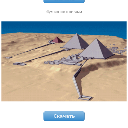
бумажное оригами
Скачать