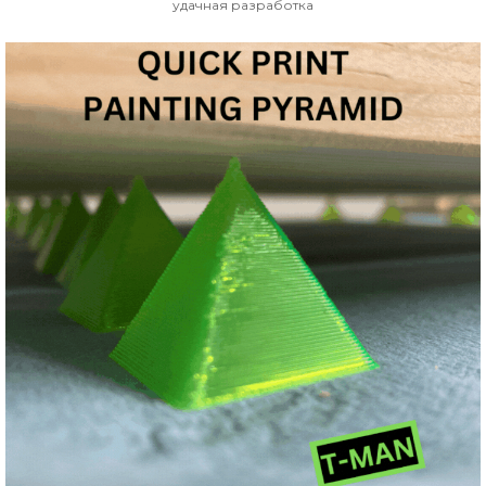
удачная разработка