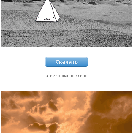
Скачать
анимированное лицо