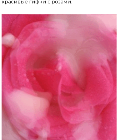
красивые гифки с розами.