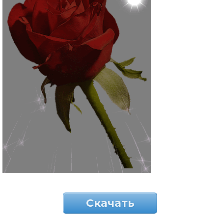
Скачать