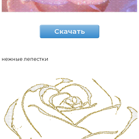
Скачать
нежные лепестки