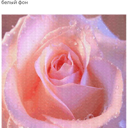
белый фон