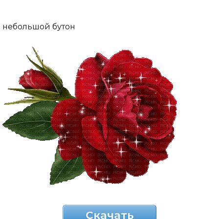
небольшой бутон
Скачать