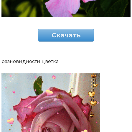
Скачать
разновидности цветка