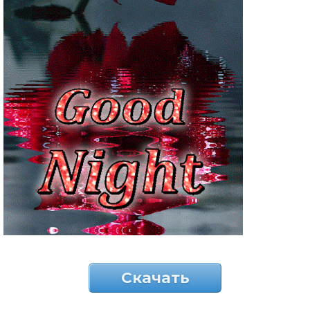
Скачать