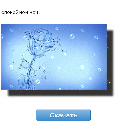
спокойной ночи
Скачать