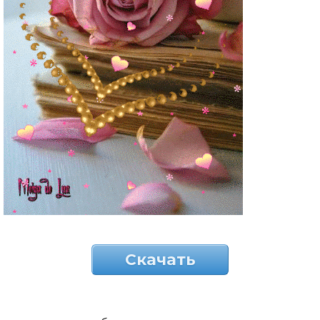
Скачать