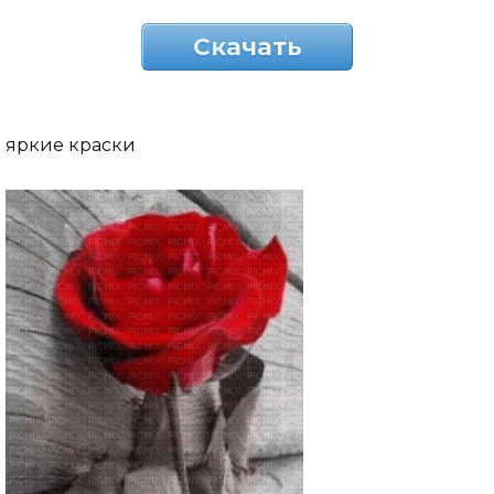
Скачать
яркие краски