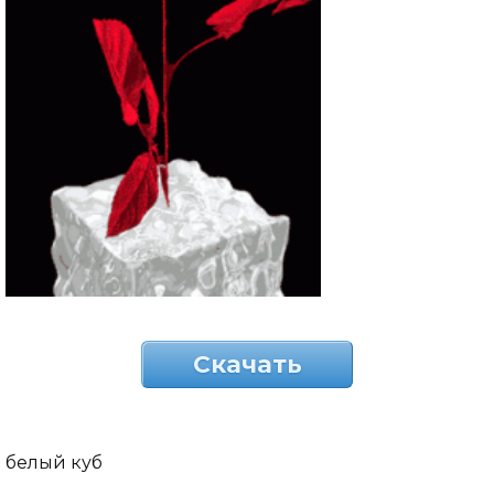
Скачать
белый куб