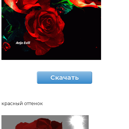
Скачать
красный оттенок