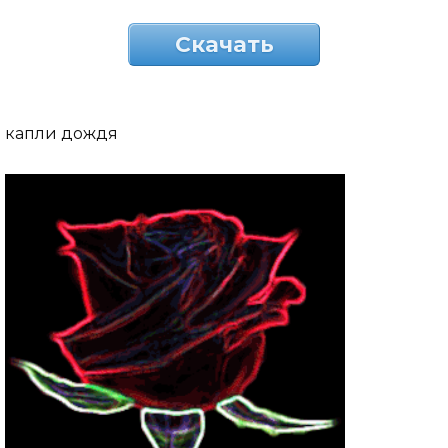
Скачать
капли дождя