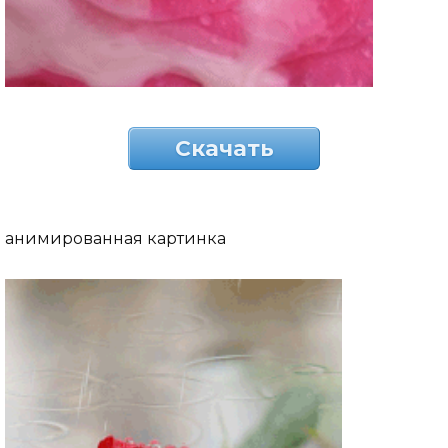
Скачать
анимированная картинка