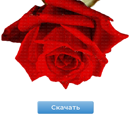
Скачать