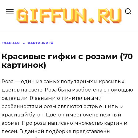
Перейти
к
содержанию
ГЛАВНАЯ
»
КАРТИНКИ 🖼
Красивые гифки с розами (70
картинок)
Роза — один из самых популярных и красивых
цветов на свете. Роза была изобретена с помощью
селекции. Главными отличительными
особенностями розы являются острые шипы и
красивый бутон. Цветок имеет очень нежный
аромат. Про розы написано множество картин и
песен. В данной подборке представлены