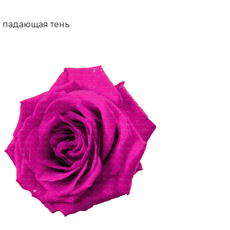
падающая тень