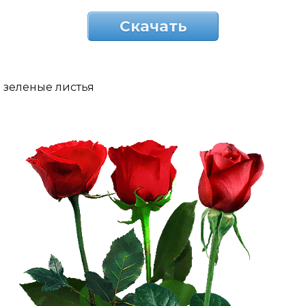
Скачать
зеленые листья