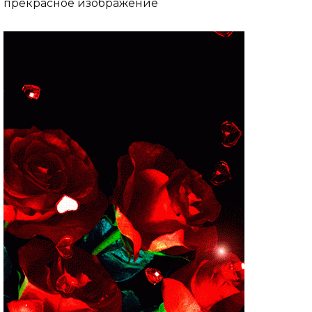
прекрасное изображение