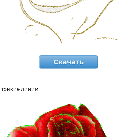
Скачать
тонкие линии