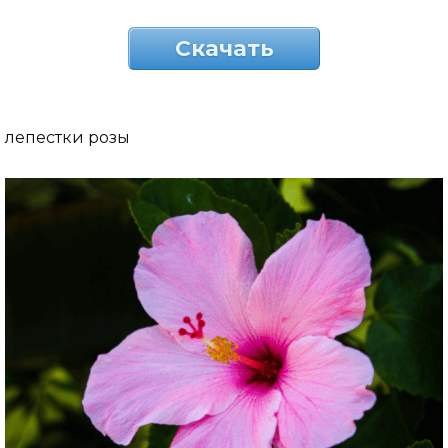
Скачать
лепестки розы