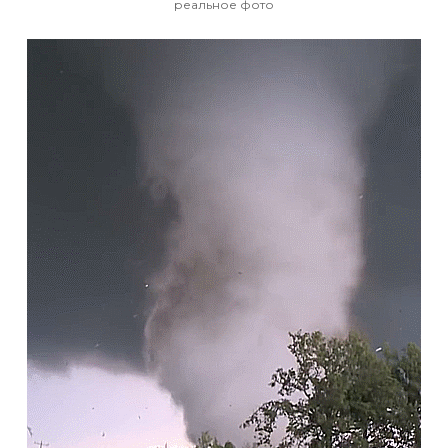
реальное фото