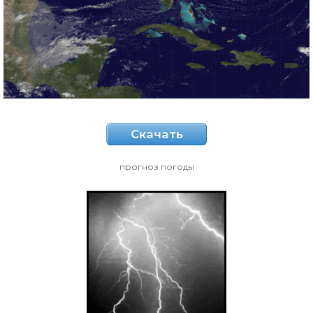
Скачать
прогноз погоды