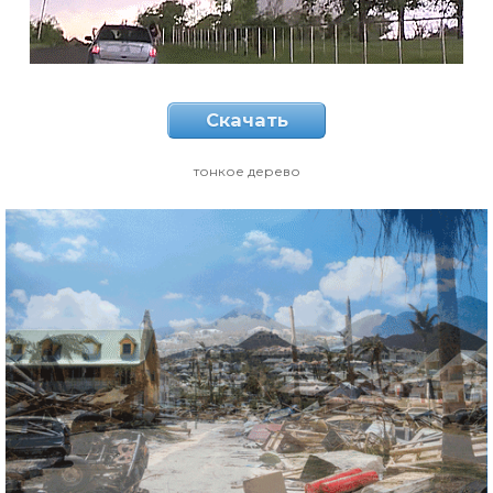
Скачать
тонкое дерево