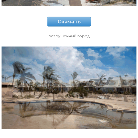
Скачать
разрушенный город