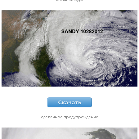
Скачать
сделанное предупреждение