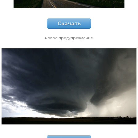
Скачать
новое предупреждение