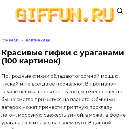
Перейти
к
содержанию
ГЛАВНАЯ
»
КАРТИНКИ 🖼
Красивые гифки с ураганами
(100 картинок)
Природные стихии обладают огромной мощью,
пускай и не всегда ее проявляют. В противном
случае велика вероятность того, что человечество
бы не смогло прижиться на планете. Обычный
ветерок может принести приятную прохладу
летом, морозную свежесть зимой, а может в форме
урагана сносить все на своем пути. В данной