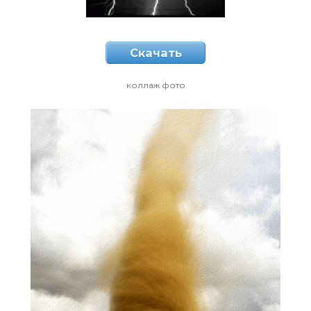
Скачать
коллаж фото