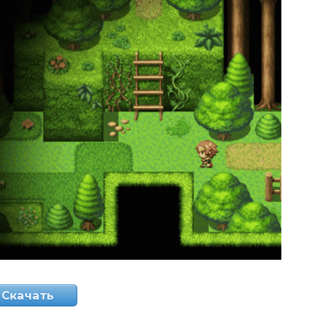
Скачать