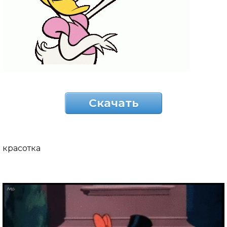
Скачать
красотка