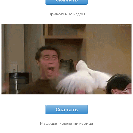
Прикольные кадры
Скачать
Машущая крыльями курица