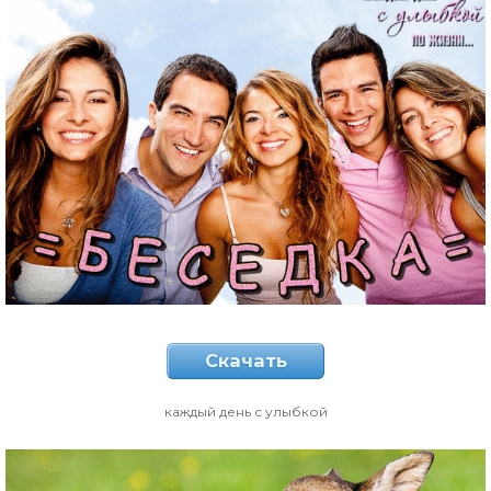
Скачать
каждый день с улыбкой