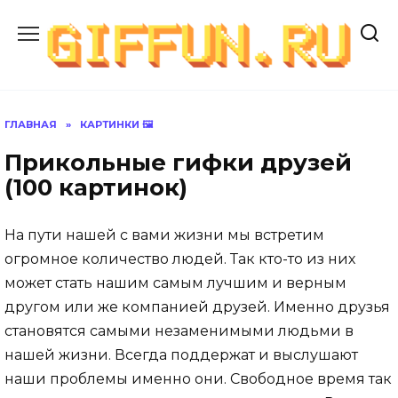
Перейти
к
содержанию
ГЛАВНАЯ
»
КАРТИНКИ 🖼
Прикольные гифки друзей
(100 картинок)
На пути нашей с вами жизни мы встретим
огромное количество людей. Так кто-то из них
может стать нашим самым лучшим и верным
другом или же компанией друзей. Именно друзья
становятся самыми незаменимыми людьми в
нашей жизни. Всегда поддержат и выслушают
наши проблемы именно они. Свободное время так