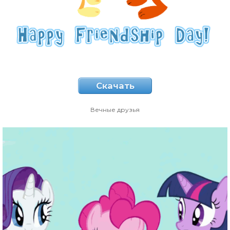
Скачать
Вечные друзья