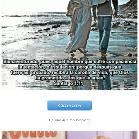
Скачать
Движение по берегу