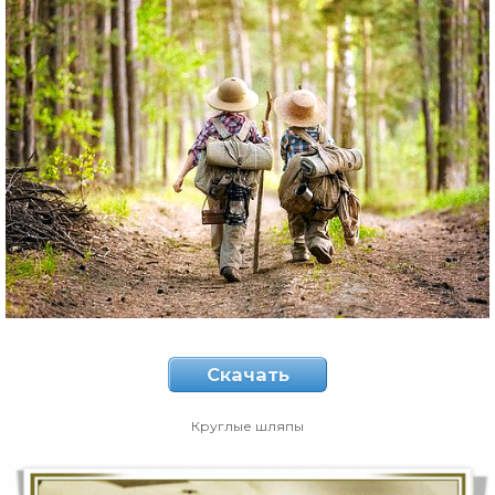
Скачать
Круглые шляпы