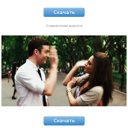
Скачать
Совместная дорога
Скачать