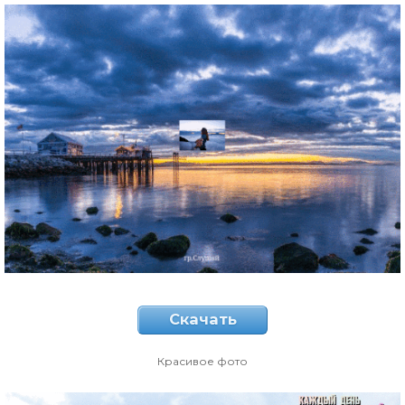
Скачать
Красивое фото