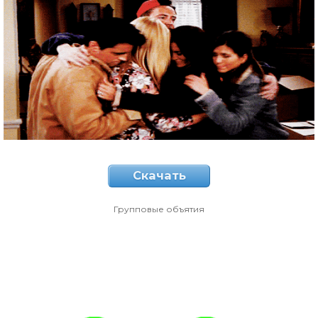
Скачать
Групповые объятия