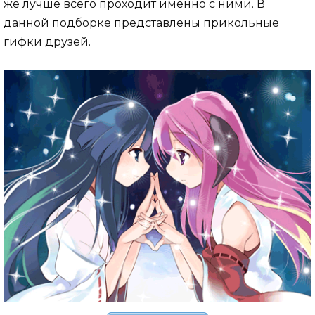
же лучше всего проходит именно с ними. В
данной подборке представлены прикольные
гифки друзей.