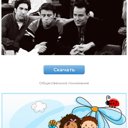
Скачать
Общественное понимание