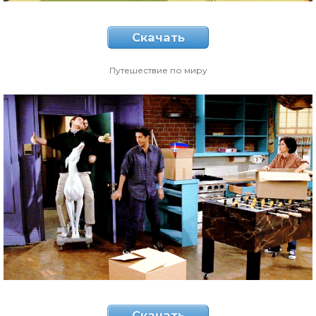
Скачать
Путешествие по миру
Скачать