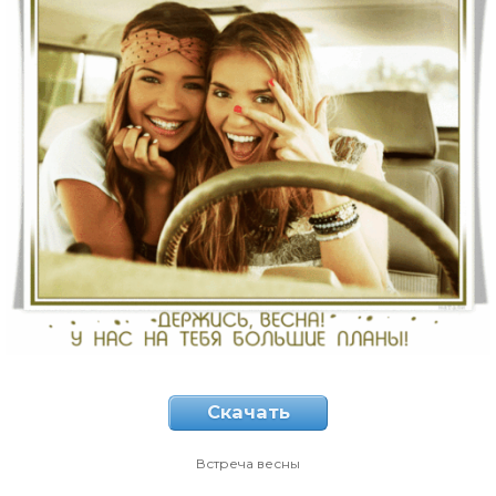
Скачать
Встреча весны