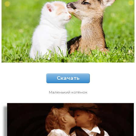
Скачать
Маленький котёнок