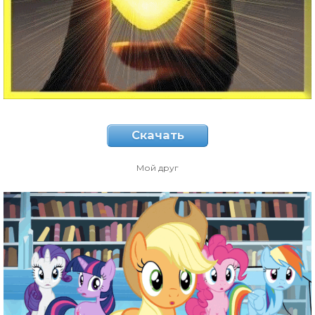
Скачать
Мой друг