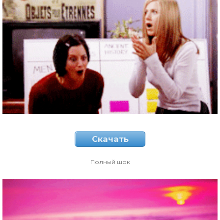
Скачать
Полный шок