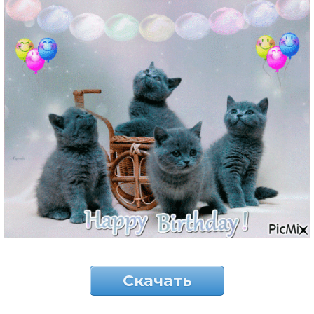
Скачать