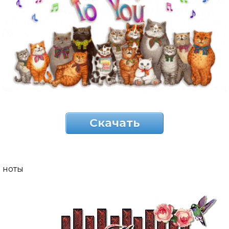
Скачать
ноты