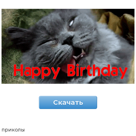
Скачать
приколы