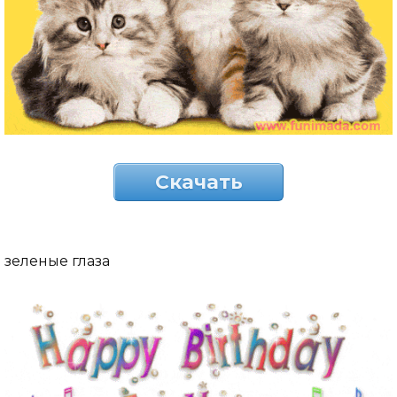
Скачать
зеленые глаза