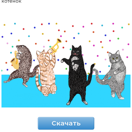
котенок
Скачать