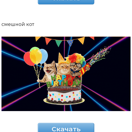
смешной кот
Скачать