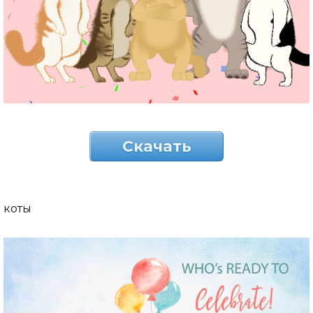
Скачать
коты