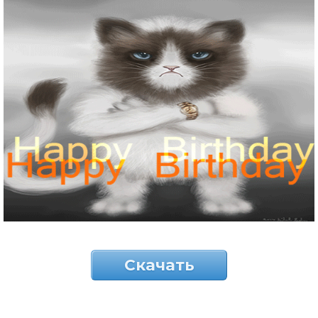
Скачать