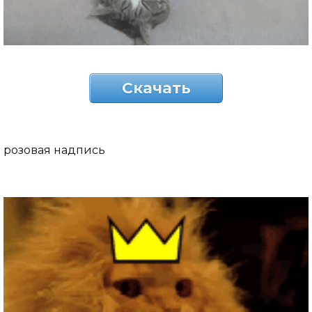
Скачать
розовая надпись