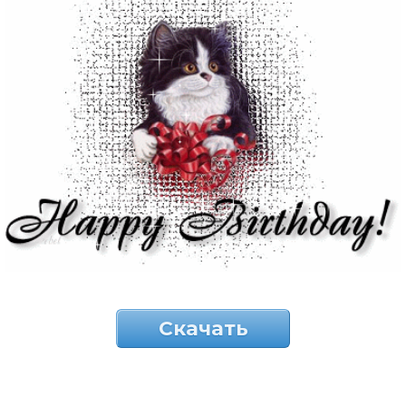
Скачать