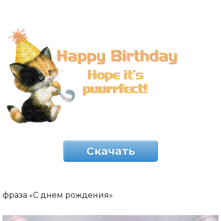
Скачать
фраза «С днем рождения»