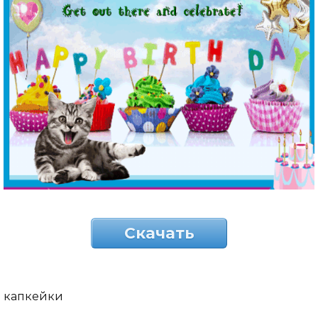
Скачать
капкейки