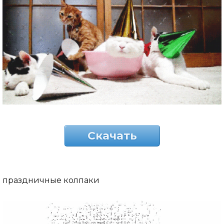
Скачать
праздничные колпаки