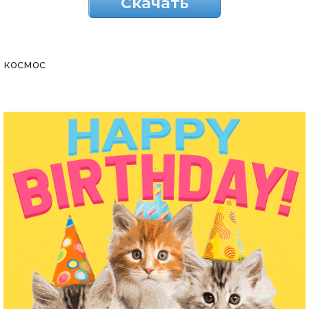
Скачать
космос