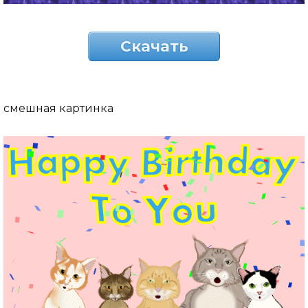
Скачать
смешная картинка