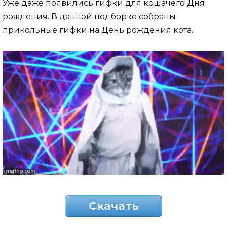
Уже даже появились гифки для кошачего Дня
рождения. В данной подборке собраны
прикольные гифки на День рождения кота.
Скачать