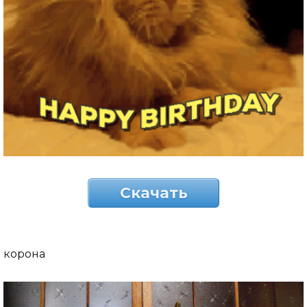
Скачать
корона