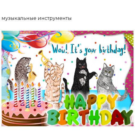
музыкальные инструменты