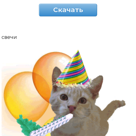
Скачать
свечи