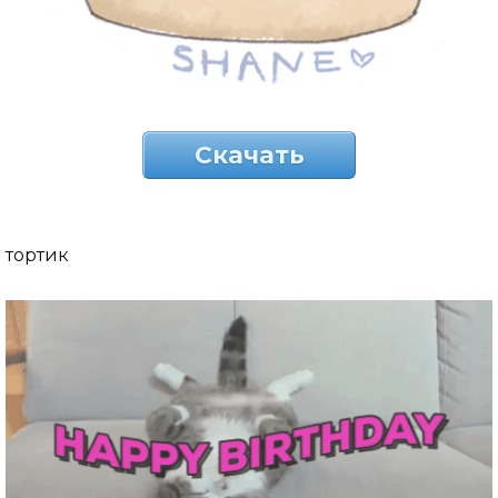
Скачать
тортик