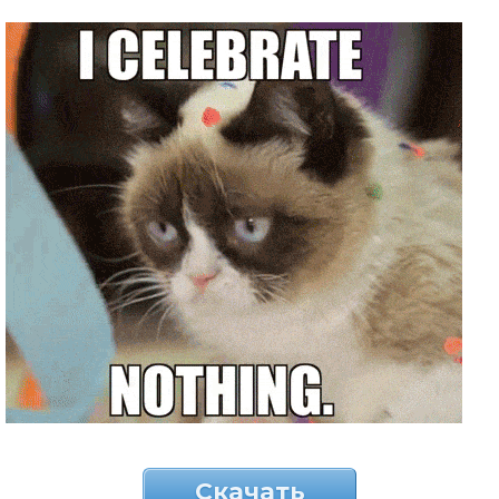
Скачать