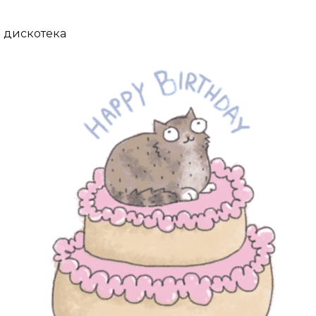
дискотека