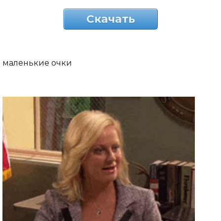
Скачать
маленькие очки