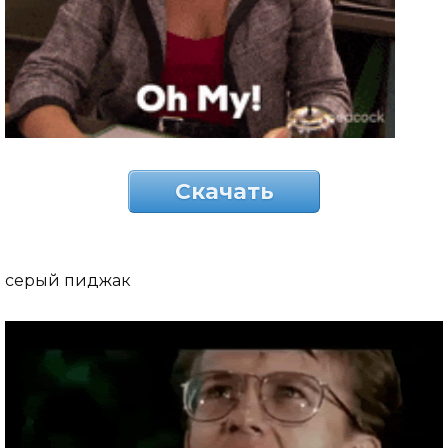
Скачать
серый пиджак