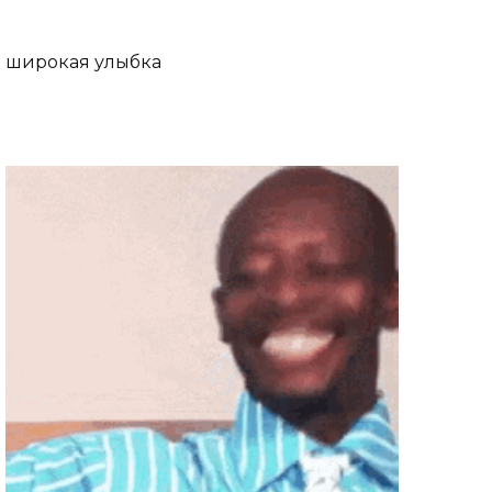
широкая улыбка