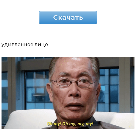
Скачать
удивленное лицо