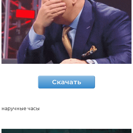
Скачать
наручные часы