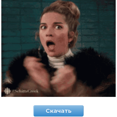
Скачать