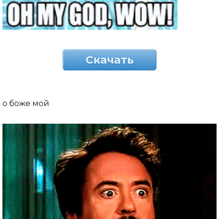
Скачать
о боже мой