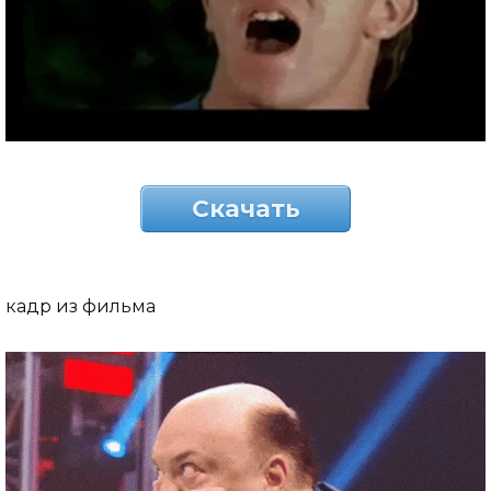
Скачать
кадр из фильма