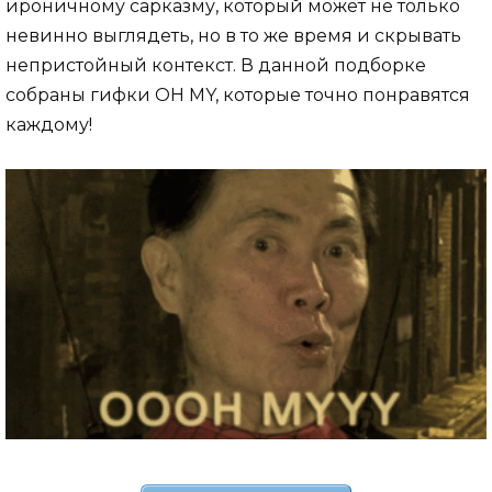
ироничному сарказму, который может не только
невинно выглядеть, но в то же время и скрывать
непристойный контекст. В данной подборке
собраны гифки OH MY, которые точно понравятся
каждому!