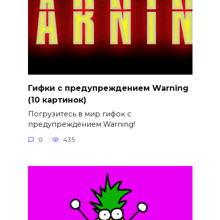
Гифки с предупреждением Warning
(10 картинок)
Погрузитесь в мир гифок с
предупреждением Warning!
0
435