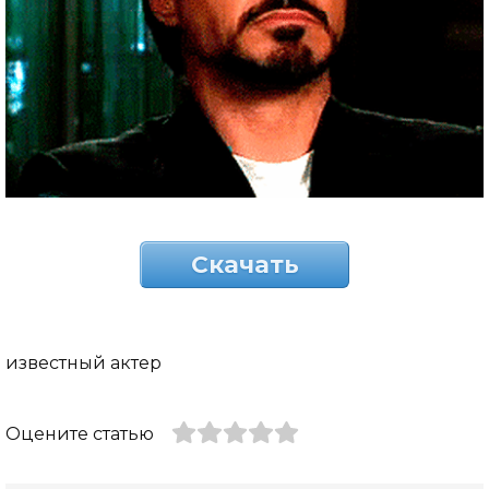
Скачать
известный актер
Оцените статью