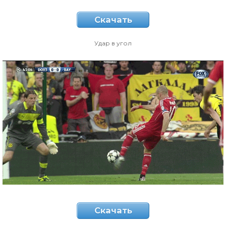
Скачать
Удар в угол
Скачать