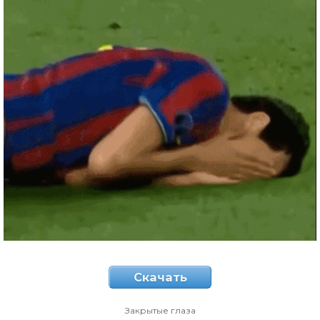
Скачать
Закрытые глаза