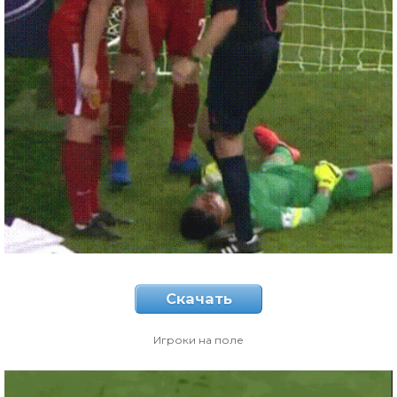
Скачать
Игроки на поле