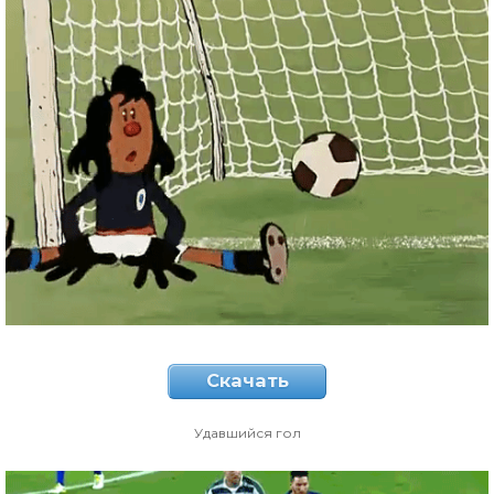
Скачать
Удавшийся гол