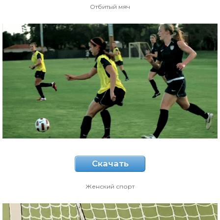
Отбитый мяч
Скачать
Женский спорт