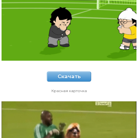
Скачать
Красная карточка