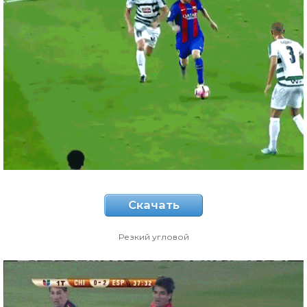
Скачать
Резкий угловой