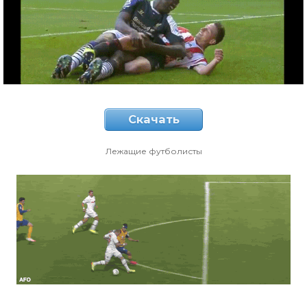
Скачать
Лежащие футболисты