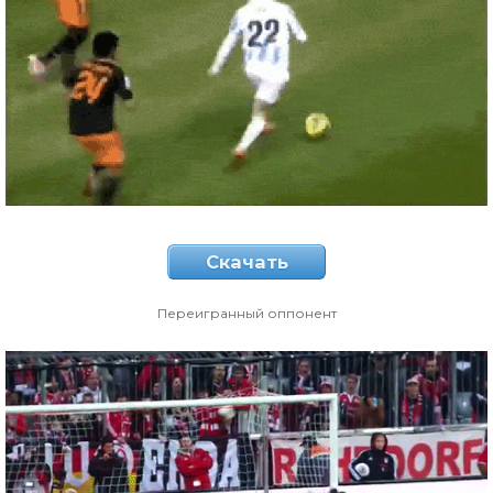
Скачать
Переигранный оппонент