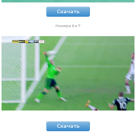
Скачать
Номера 6 и 7
Скачать