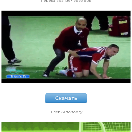
Перекатывание через бок
Скачать
Шлепки по торсу