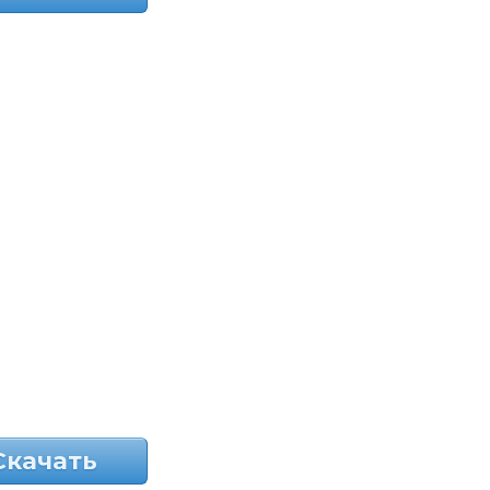
Скачать