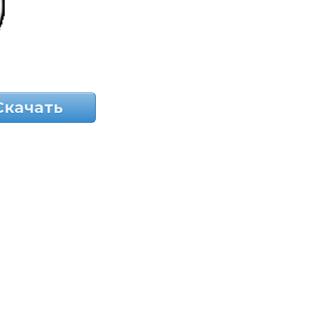
Скачать