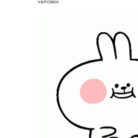
человек