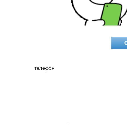
телефон