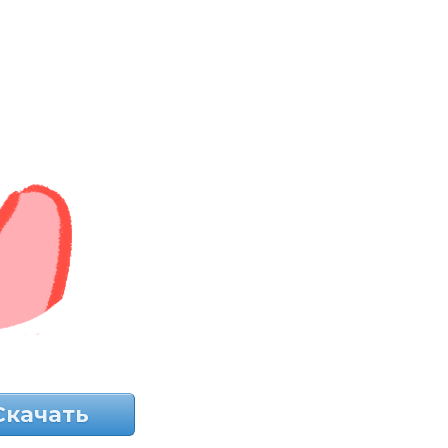
Скачать