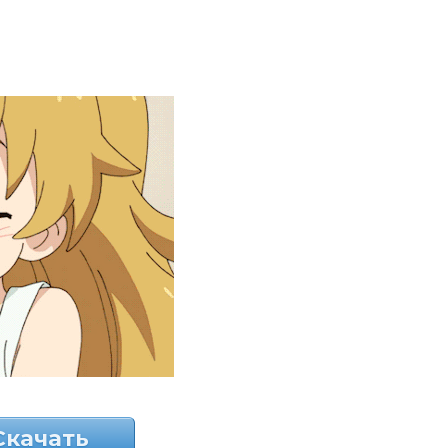
Скачать