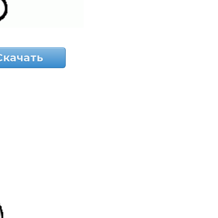
Скачать