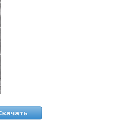
Скачать