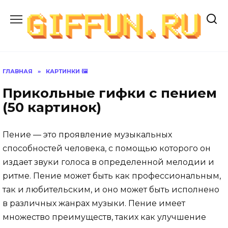
Перейти
к
содержанию
ГЛАВНАЯ
»
КАРТИНКИ 🖼
Прикольные гифки с пением
(50 картинок)
Пение — это проявление музыкальных
способностей человека, с помощью которого он
издает звуки голоса в определенной мелодии и
ритме. Пение может быть как профессиональным,
так и любительским, и оно может быть исполнено
в различных жанрах музыки. Пение имеет
множество преимуществ, таких как улучшение