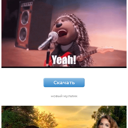
Скачать
новый мультик