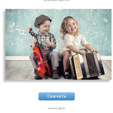
Скачать
юные дети