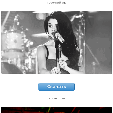
громкий ор
Скачать
серое фото