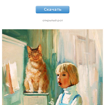
Скачать
открытый рот