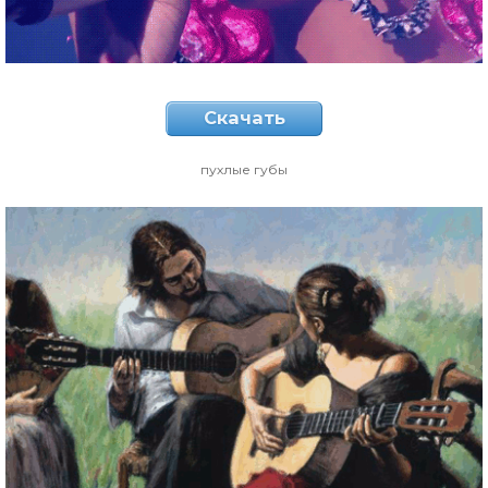
Скачать
пухлые губы