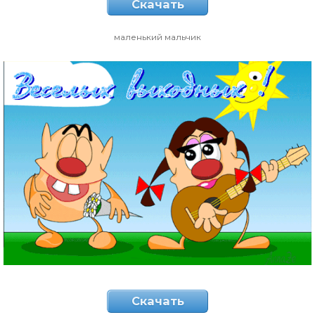
Скачать
маленький мальчик
Скачать