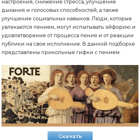
настроения, снижение стресса, улучшение
дыхания и голосовых способностей, а также
улучшение социальных навыков. Люди, которые
увлекаются пением, могут испытывать эйфорию и
удовлетворение от процесса пения и от реакции
публики на свое исполнение. В данной подборке
представлены прикольные гифки с пением.
Скачать