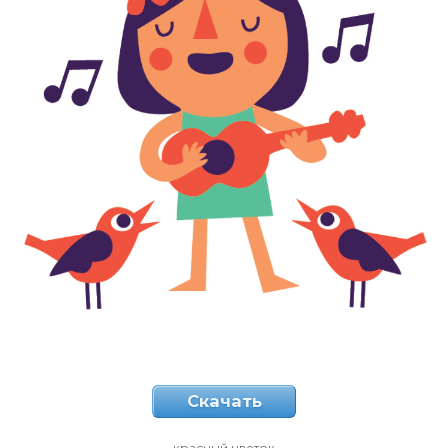
Скачать
красный цветок