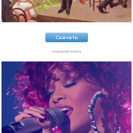
Скачать
открытая книга