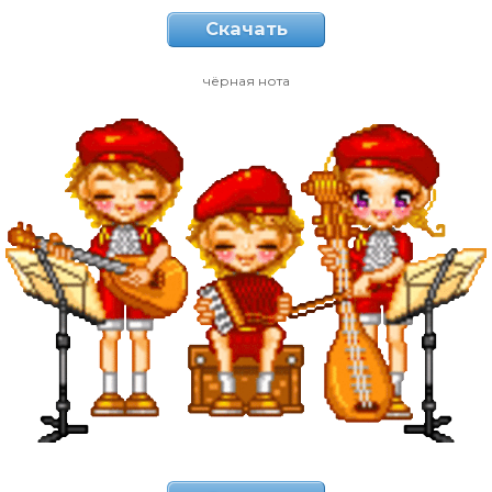
Скачать
чёрная нота