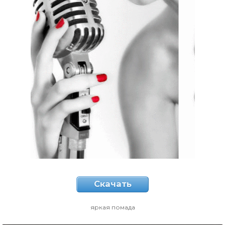
Скачать
яркая помада