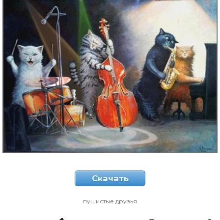
Скачать
пушистые друзья