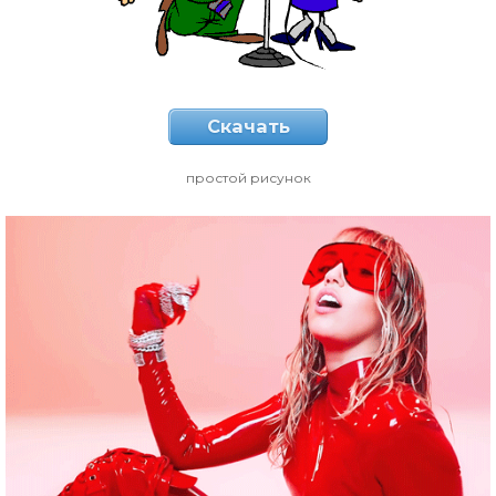
Скачать
простой рисунок