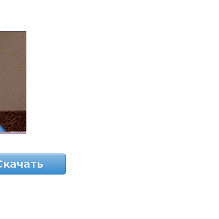
Скачать