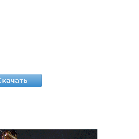
Скачать