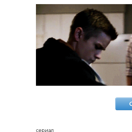
сериал