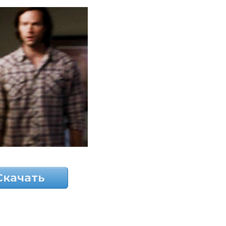
Скачать