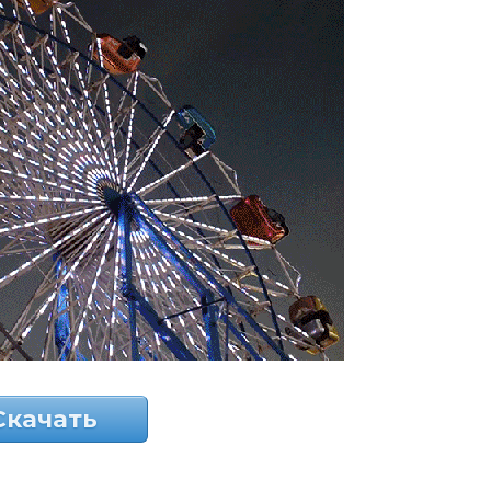
Скачать