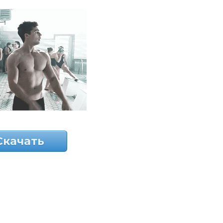
Скачать