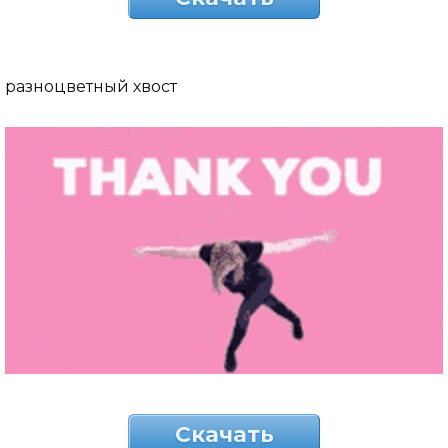
разноцветный хвост
Скачать