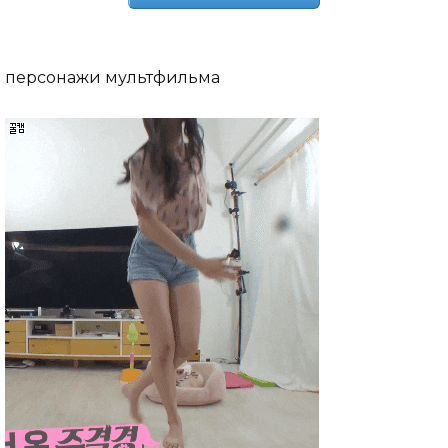
персонажи мультфильма