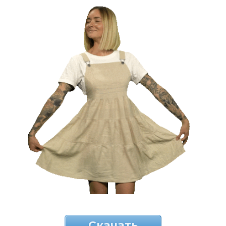
Скачать