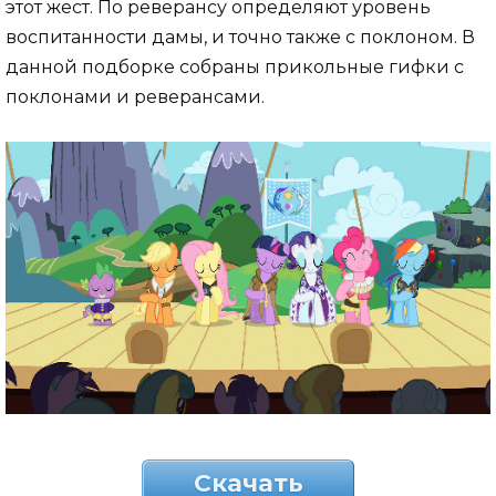
этот жест. По реверансу определяют уровень
воспитанности дамы, и точно также с поклоном. В
данной подборке собраны прикольные гифки с
поклонами и реверансами.
Скачать