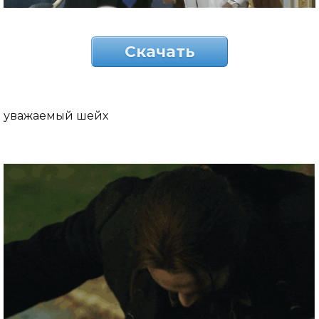
Скачать
уважаемый шейх