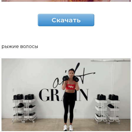
Скачать
рыжие волосы