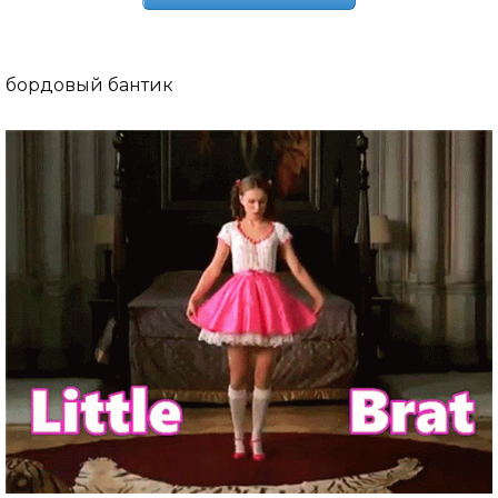
бордовый бантик