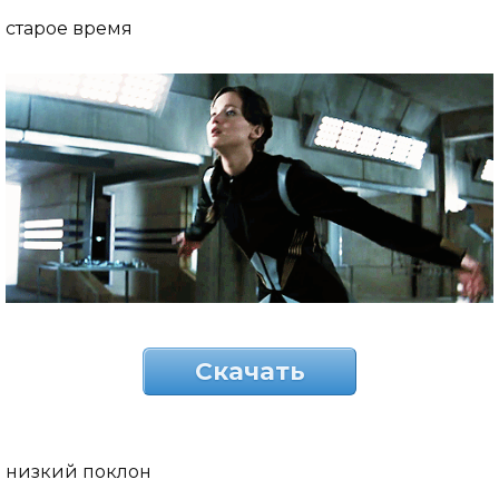
старое время
Скачать
низкий поклон