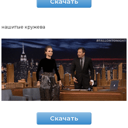
Скачать
нашитые кружева
Скачать