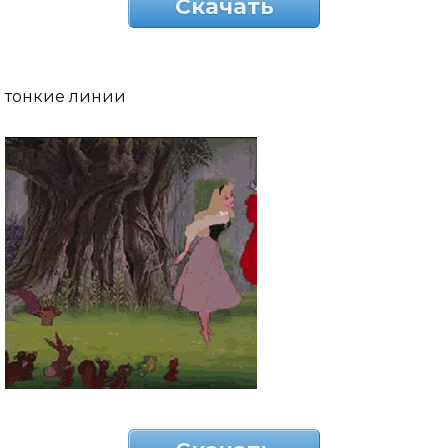
Скачать
тонкие линии