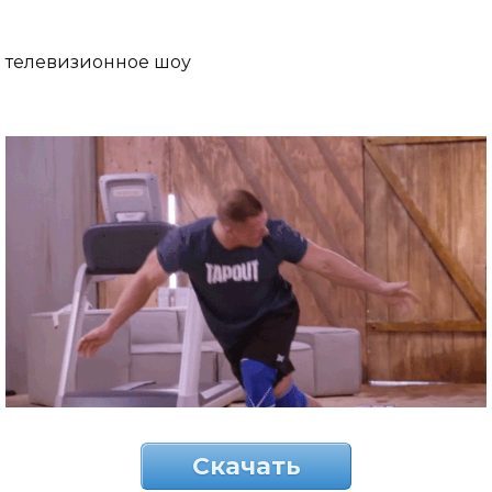
телевизионное шоу
Скачать