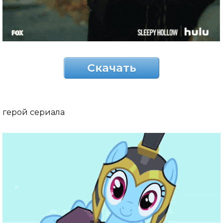
Скачать
герой сериала