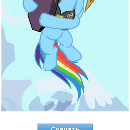
Скачать