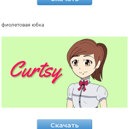
фиолетовая юбка
Скачать