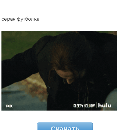
серая футболка
Скачать