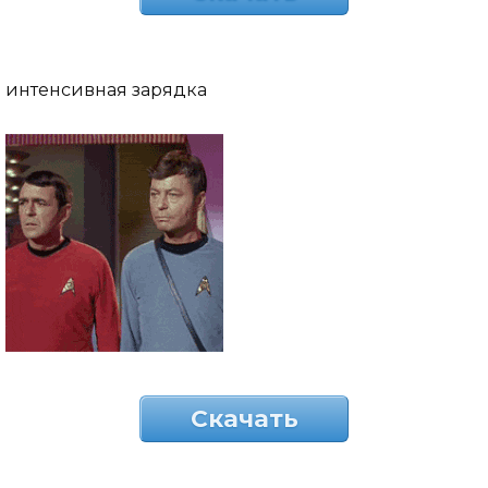
интенсивная зарядка
Скачать