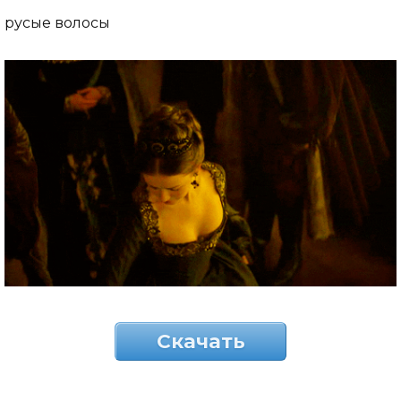
русые волосы
Скачать