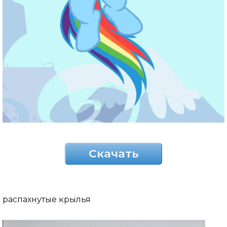
Скачать
распахнутые крылья