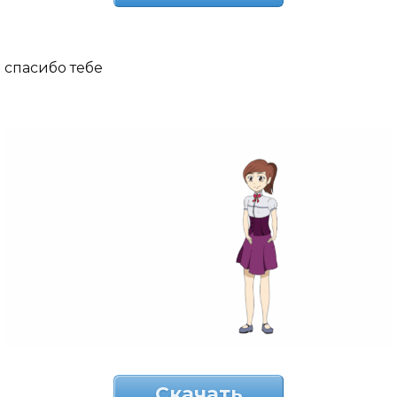
спасибо тебе
Скачать