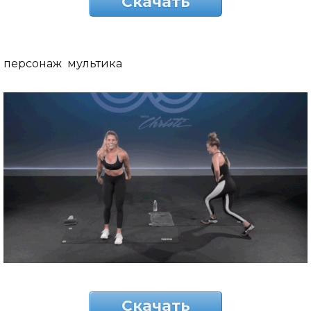
Скачать
персонаж мультика
Скачать