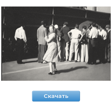
Скачать