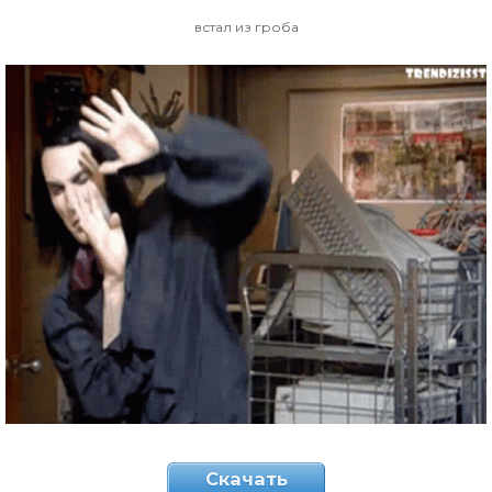
встал из гроба
Скачать