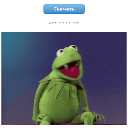
Скачать
длинные волосы