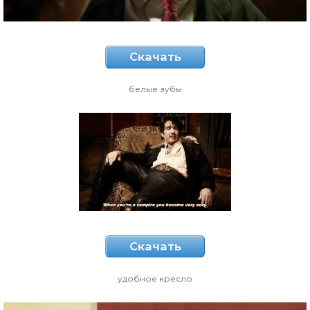
Скачать
белые зубы
Скачать
удобное кресло