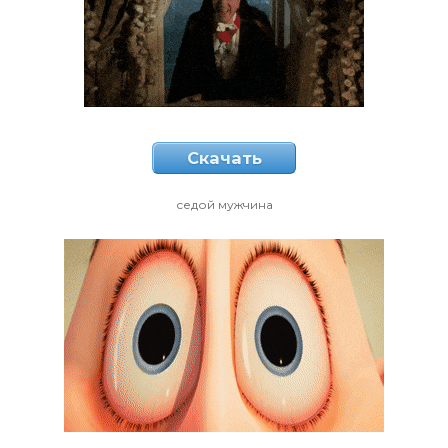
Скачать
седой мужчина