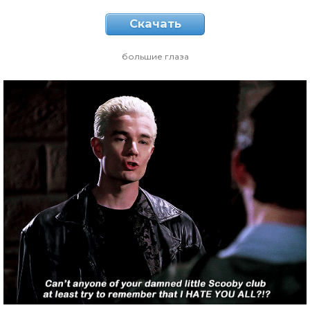
Скачать
большие глаза