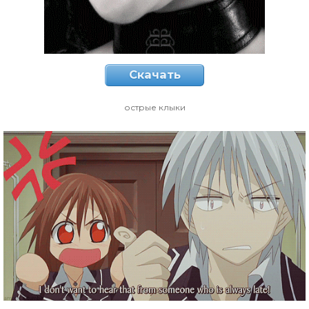
Скачать
острые клыки