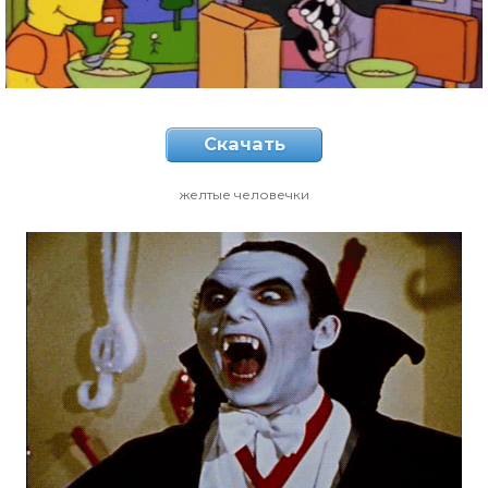
Скачать
желтые человечки