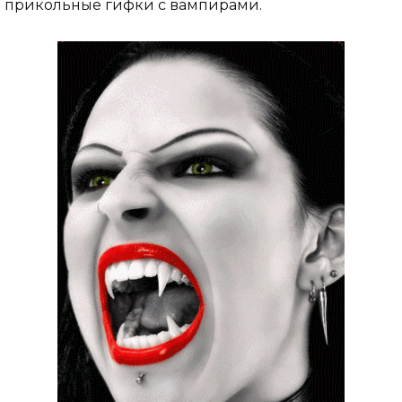
прикольные гифки с вампирами.