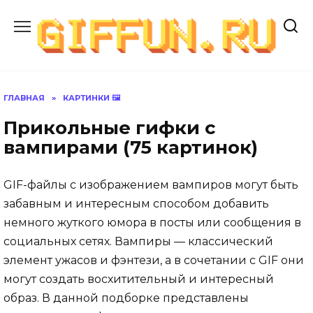
Перейти
к
содержанию
ГЛАВНАЯ
»
КАРТИНКИ 🖼
Прикольные гифки с
вампирами (75 картинок)
GIF-файлы с изображением вампиров могут быть
забавным и интересным способом добавить
немного жуткого юмора в посты или сообщения в
социальных сетях. Вампиры — классический
элемент ужасов и фэнтези, а в сочетании с GIF они
могут создать восхитительный и интересный
образ. В данной подборке представлены