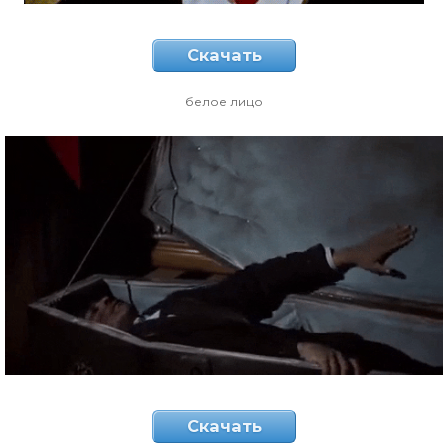
Скачать
белое лицо
Скачать