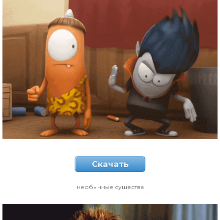
Скачать
необычные существа