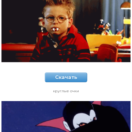
Скачать
круглые очки