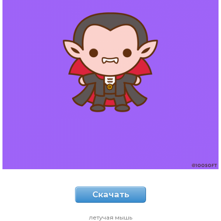
Скачать
летучая мышь