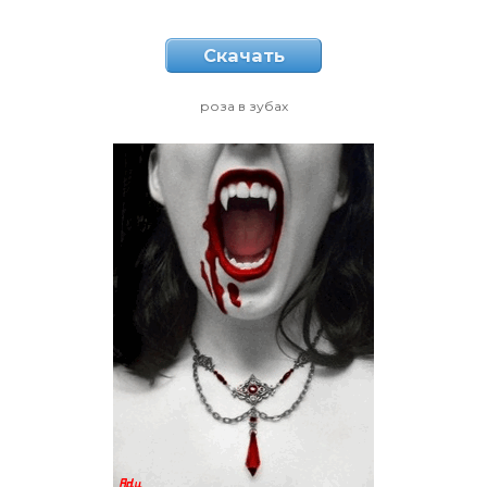
Скачать
роза в зубах