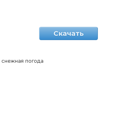
Скачать
снежная погода