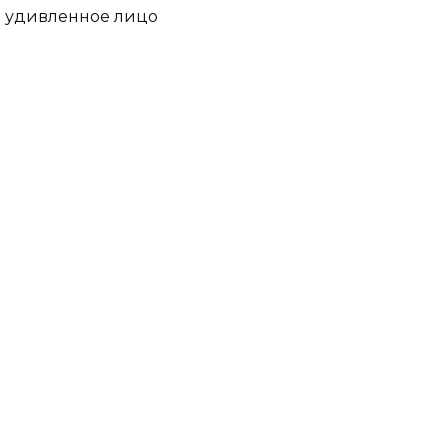
удивленное лицо