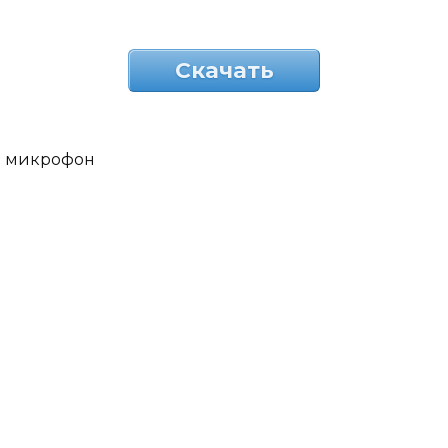
Скачать
микрофон