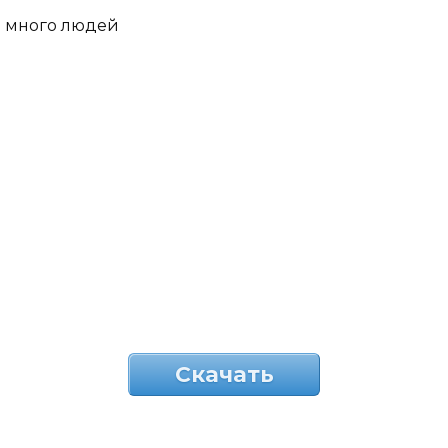
много людей
Скачать