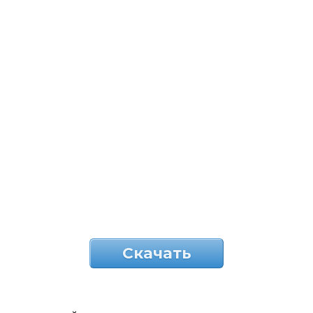
Скачать