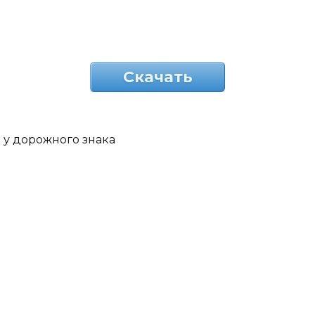
Скачать
у дорожного знака