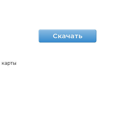
Скачать
карты