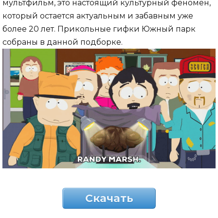
мультфильм, это настоящий культурный феномен,
который остается актуальным и забавным уже
более 20 лет. Прикольные гифки Южный парк
собраны в данной подборке.
Скачать