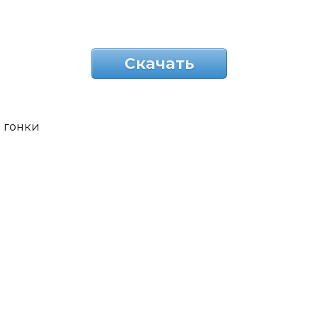
Скачать
гонки