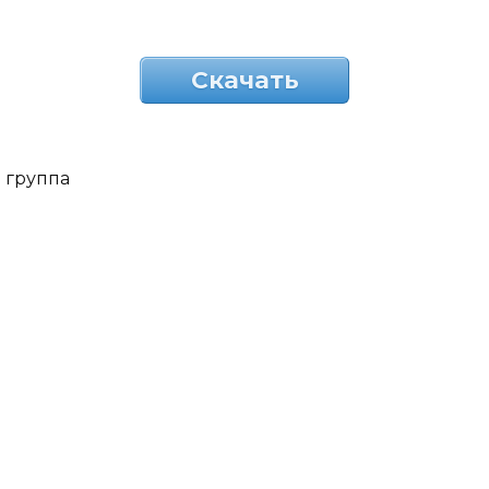
Скачать
группа