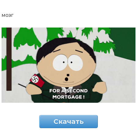
мозг
Скачать