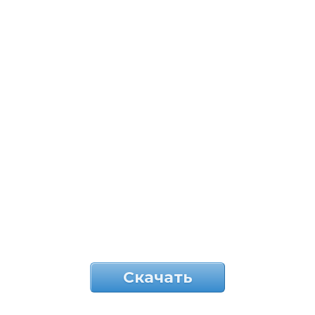
Скачать