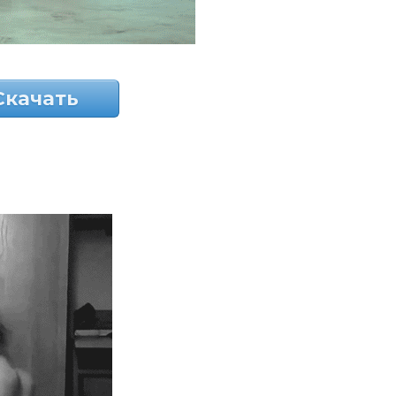
Скачать