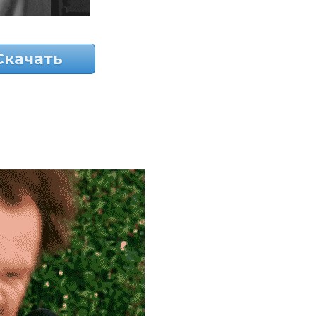
Скачать