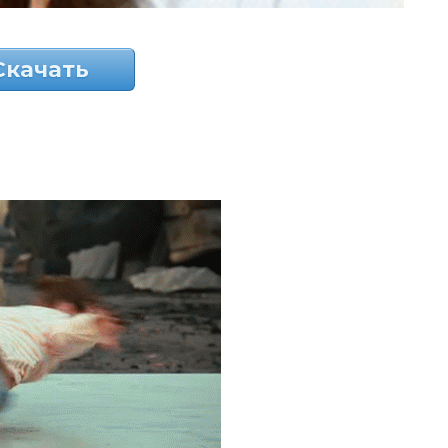
Скачать