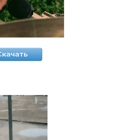
Скачать