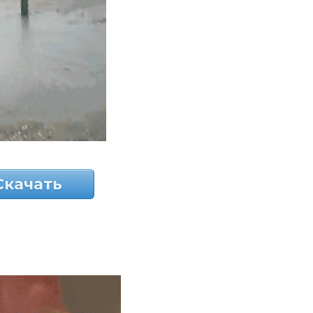
Скачать