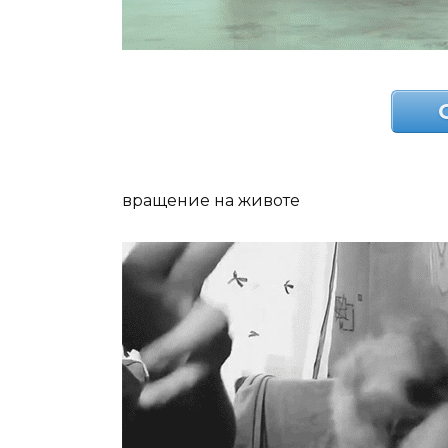
вращение на животе