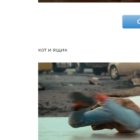
кот и ящик