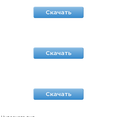
Скачать
Скачать
Скачать