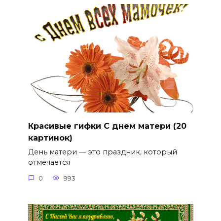
Красивые гифки С днем матери (20
картинок)
День матери — это праздник, который
отмечается
0
993