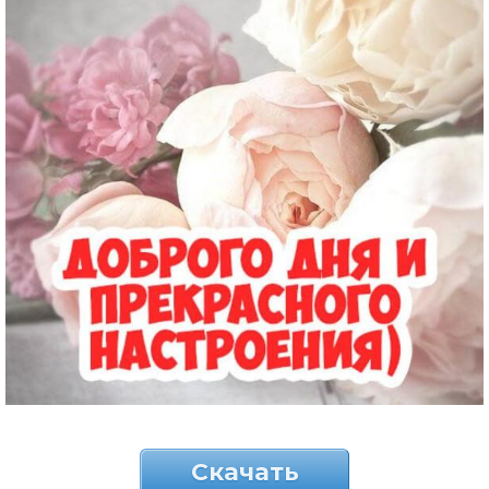
Скачать