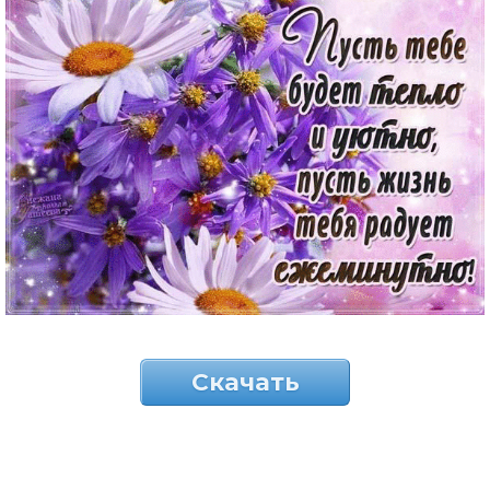
Скачать