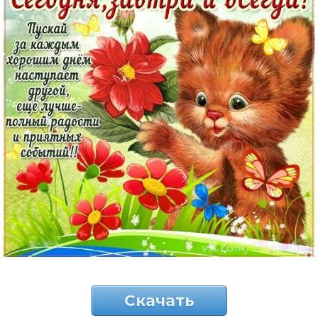
Скачать