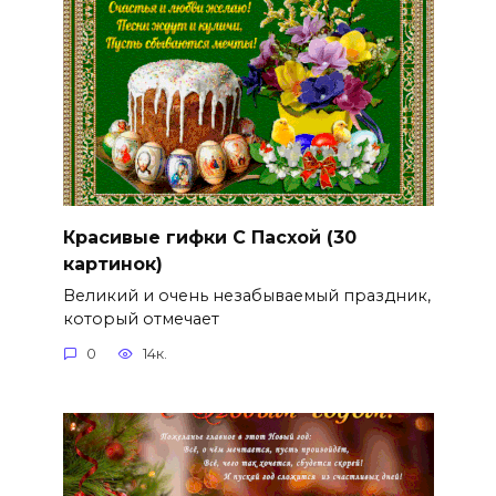
Красивые гифки С Пасхой (30
картинок)
Великий и очень незабываемый праздник,
который отмечает
0
14к.