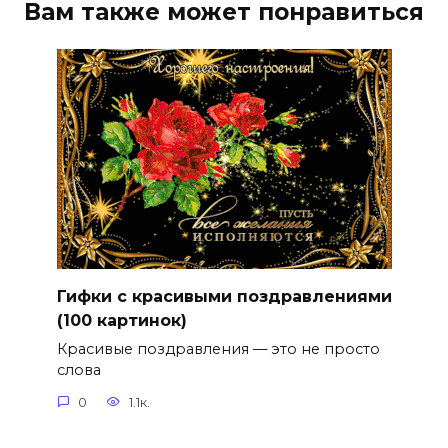
Вам также может понравиться
Гифки с красивыми поздравлениями
(100 картинок)
Красивые поздравления — это не просто
слова
0
1.1к.