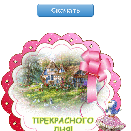
Скачать