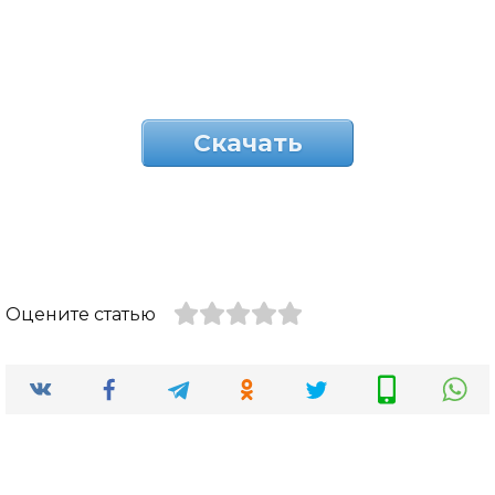
Скачать
Оцените статью