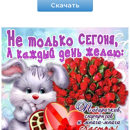
Скачать