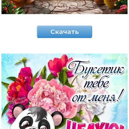
Скачать