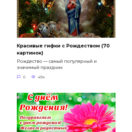
Красивые гифки с Рождеством (70
картинок)
Рождество — самый популярный и
значимый праздник
0
49к.