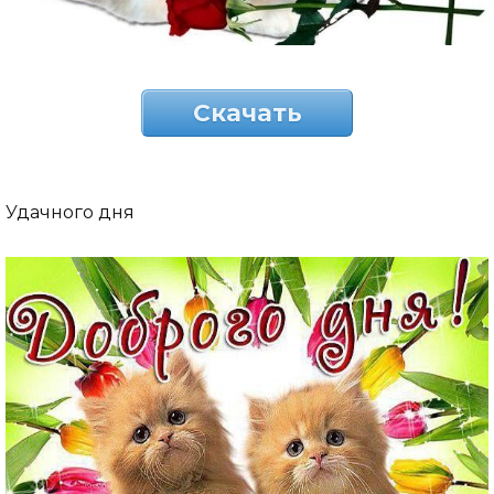
Скачать
Удачного дня