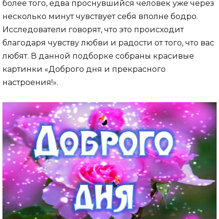
более того, едва проснувшийся человек уже через
несколько минут чувствует себя вполне бодро.
Исследователи говорят, что это происходит
благодаря чувству любви и радости от того, что вас
любят. В данной подборке собраны красивые
картинки «Доброго дня и прекрасного
настроения!».