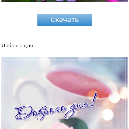
Скачать
Доброго дня