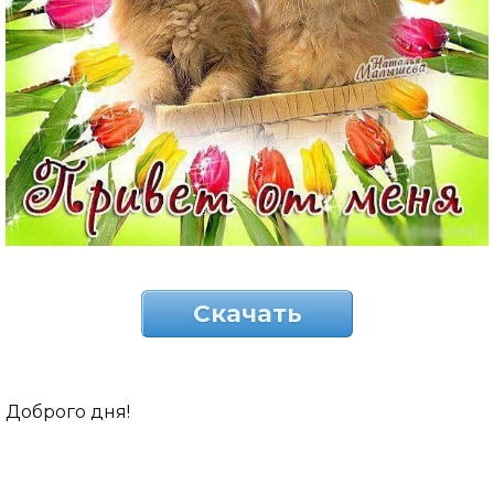
Скачать
Доброго дня!