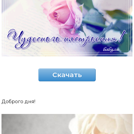
Скачать
Доброго дня!