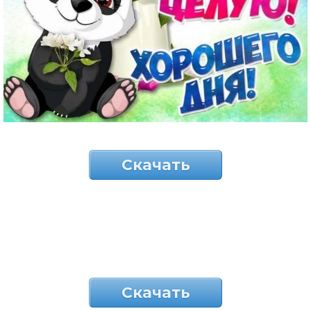
Скачать
Скачать