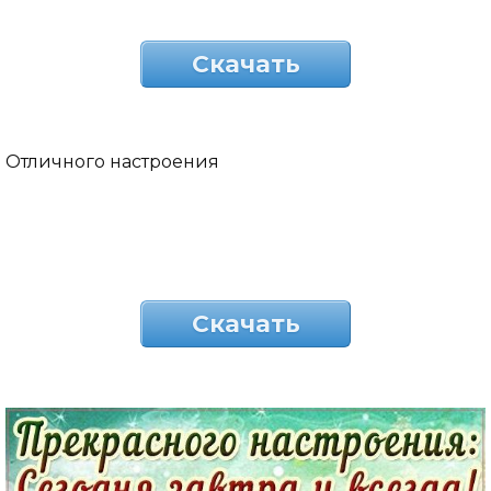
Скачать
Отличного настроения
Скачать