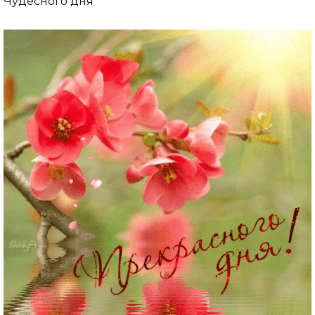
Чудесного дня