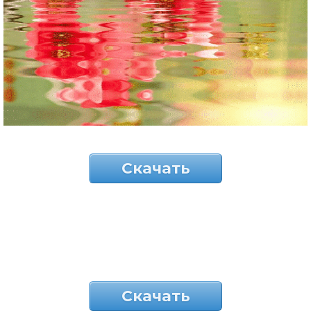
Скачать
Скачать