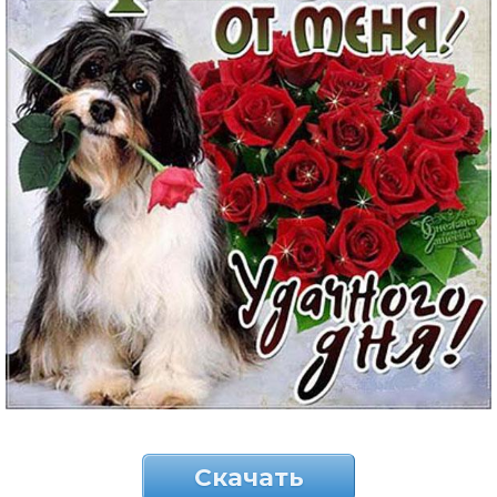
Скачать