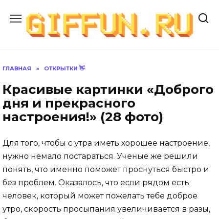
Перейти
к
содержанию
ГЛАВНАЯ
»
ОТКРЫТКИ 👋
Красивые картинки «Доброго
дня и прекрасного
настроения!» (28 фото)
Для того, чтобы с утра иметь хорошее настроение,
нужно немало постараться. Ученые же решили
понять, что именно поможет проснуться быстро и
без проблем. Оказалось, что если рядом есть
человек, который может пожелать тебе доброе
утро, скорость просыпания увеличивается в разы,