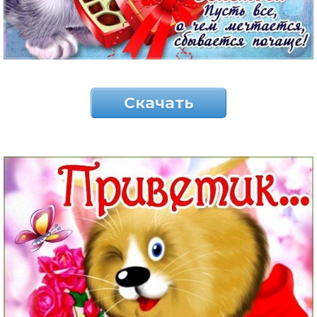
Скачать