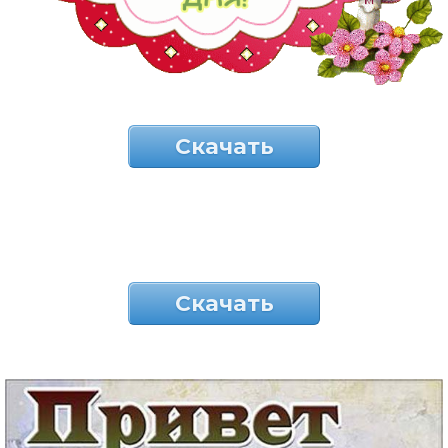
Скачать
Скачать