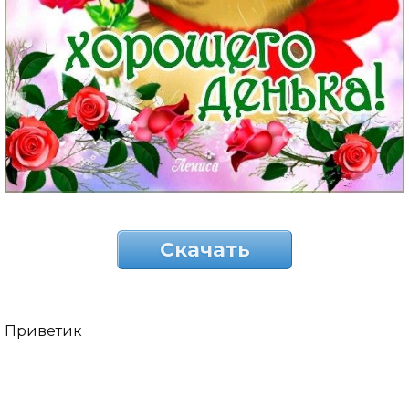
Скачать
Приветик