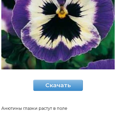
Скачать
Анютины глазки растут в поле