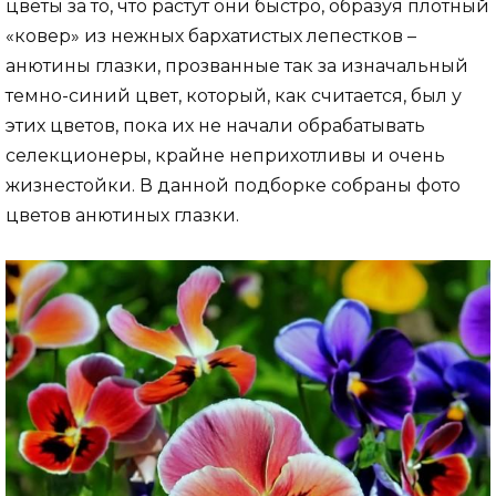
цветы за то, что растут они быстро, образуя плотный
«ковер» из нежных бархатистых лепестков –
анютины глазки, прозванные так за изначальный
темно-синий цвет, который, как считается, был у
этих цветов, пока их не начали обрабатывать
селекционеры, крайне неприхотливы и очень
жизнестойки. В данной подборке собраны фото
цветов анютиных глазки.