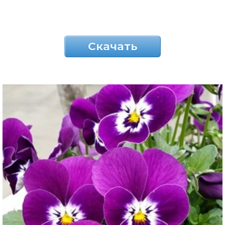
Скачать