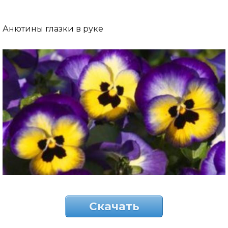
Анютины глазки в руке
Скачать