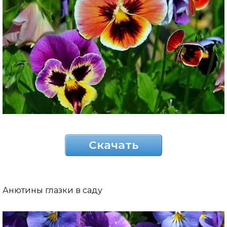
Скачать
Анютины глазки в саду