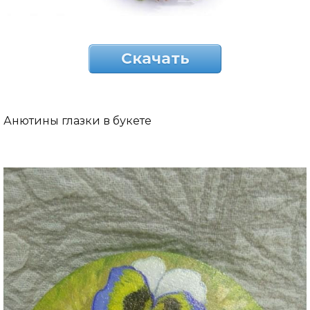
Скачать
Анютины глазки в букете