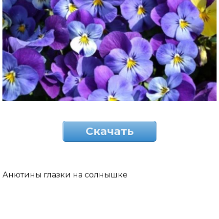
Скачать
Анютины глазки на солнышке