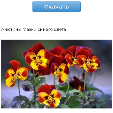
Скачать
Анютины глазки синего цвета