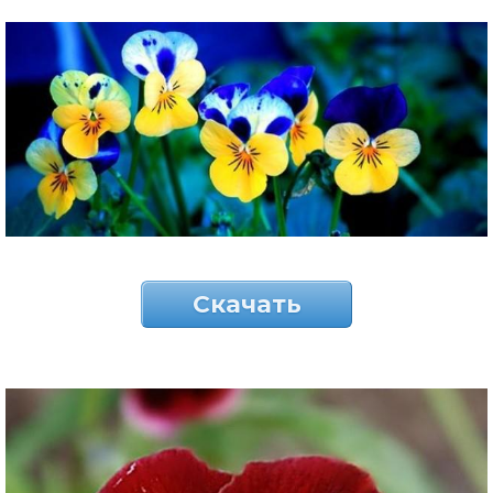
Скачать