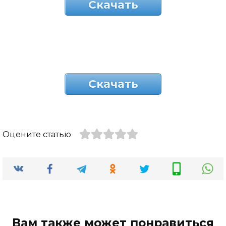
Скачать
Скачать
Оцените статью
Вам также может понравиться