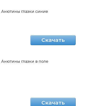
Анютины глазки синие
Скачать
Анютины глазки в поле
Скачать