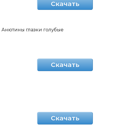
Скачать
Анютины глазки голубые
Скачать
Скачать