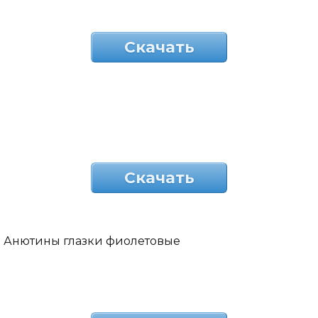
Скачать
Скачать
Анютины глазки фиолетовые