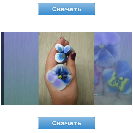
Скачать
Скачать