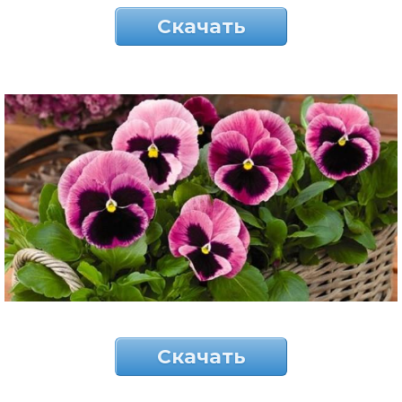
Скачать
Скачать