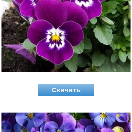
Скачать