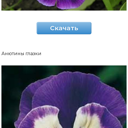
Скачать
Анютины глазки