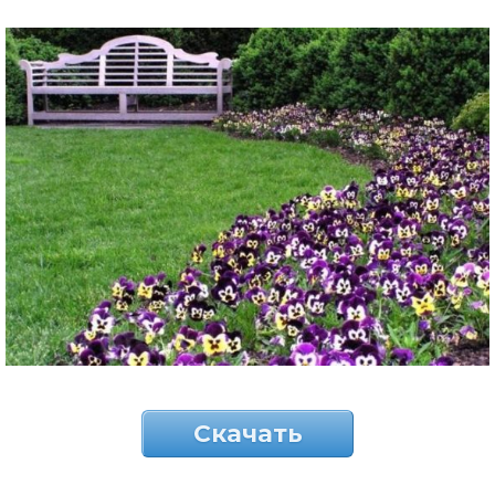
Скачать