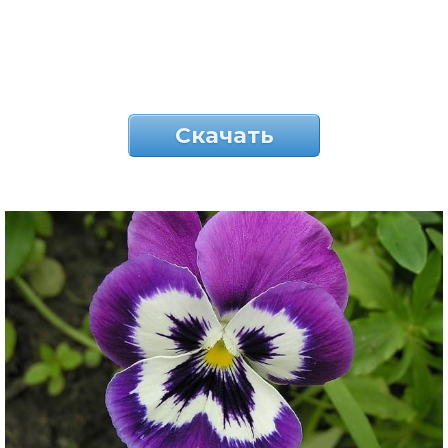
Скачать