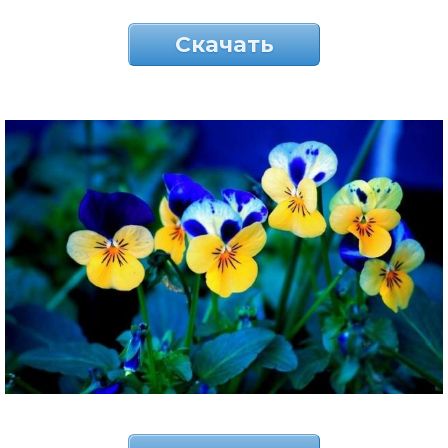
Скачать