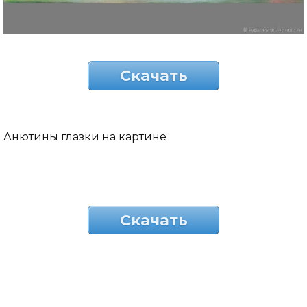
Скачать
Анютины глазки на картине
Скачать