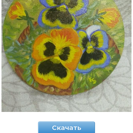
Скачать