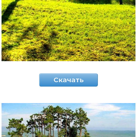
Скачать