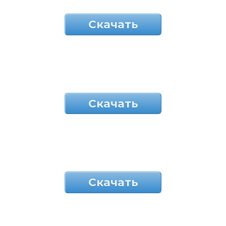
Скачать
Скачать
Скачать