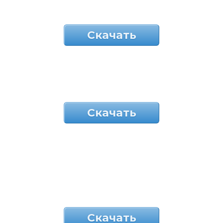
Скачать
Скачать
Скачать