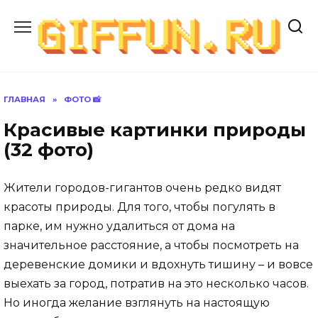
Перейти
к
содержанию
ГЛАВНАЯ
»
ФОТО 📸
Красивые картинки природы
(32 фото)
Жители городов-гигантов очень редко видят
красоты природы. Для того, чтобы погулять в
парке, им нужно удалиться от дома на
значительное расстояние, а чтобы посмотреть на
деревенские домики и вдохнуть тишину – и вовсе
выехать за город, потратив на это несколько часов.
Но иногда желание взглянуть на настоящую