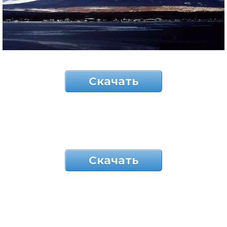
Скачать
Скачать