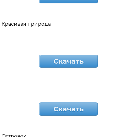
Красивая природа
Скачать
Скачать
Островок