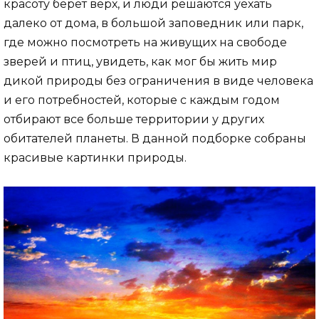
красоту берет верх, и люди решаются уехать
далеко от дома, в большой заповедник или парк,
где можно посмотреть на живущих на свободе
зверей и птиц, увидеть, как мог бы жить мир
дикой природы без ограничения в виде человека
и его потребностей, которые с каждым годом
отбирают все больше территории у других
обитателей планеты. В данной подборке собраны
красивые картинки природы.