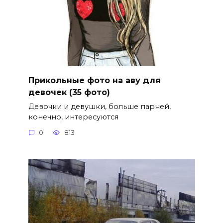
Прикольные фото на аву для
девочек (35 фото)
Девочки и девушки, больше парней,
конечно, интересуются
0
813