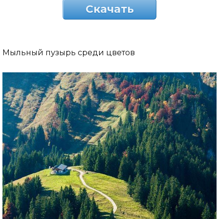
Скачать
Мыльный пузырь среди цветов