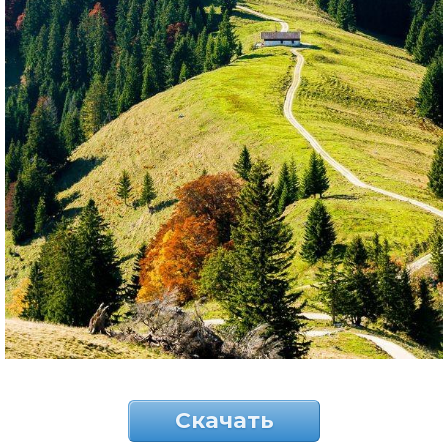
Скачать