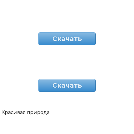
Скачать
Скачать
Красивая природа