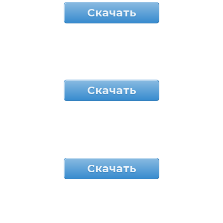
Скачать
Скачать
Скачать