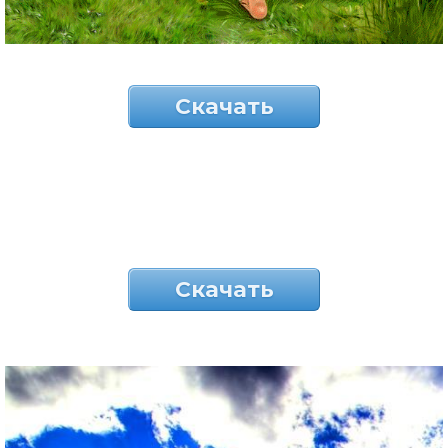
Скачать
Скачать