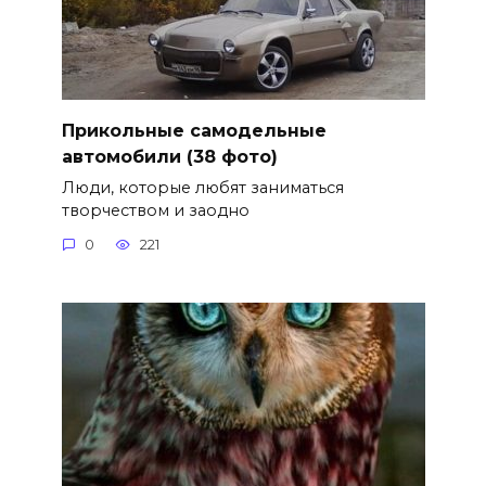
Прикольные самодельные
автомобили (38 фото)
Люди, которые любят заниматься
творчеством и заодно
0
221