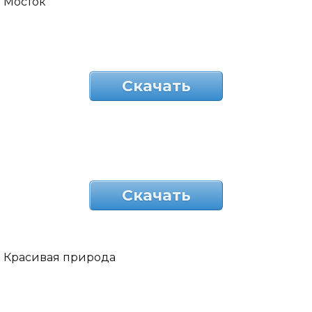
Мосток
Скачать
Скачать
Красивая природа