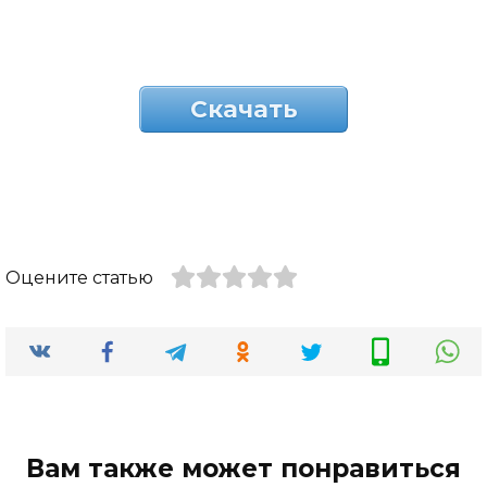
Скачать
Оцените статью
Вам также может понравиться