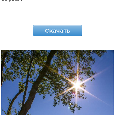
Скачать