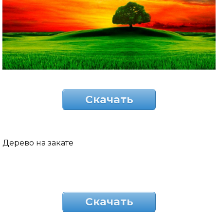
Скачать
Дерево на закате
Скачать