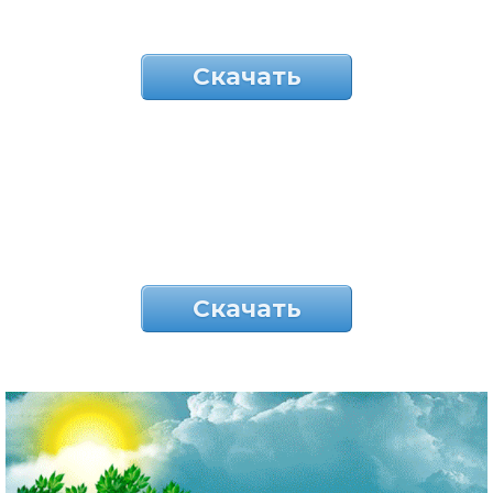
Скачать
Скачать