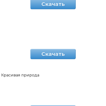
Скачать
Скачать
Красивая природа