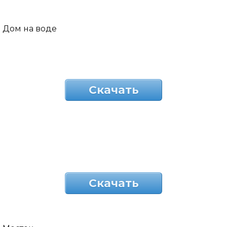
Дом на воде
Скачать
Скачать