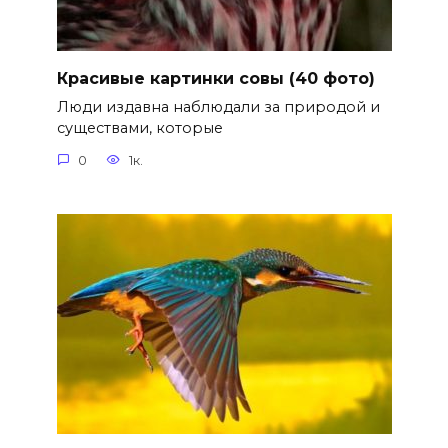
Красивые картинки совы (40 фото)
Люди издавна наблюдали за природой и
существами, которые
0
1к.