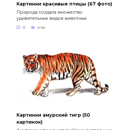
Картинки красивые птицы (67 фото)
Природа создала множество
удивительных видов животных
0
4.4к.
Картинки амурский тигр (50
картинок)