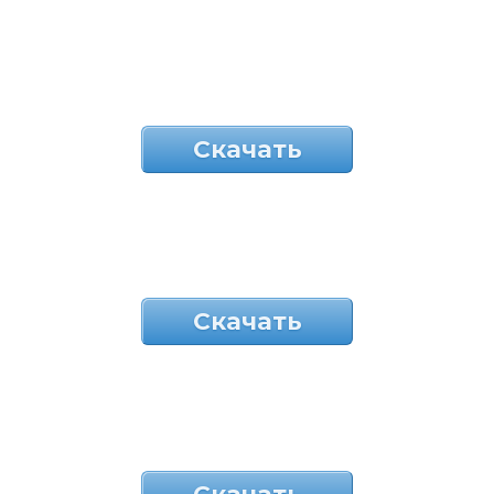
Скачать
Скачать
Скачать