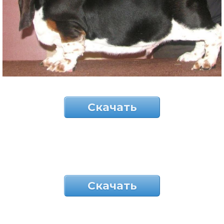
Скачать
Скачать