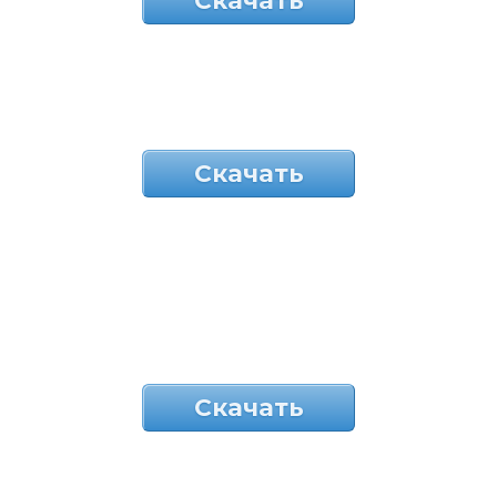
Скачать
Скачать