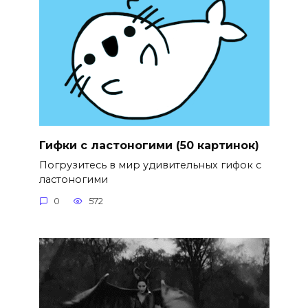
Гифки с ластоногими (50 картинок)
Погрузитесь в мир удивительных гифок с
ластоногими
0
572