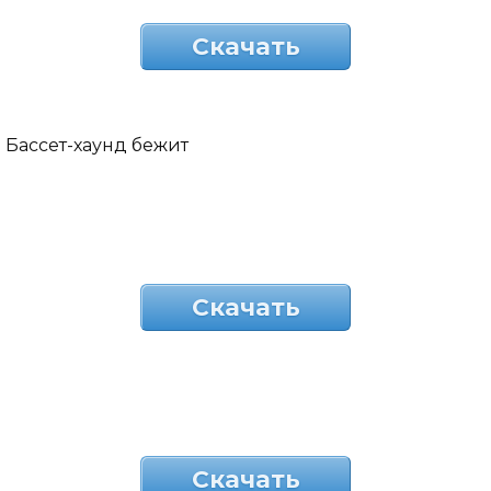
Скачать
Бассет-хаунд бежит
Скачать
Скачать