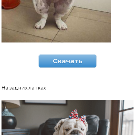
Скачать
На задних лапках