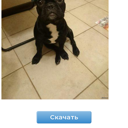
Скачать