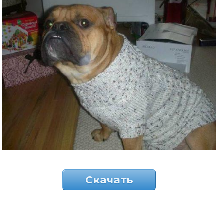
Скачать