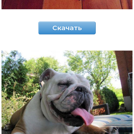
Скачать