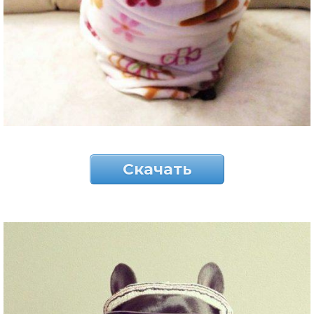
Скачать