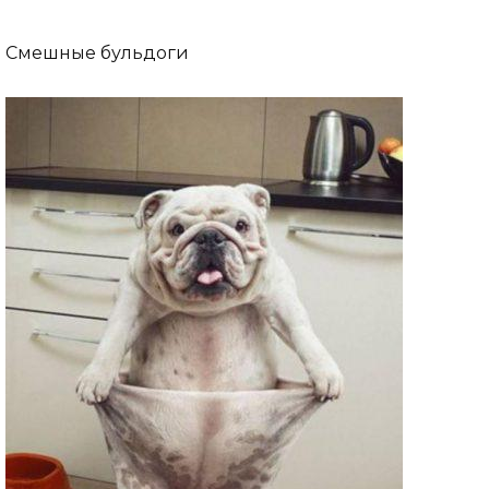
Смешные бульдоги