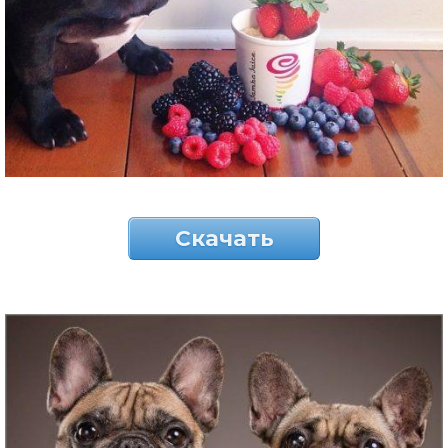
Скачать