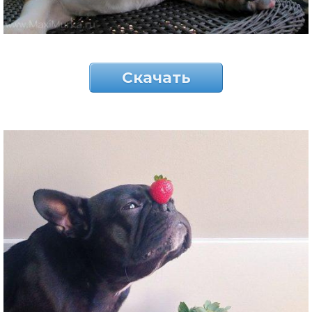
Скачать