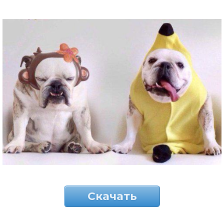
Скачать