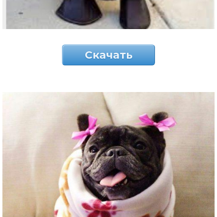
Скачать