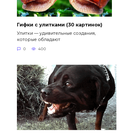
Гифки с улитками (30 картинок)
Улитки — удивительные создания,
которые обладают
0
400