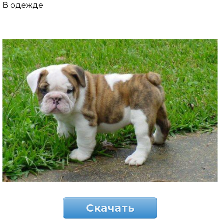
В одежде
Скачать