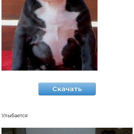
Скачать
Улыбается