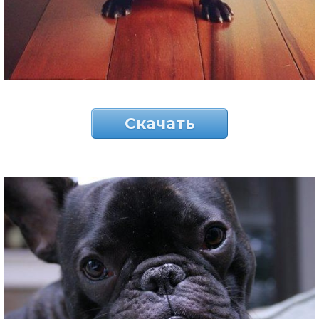
Скачать