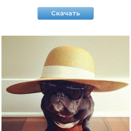
Скачать