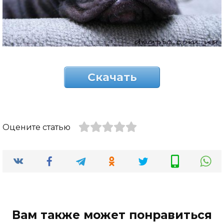
Скачать
Оцените статью
Вам также может понравиться