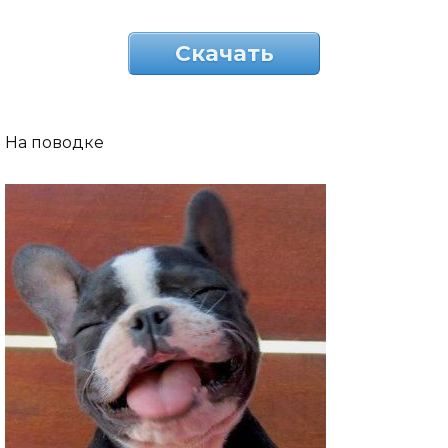
Скачать
На поводке