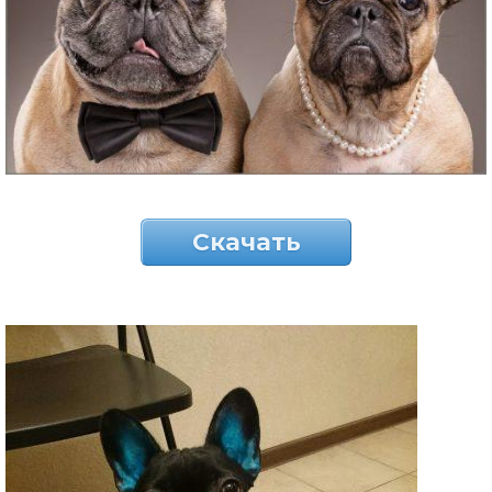
Скачать