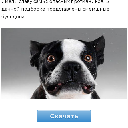
имели славу самых опасных противников. В
данной подборке представлены смемшные
бульдоги.
Скачать