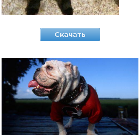
Скачать