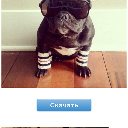
Скачать