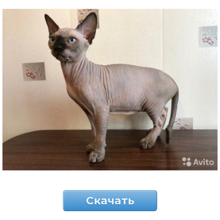
Скачать