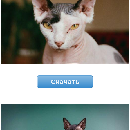
Скачать