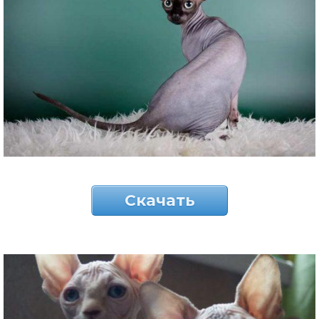
Скачать