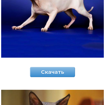
Скачать