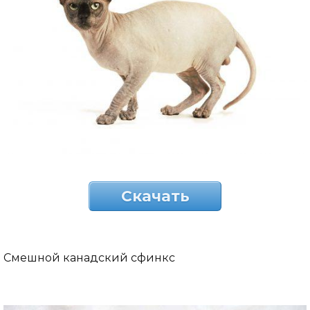
Скачать
Смешной канадский сфинкс