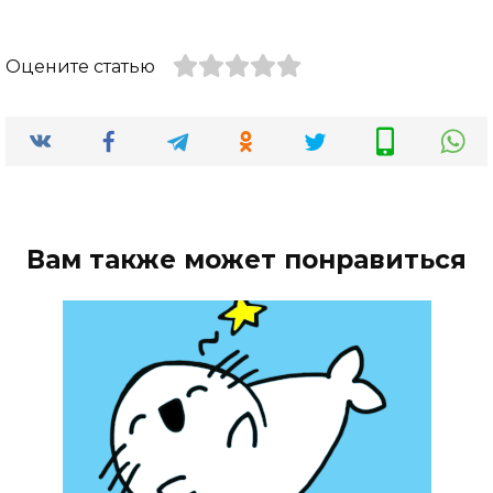
Оцените статью
Вам также может понравиться