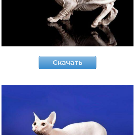
Скачать