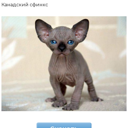
Канадский сфинкс