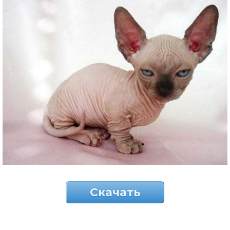
Скачать