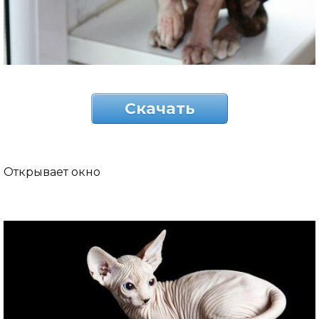
Скачать
Открывает окно