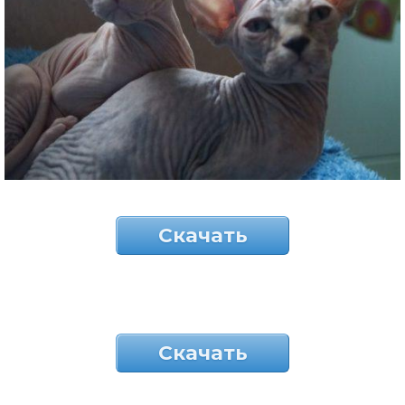
Скачать
Скачать