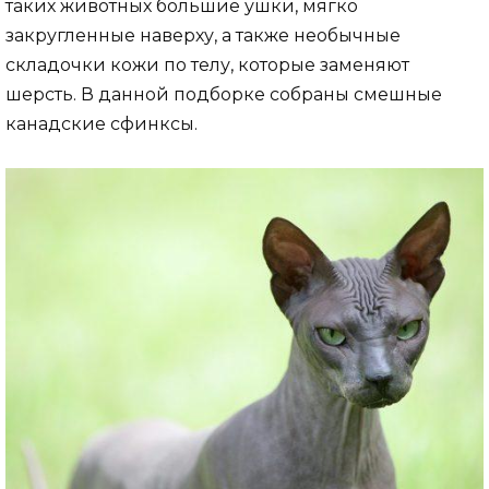
таких животных большие ушки, мягко
закругленные наверху, а также необычные
складочки кожи по телу, которые заменяют
шерсть. В данной подборке собраны смешные
канадские сфинксы.