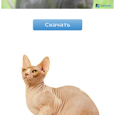
Скачать