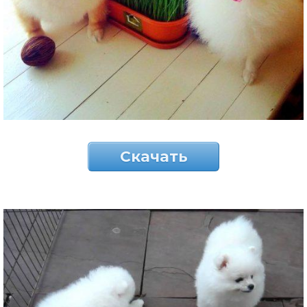
Скачать