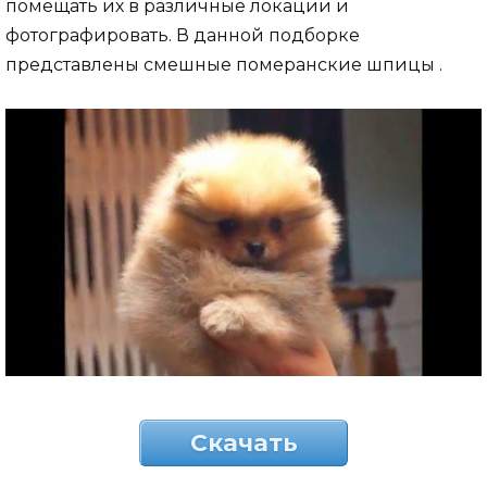
помещать их в различные локации и
фотографировать. В данной подборке
представлены смешные померанские шпицы .
Скачать