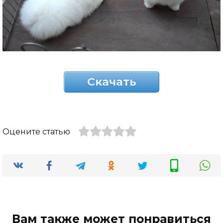
Скачать
Оцените статью
Вам также может понравиться