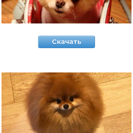
Скачать