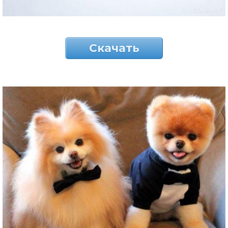
Скачать