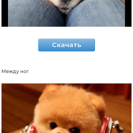
Скачать
Между ног