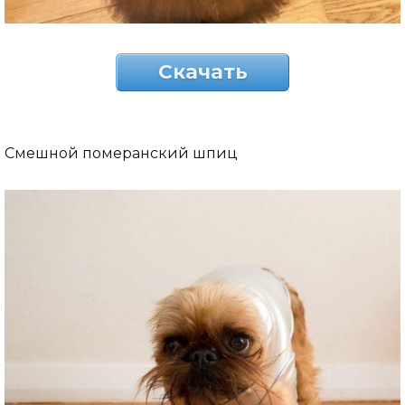
Скачать
Смешной померанский шпиц