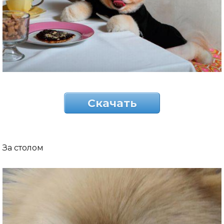
Скачать
За столом