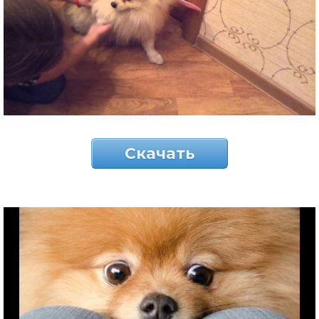
Скачать