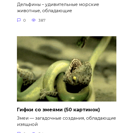
Дельфины – удивительные морские
животные, обладающие
0
387
Гифки со змеями (50 картинок)
Змеи — загадочные создания, обладающие
изящной