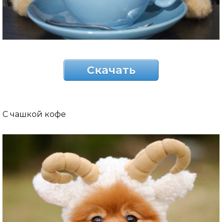
Скачать
С чашкой кофе