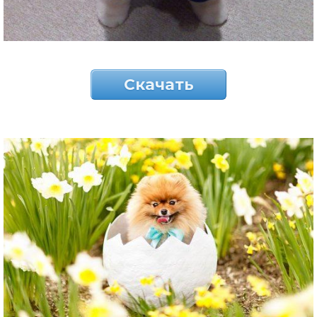
Скачать