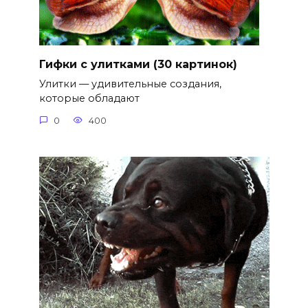
Гифки с улитками (30 картинок)
Улитки — удивительные создания,
которые обладают
0
400