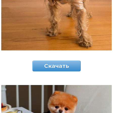
Скачать