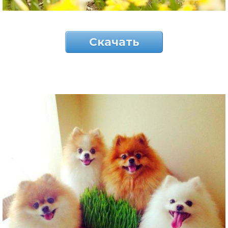
Скачать