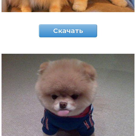
Скачать