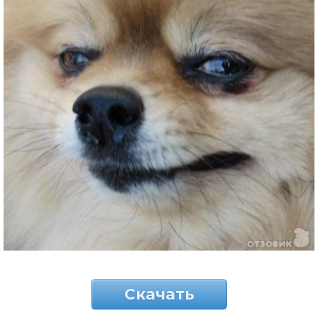
Скачать