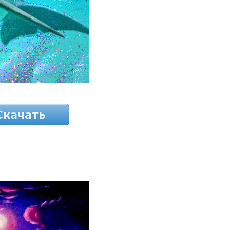
Скачать