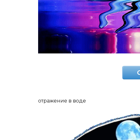
отражение в воде