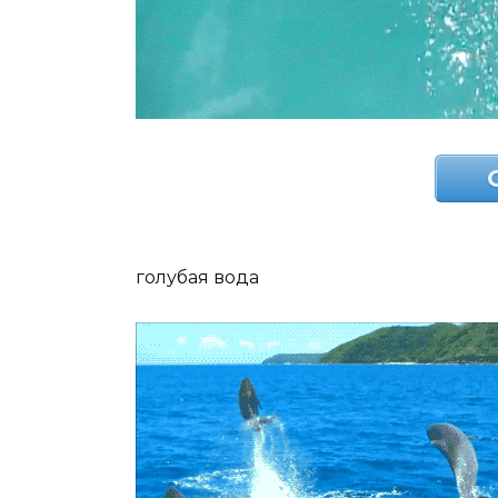
голубая вода