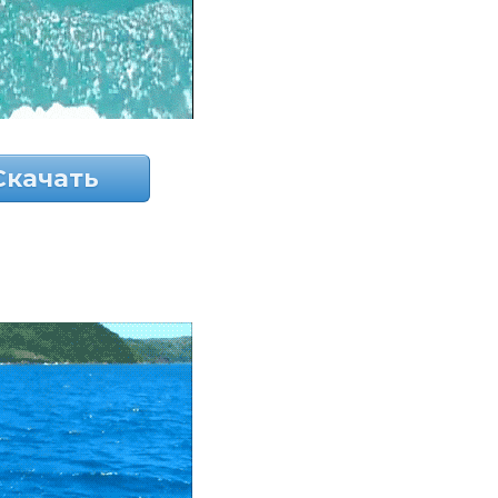
Скачать