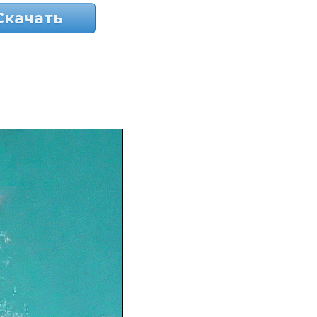
Скачать