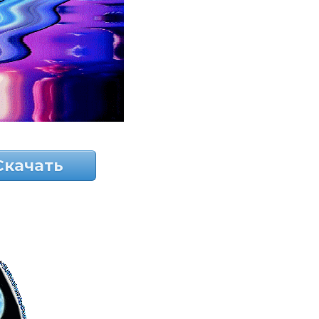
Скачать