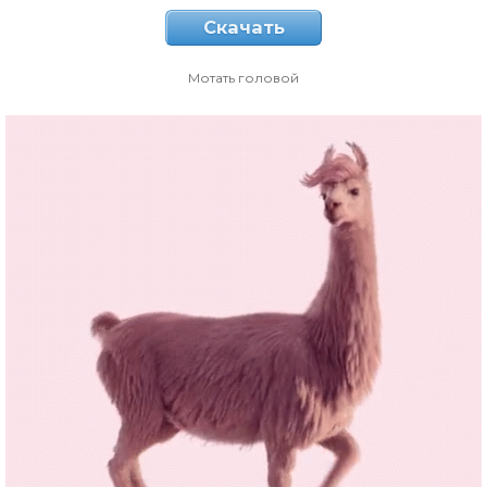
Скачать
Мотать головой