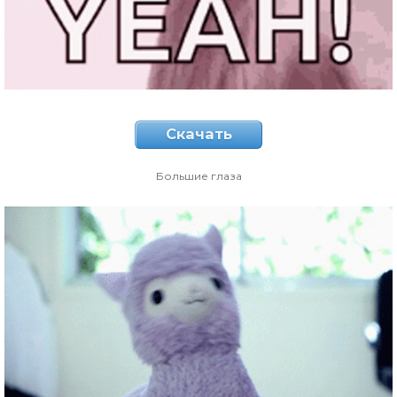
Скачать
Большие глаза