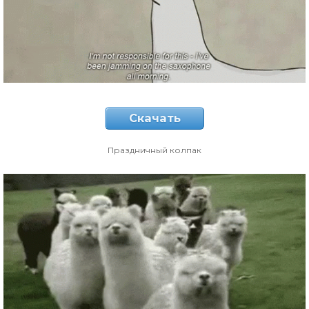
Скачать
Праздничный колпак