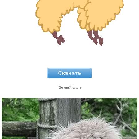
Скачать
Белый фон