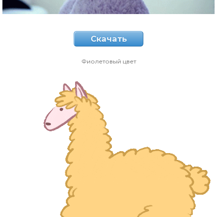
Скачать
Фиолетовый цвет