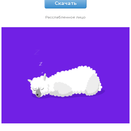
Скачать
Расслабленное лицо