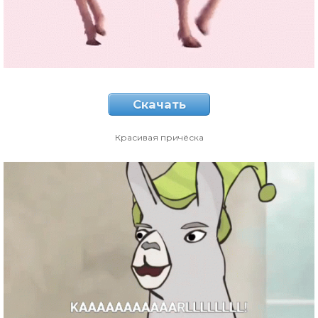
Скачать
Красивая причёска