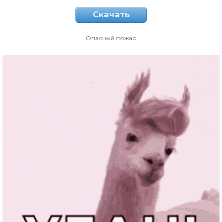
Скачать
Опасный пожар