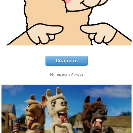
Скачать
Интересный жест