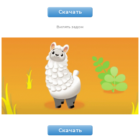
Скачать
Вилять задом
Скачать