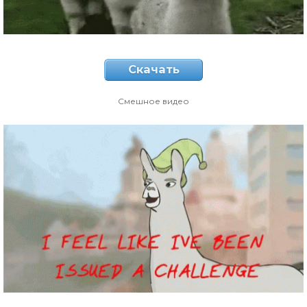
Скачать
Смешное видео