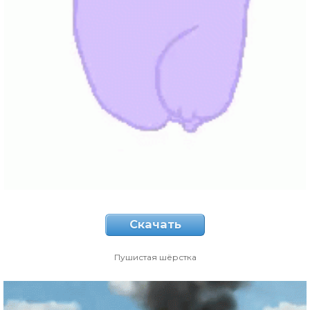
Скачать
Пушистая шёрстка