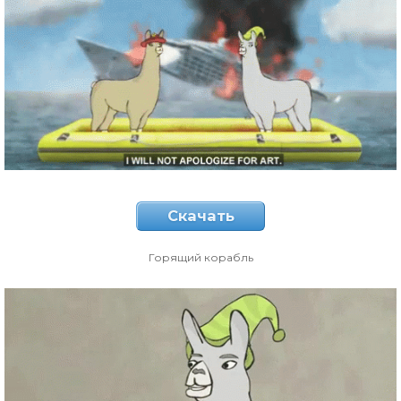
Скачать
Горящий корабль