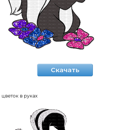
Скачать
цветок в руках