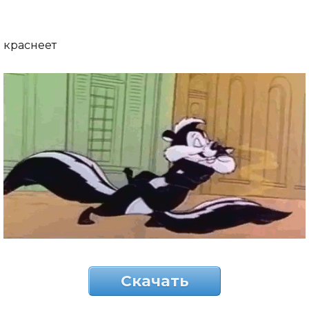
краснеет
Скачать