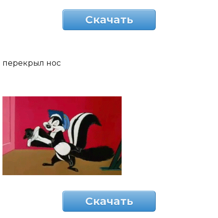
Скачать
перекрыл нос
Скачать