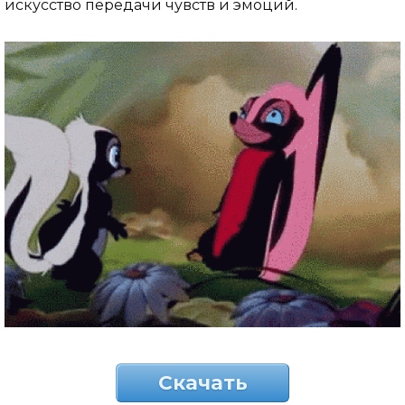
искусство передачи чувств и эмоций.
Скачать