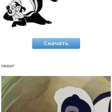
Скачать
лежит