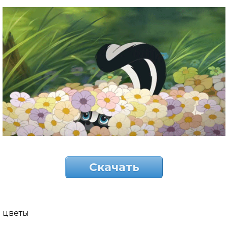
Скачать
цветы