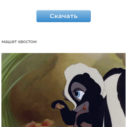
Скачать
машет хвостом