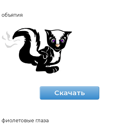
объятия
Скачать
фиолетовые глаза