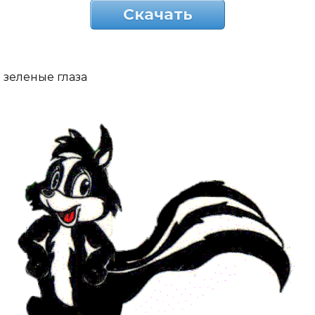
Скачать
зеленые глаза