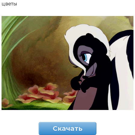
цветы
Скачать