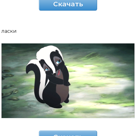
Скачать
ласки