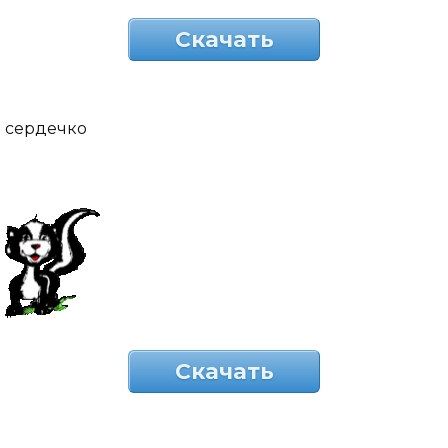
Скачать
сердечко
Скачать