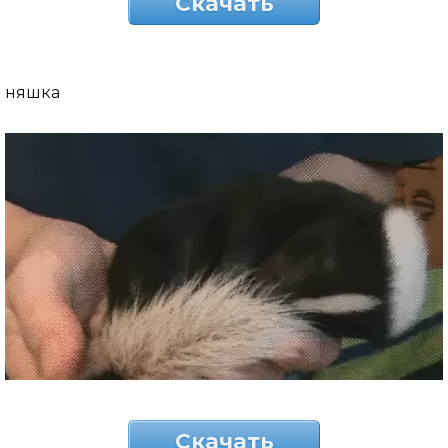
Скачать
няшка
Скачать