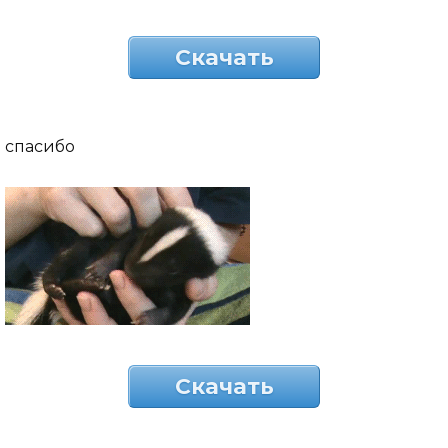
Скачать
спасибо
Скачать