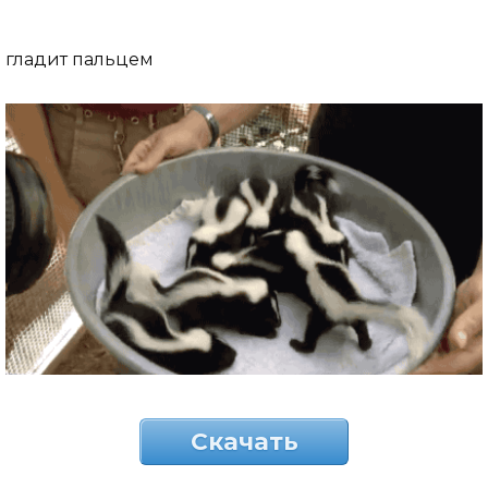
гладит пальцем
Скачать