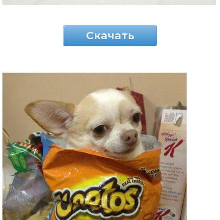
Скачать