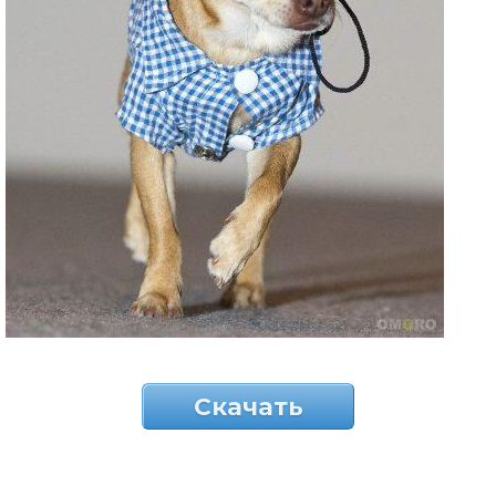
Скачать