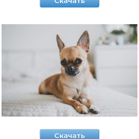
Скачать
Скачать