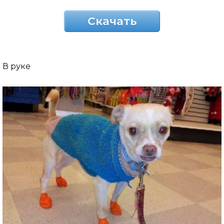
Скачать
В руке