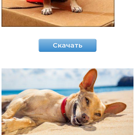
Скачать