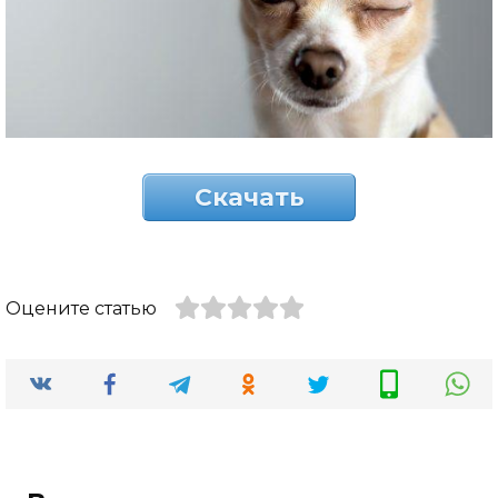
Скачать
Оцените статью