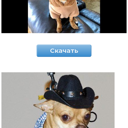
Скачать