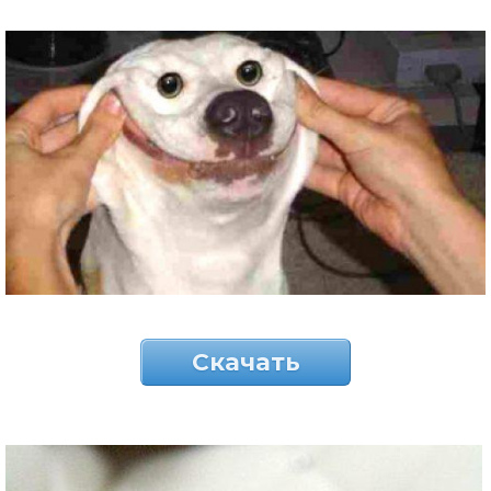
Скачать