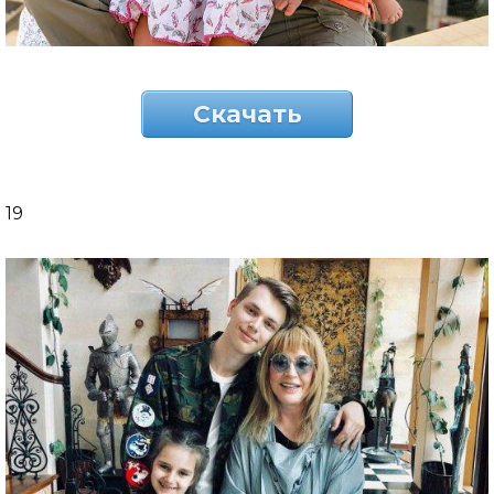
Скачать
19