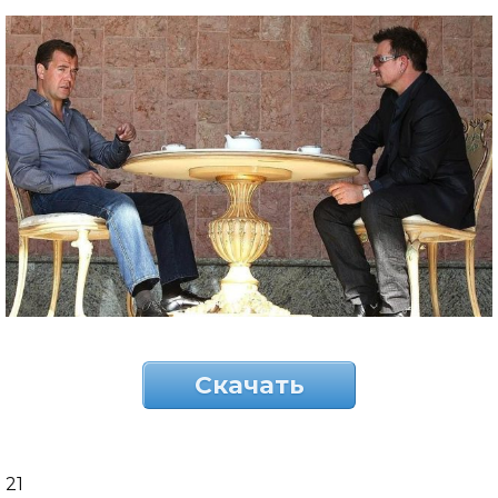
Скачать
21