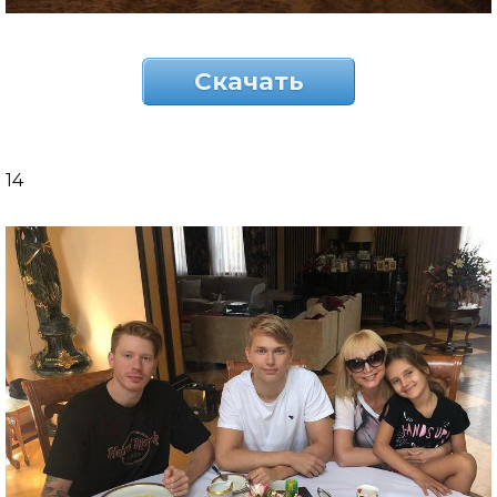
Скачать
14