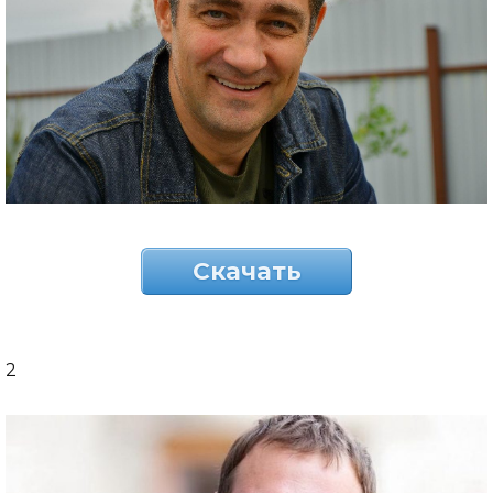
Скачать
2