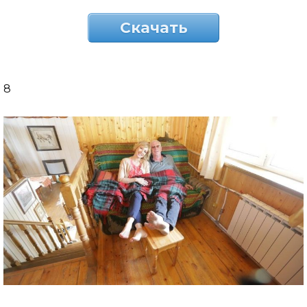
Скачать
8