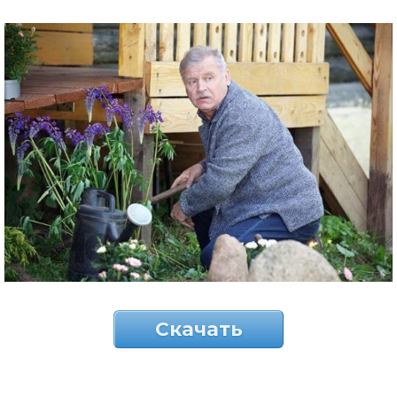
Скачать