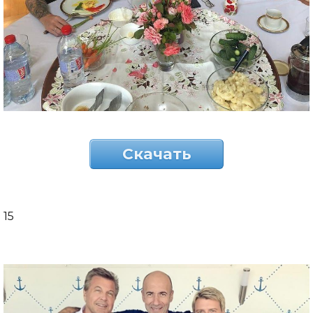
Скачать
15