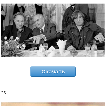
Скачать
23