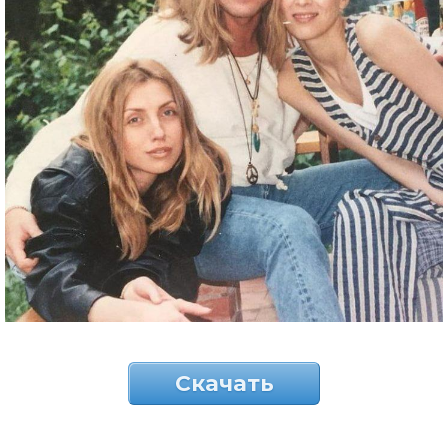
Скачать