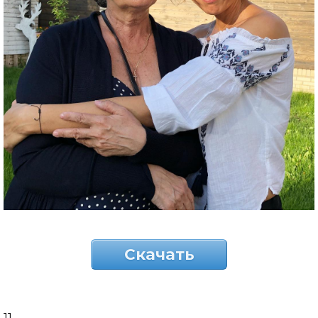
Скачать
11