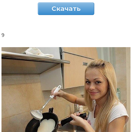
Скачать
9