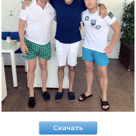
Скачать