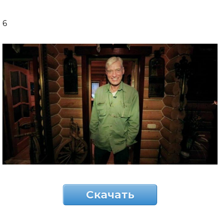
6
Скачать