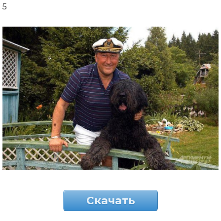
5
Скачать