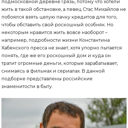
подмосковной деревне Грязь, потому что хотели
жить в такой обстановке, а певец Стас Михайлов не
побоялся взять целую пачку кредитов для того,
чтобы обставить свой роскошный особняк. Но
некоторым нравится жить вовсе наоборот –
например, подробности жизни Константина
Хабенского пресса не знает, хотя упорно пытается
понять, где же его роскошный дом и куда он
тратит огромные деньги, которые зарабатывает,
снимаясь в фильмах и сериалах. В данной
подборке представлены российские
знаменитости в быту.