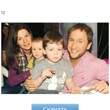
12
Скачать