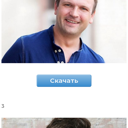
Скачать
3