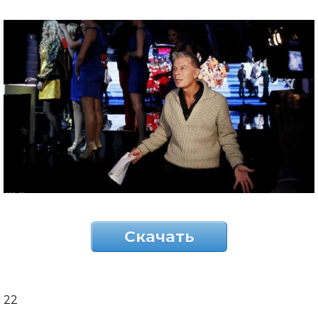
Скачать
22