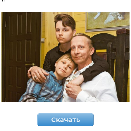
Скачать