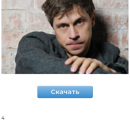
Скачать
4