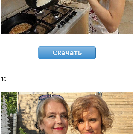
Скачать
10