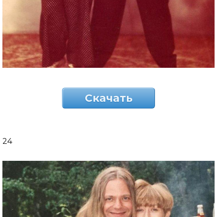
Скачать
24