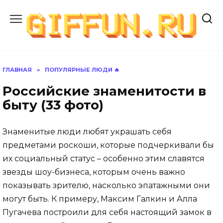
Перейти
к
содержанию
ГЛАВНАЯ
»
ПОПУЛЯРНЫЕ ЛЮДИ 🔥
Российские знаменитости в
быту (33 фото)
Знаменитые люди любят украшать себя
предметами роскоши, которые подчеркивали бы
их социальный статус – особенно этим славятся
звезды шоу-бизнеса, которым очень важно
показывать зрителю, насколько эпатажными они
могут быть. К примеру, Максим Галкин и Алла
Пугачева построили для себя настоящий замок в