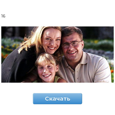
16
Скачать