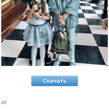
Скачать
20