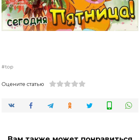
top
Оцените статью
Вам также может понравиться