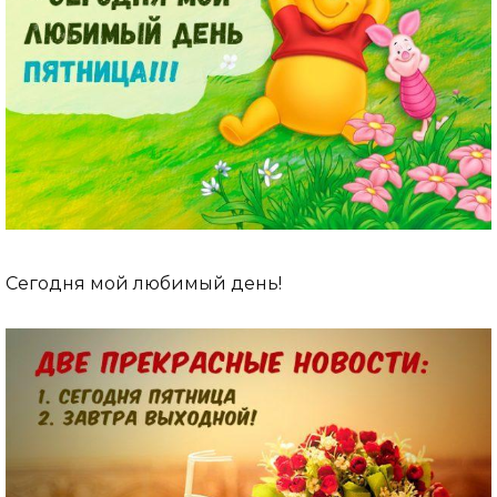
Сегодня мой любимый день!