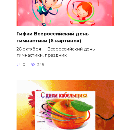
Гифки Всероссийский день
гимнастики (6 картинок)
26 октября — Всероссийский день
гимнастики, праздник
0
249