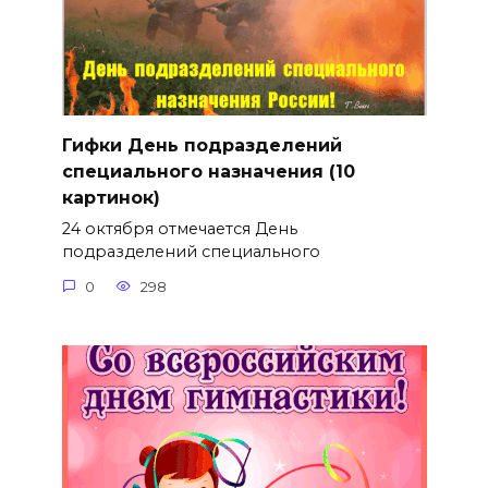
Гифки День подразделений
специального назначения (10
картинок)
24 октября отмечается День
подразделений специального
0
298