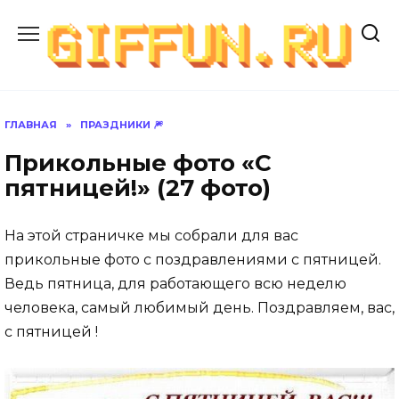
Перейти
к
содержанию
ГЛАВНАЯ
»
ПРАЗДНИКИ 🎆
Прикольные фото «С
пятницей!» (27 фото)
На этой страничке мы собрали для вас
прикольные фото с поздравлениями с пятницей.
Ведь пятница, для работающего всю неделю
человека, самый любимый день. Поздравляем, вас,
с пятницей !