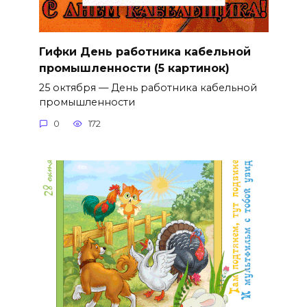
Гифки День работника кабельной
промышленности (5 картинок)
25 октября — День работника кабельной
промышленности
0
172