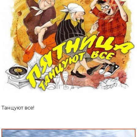
Танцуют все!