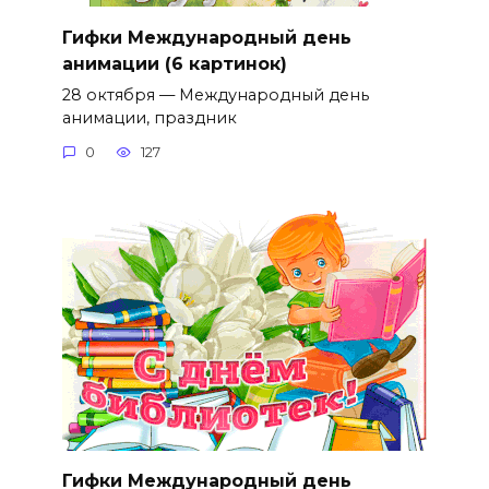
Гифки Международный день
анимации (6 картинок)
28 октября — Международный день
анимации, праздник
0
127
Гифки Международный день