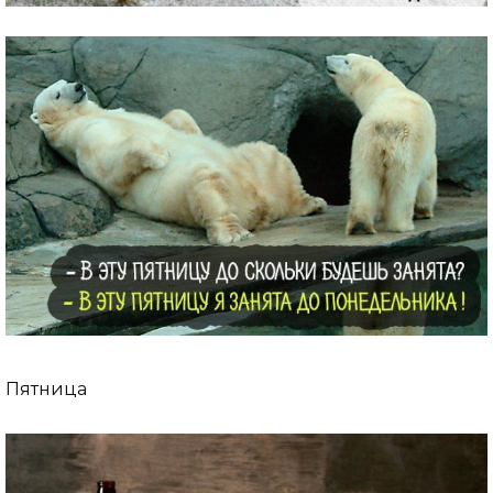
Пятница