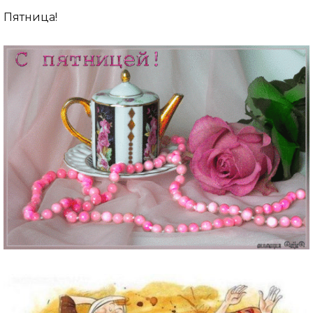
Пятница!