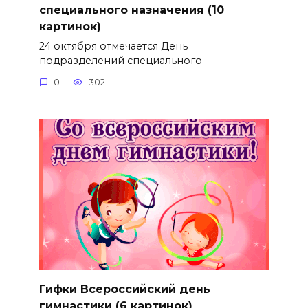
специального назначения (10
картинок)
24 октября отмечается День
подразделений специального
0
302
Гифки Всероссийский день
гимнастики (6 картинок)