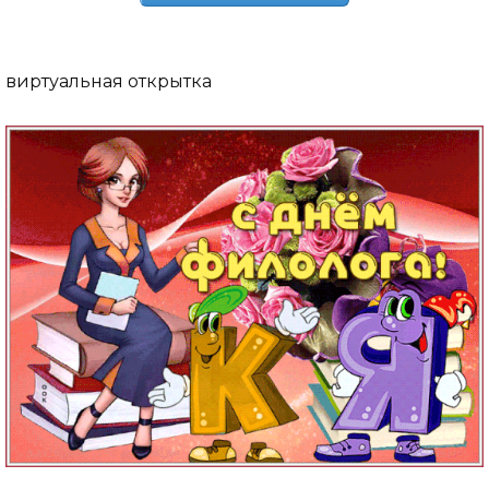
виртуальная открытка