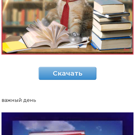
Скачать
важный день