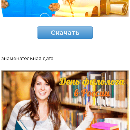
Скачать
знаменательная дата