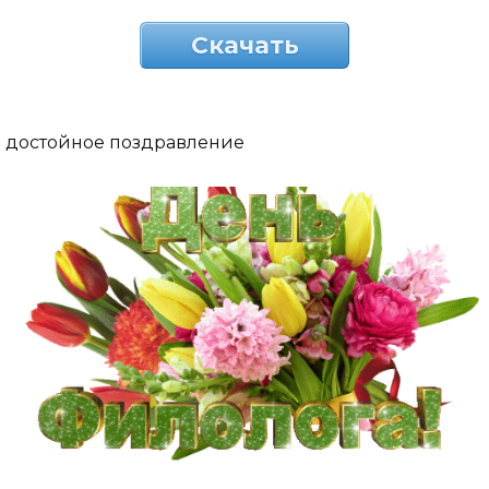
Скачать
достойное поздравление