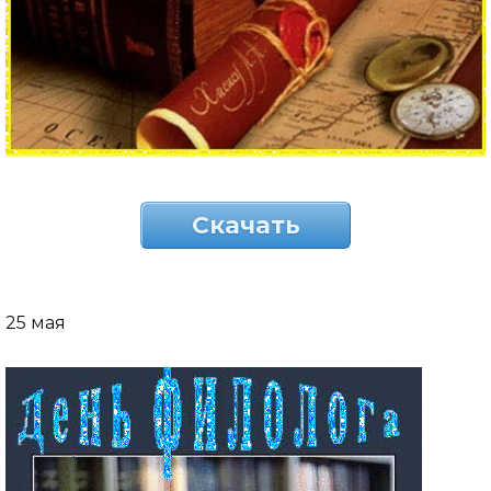
Скачать
25 мая