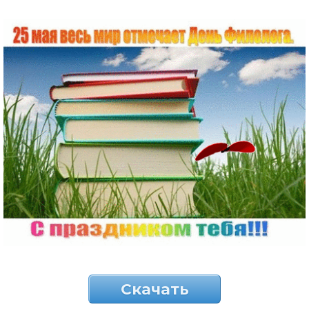
Скачать