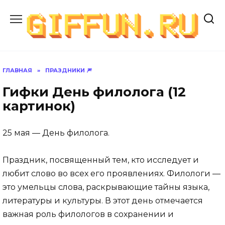
Перейти
к
содержанию
ГЛАВНАЯ
»
ПРАЗДНИКИ 🎆
Гифки День филолога (12
картинок)
25 мая — День филолога.
Праздник, посвященный тем, кто исследует и
любит слово во всех его проявлениях. Филологи —
это умельцы слова, раскрывающие тайны языка,
литературы и культуры. В этот день отмечается
важная роль филологов в сохранении и