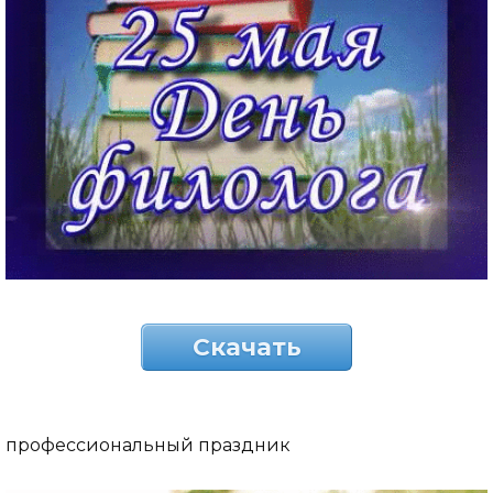
Скачать
профессиональный праздник