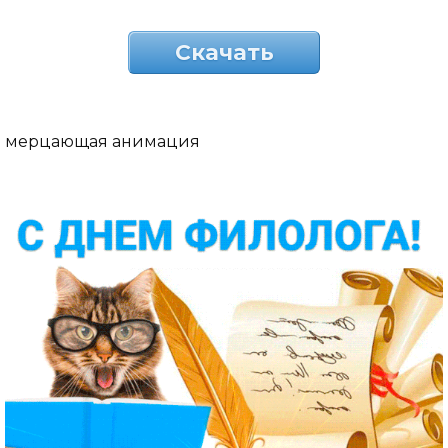
Скачать
мерцающая анимация