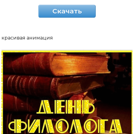
Скачать
красивая анимация