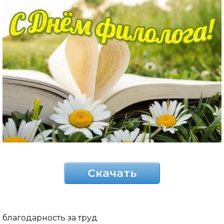
Скачать
благодарность за труд