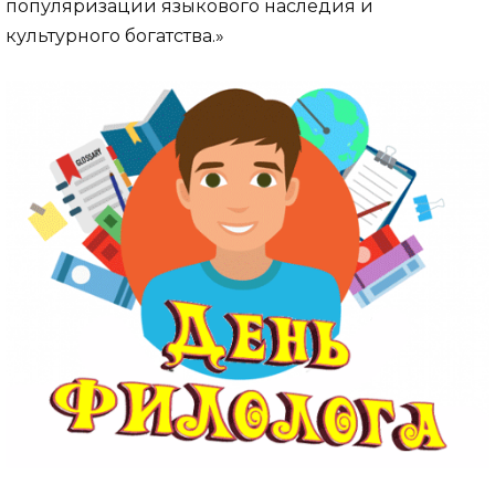
популяризации языкового наследия и
культурного богатства.»