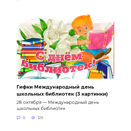
Гифки Международный день
школьных библиотек (3 картинки)
28 октября — Международный день
школьных библиотек
0
125