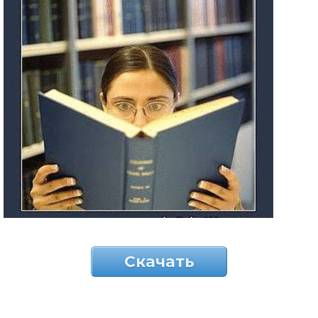
Скачать