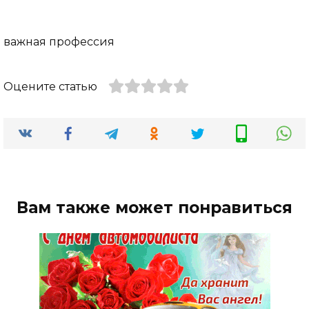
важная профессия
Оцените статью
Вам также может понравиться