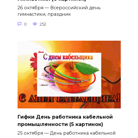
26 октября — Всероссийский день
гимнастики, праздник
0
252
Гифки День работника кабельной
промышленности (5 картинок)
25 октября — День работника кабельной