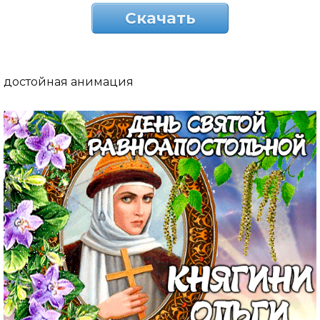
Скачать
достойная анимация