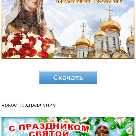
Скачать
яркое поздравление