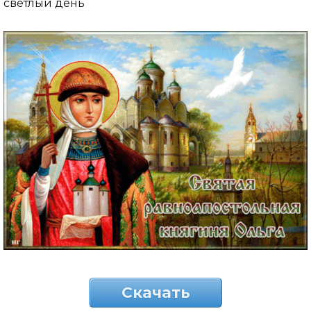
светлый день
Скачать