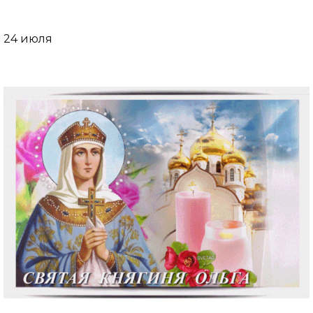
24 июля