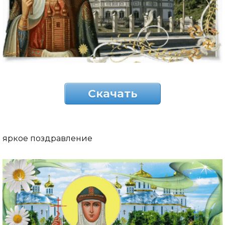
Скачать
яркое поздравление