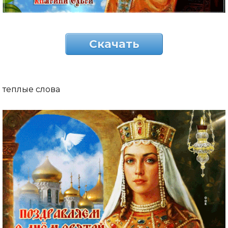
Скачать
теплые слова