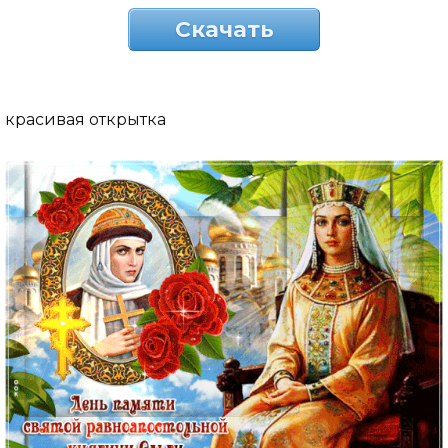
Скачать
красивая открытка