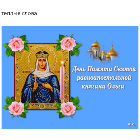
теплые слова