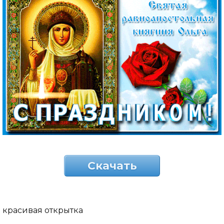
Скачать
красивая открытка