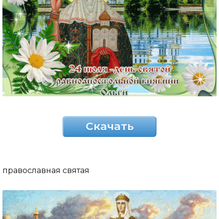
Скачать
православная святая