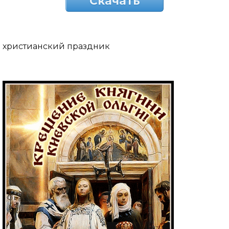
Скачать
христианский праздник