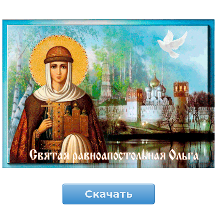
Скачать