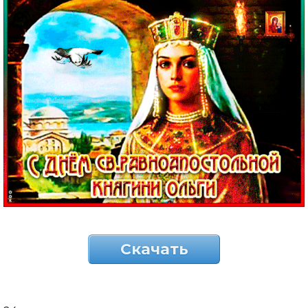
Скачать