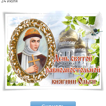
24 июля