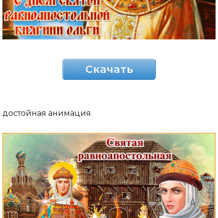
Скачать
достойная анимация