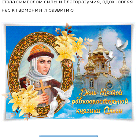
стала символом силы и благоразумия, вдохновляя
нас к гармонии и развитию.