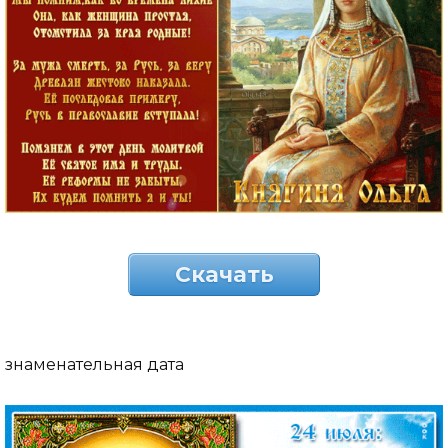
Скачать
знаменательная дата