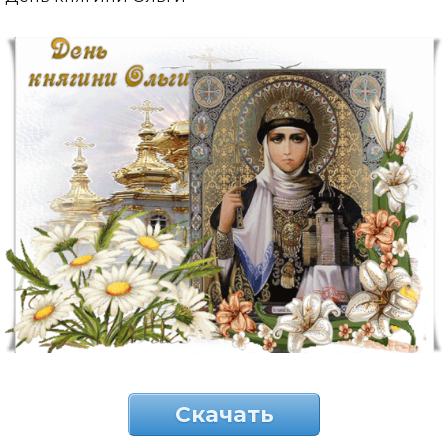
Скачать