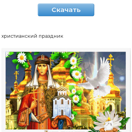
Скачать
христианский праздник