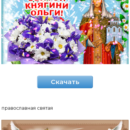
Скачать
православная святая