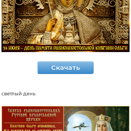
Скачать
светлый день