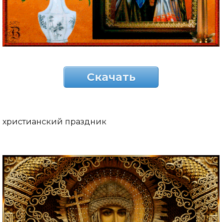
Скачать
христианский праздник