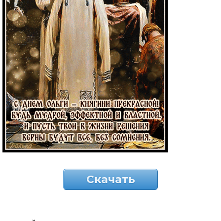
Скачать