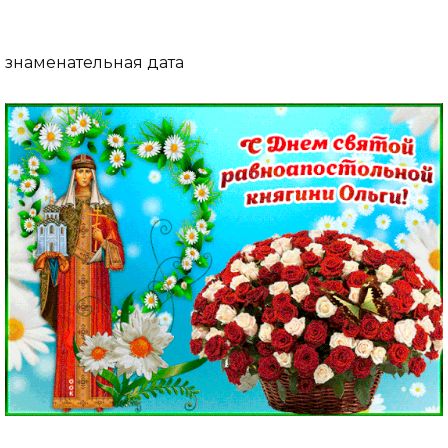
знаменательная дата