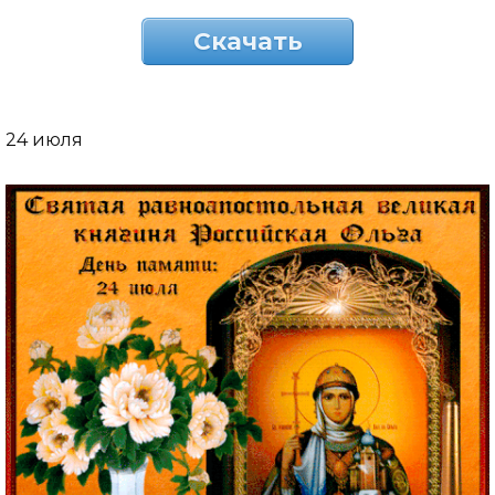
Скачать
24 июля