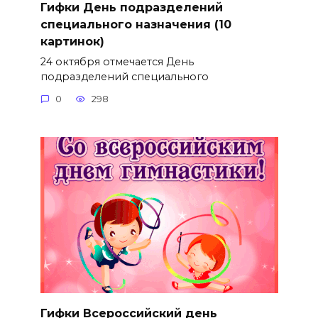
Гифки День подразделений
специального назначения (10
картинок)
24 октября отмечается День
подразделений специального
0
298
Гифки Всероссийский день