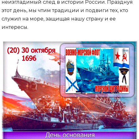
неизгладимый след в истории России. Празднуя
этот день, мы чтим традиции и подвиги тех, кто
служил на море, защищая нашу страну и ее
интересы.