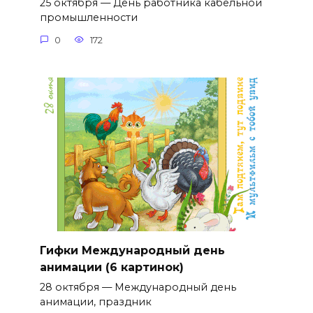
25 октября — День работника кабельной
промышленности
0
172
Гифки Международный день
анимации (6 картинок)
28 октября — Международный день
анимации, праздник