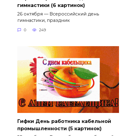
гимнастики (6 картинок)
26 октября — Всероссийский день
гимнастики, праздник
0
249
Гифки День работника кабельной
промышленности (5 картинок)