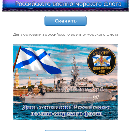
Скачать
День основания российского военно-морского флота