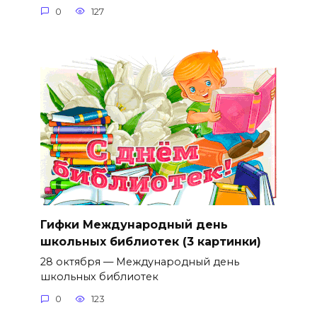
0
127
Гифки Международный день
школьных библиотек (3 картинки)
28 октября — Международный день
школьных библиотек
0
123