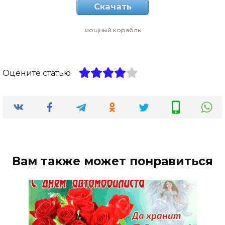
Скачать
мощный корабль
Оцените статью
Вам также может понравиться