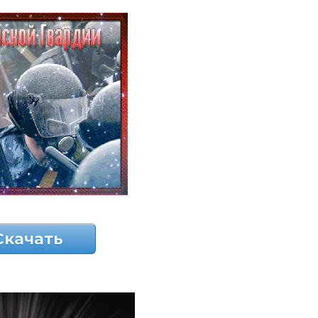
Скачать