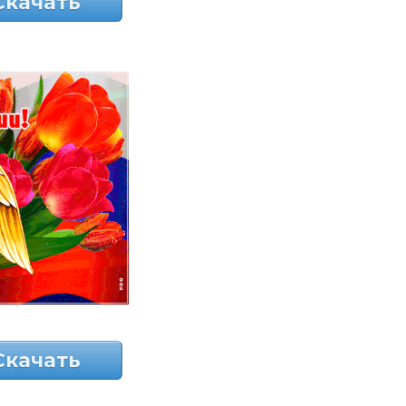
Скачать
Скачать