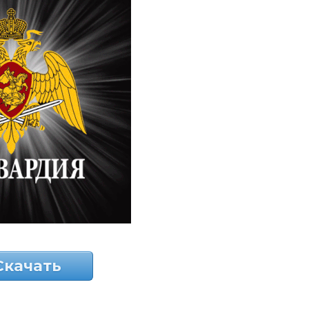
Скачать