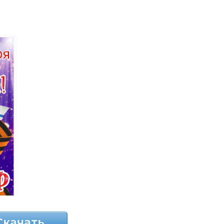
Скачать