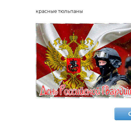
красные тюльпаны