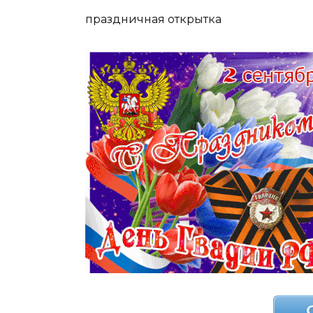
праздничная открытка