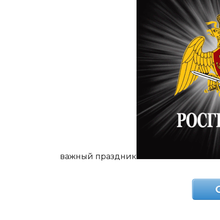
важный праздник