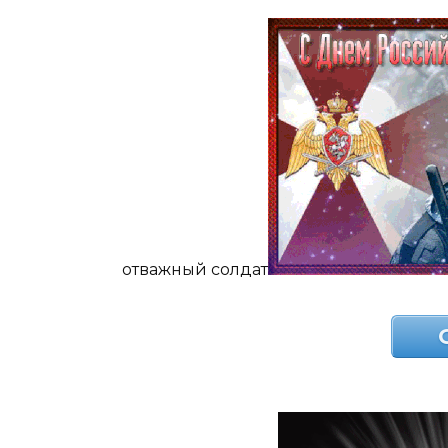
отважный солдат