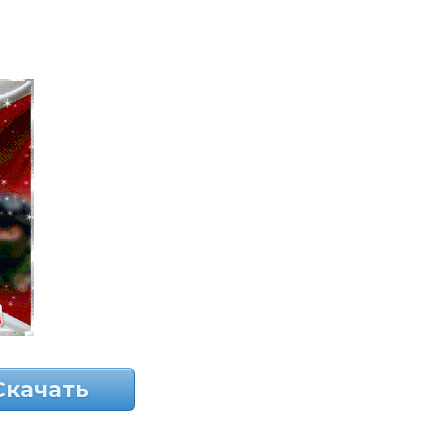
Скачать