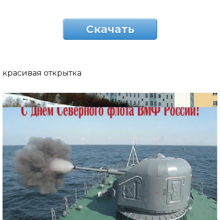
Скачать
красивая открытка