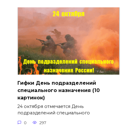
Гифки День подразделений
специального назначения (10
картинок)
24 октября отмечается День
подразделений специального
0
297