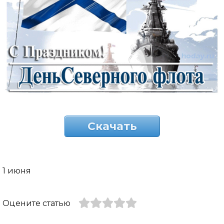
Скачать
1 июня
Оцените статью