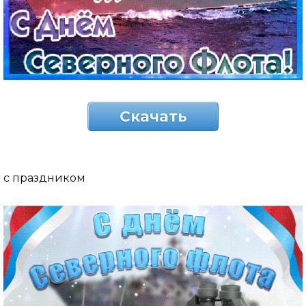
Скачать
с праздником