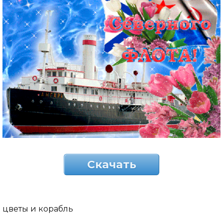
Скачать
цветы и корабль