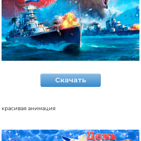
Скачать
красивая анимация