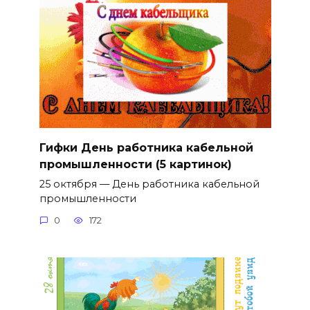
Гифки День работника кабельной
промышленности (5 картинок)
25 октября — День работника кабельной
промышленности
0
172