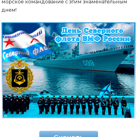
морское командование с этим знаменательным
днем!