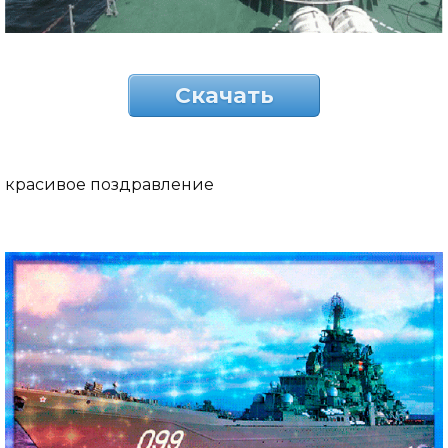
Скачать
красивое поздравление