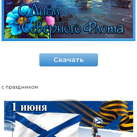
Скачать
с праздником