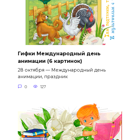
Гифки Международный день
анимации (6 картинок)
28 октября — Международный день
анимации, праздник
0
127