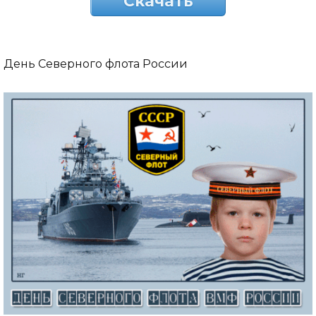
Скачать
День Северного флота России