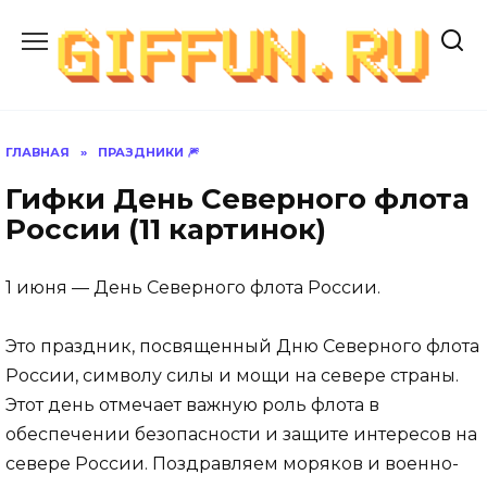
Перейти
к
содержанию
ГЛАВНАЯ
»
ПРАЗДНИКИ 🎆
Гифки День Северного флота
России (11 картинок)
1 июня — День Северного флота России.
Это праздник, посвященный Дню Северного флота
России, символу силы и мощи на севере страны.
Этот день отмечает важную роль флота в
обеспечении безопасности и защите интересов на
севере России. Поздравляем моряков и военно-