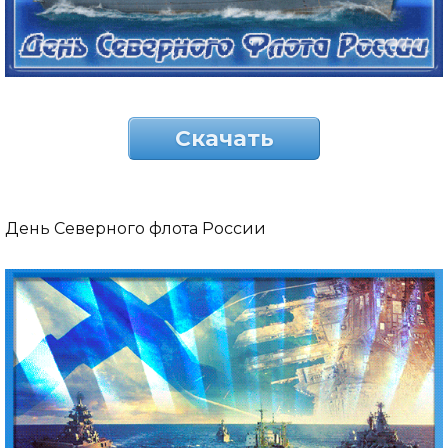
Скачать
День Северного флота России