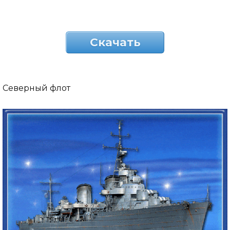
Скачать
Северный флот