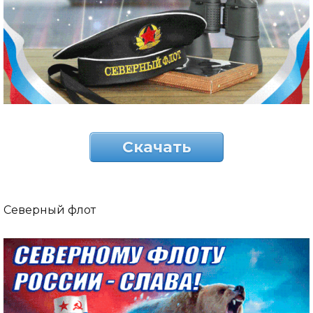
Скачать
Северный флот