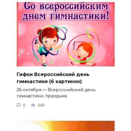
Гифки Всероссийский день
гимнастики (6 картинок)
26 октября — Всероссийский день
гимнастики, праздник
0
249