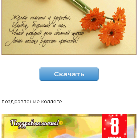
Скачать
поздравление коллеге