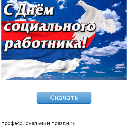
Скачать
профессиональный праздник