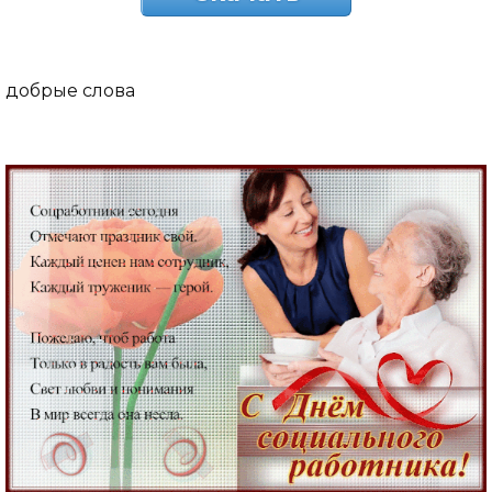
добрые слова