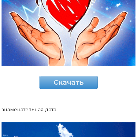
Скачать
знаменательная дата