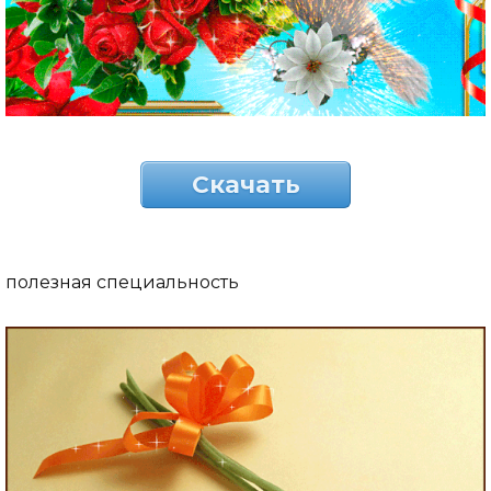
Скачать
полезная специальность