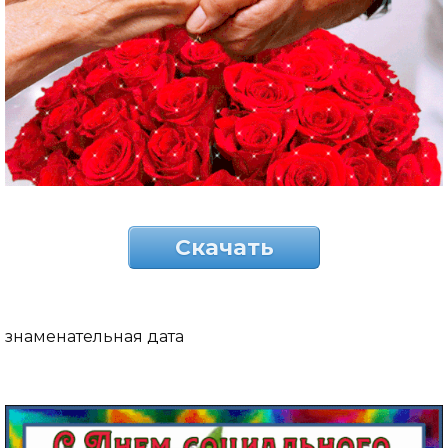
Скачать
знаменательная дата