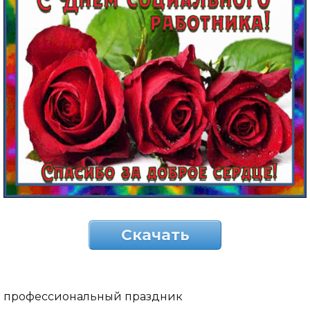
Скачать
профессиональный праздник