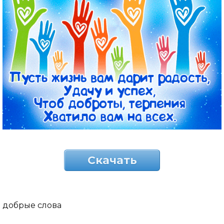
Скачать
добрые слова