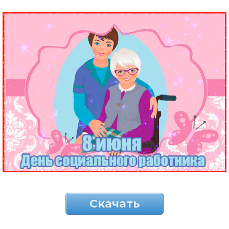
Скачать