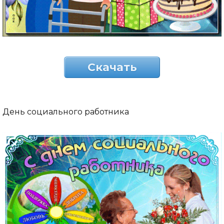
Скачать
День социального работника