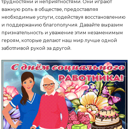
трудностями и неприятностями. Они играют
важную роль в обществе, предоставляя
необходимые услуги, содействуя восстановлению
и поддержанию благополучия. Давайте выразим
признательность и уважение этим незаменимым
героям, которые делают наш мир лучше одной
заботливой рукой за другой.