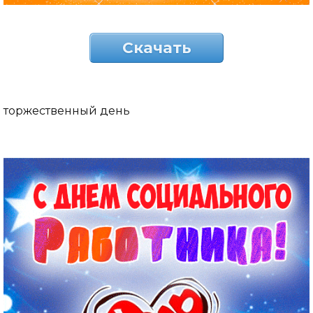
Скачать
торжественный день