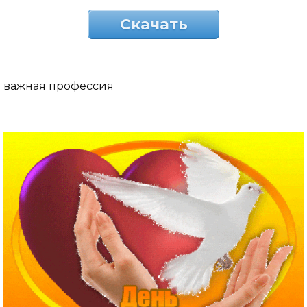
Скачать
важная профессия