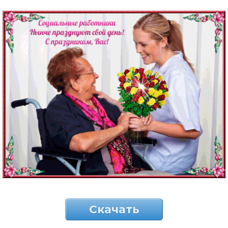
Скачать