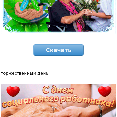
Скачать
торжественный день