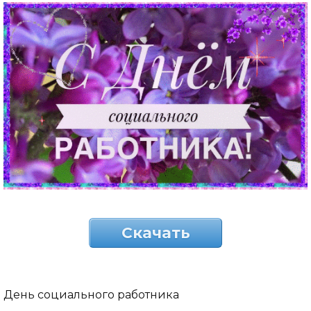
Скачать
День социального работника