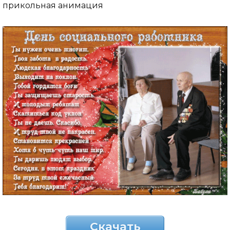
прикольная анимация
Скачать