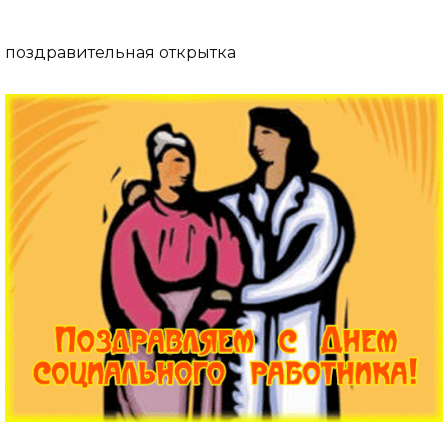
поздравительная открытка