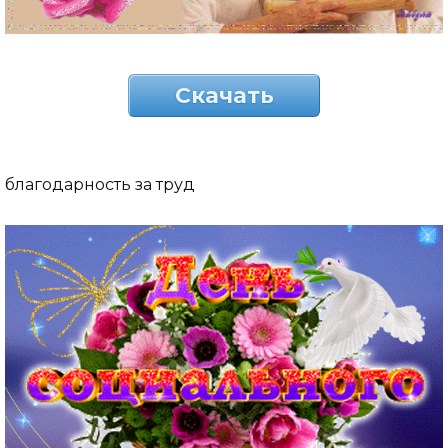
Скачать
благодарность за труд