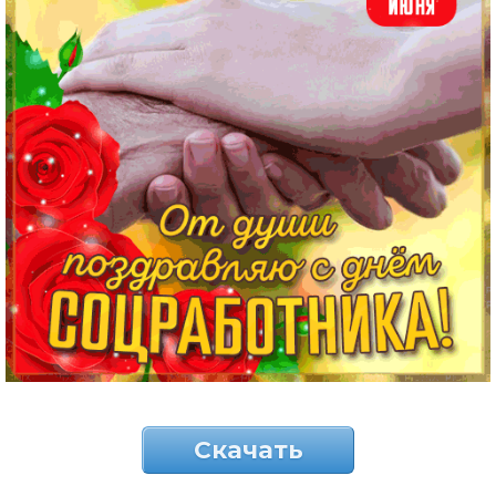
Скачать