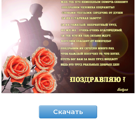
Скачать