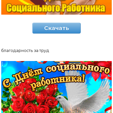
Скачать
благодарность за труд