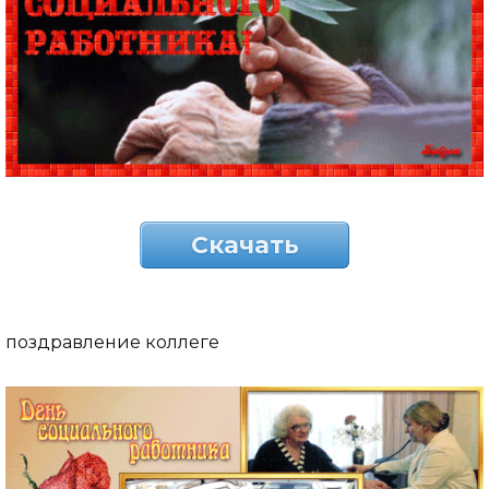
Скачать
поздравление коллеге