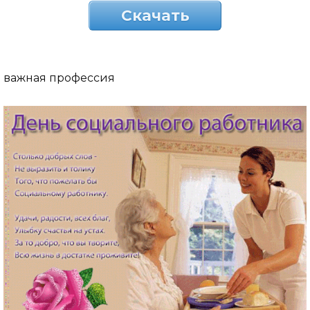
Скачать
важная профессия