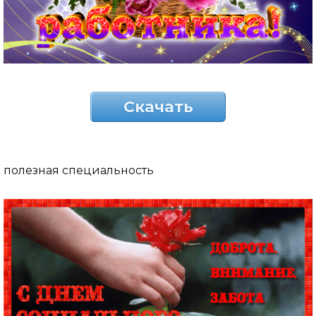
Скачать
полезная специальность