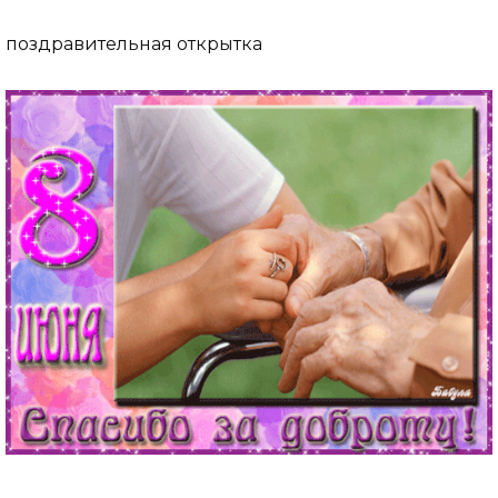
поздравительная открытка