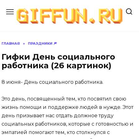
Перейти
к
содержанию
ГЛАВНАЯ
»
ПРАЗДНИКИ 🎆
Гифки День социального
работника (26 картинок)
8 июня- День социального работника.
Это день, посвященный тем, кто посвятил свою
жизнь помощи и поддержке людей в нужде. Этот
день призывает нас отдать должное труду
социальных работников, которые с готовностью и
эмпатией помогают тем, кто столкнулся с