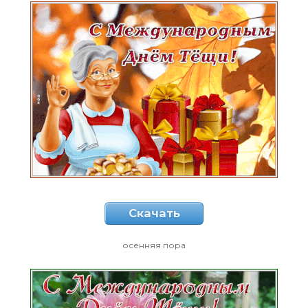
Скачать
осенняя пора