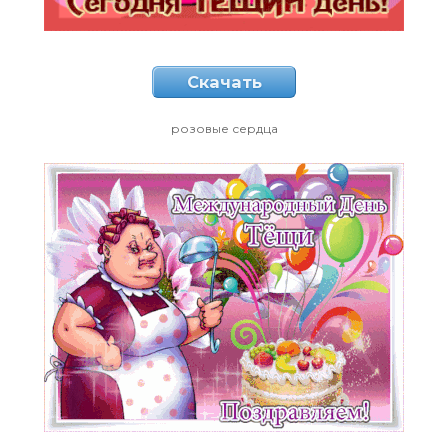
Скачать
розовые сердца