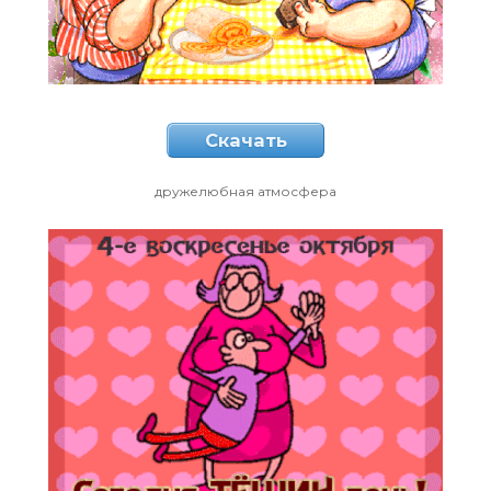
Скачать
дружелюбная атмосфера