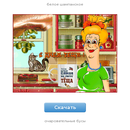
белое шампанское
Скачать
очаровательные бусы