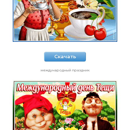
Скачать
международный праздник