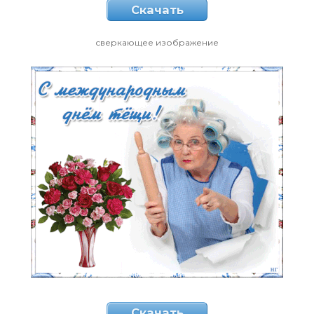
Скачать
сверкающее изображение
Скачать