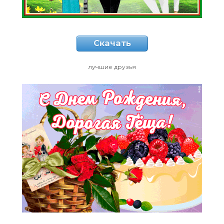
Скачать
лучшие друзья