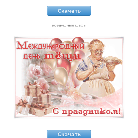
Скачать
воздушные шары
Скачать