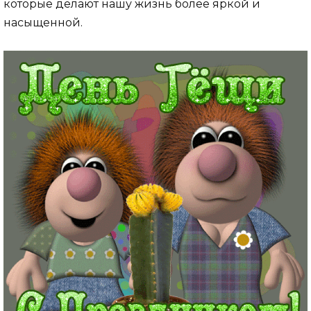
которые делают нашу жизнь более яркой и
насыщенной.