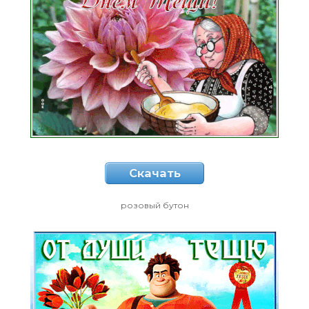
Скачать
розовый бутон