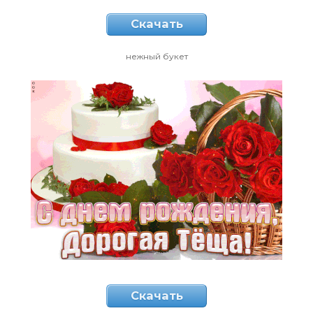
Скачать
нежный букет
Скачать