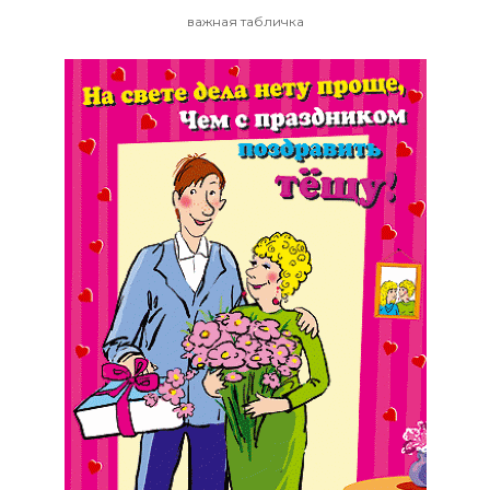
важная табличка