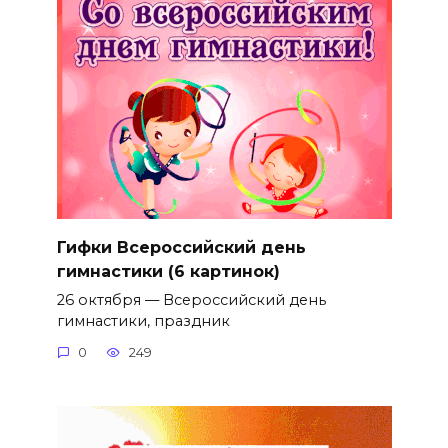
Гифки Всероссийский день
гимнастики (6 картинок)
26 октября — Всероссийский день
гимнастики, праздник
0
249