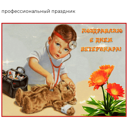
профессиональный праздник