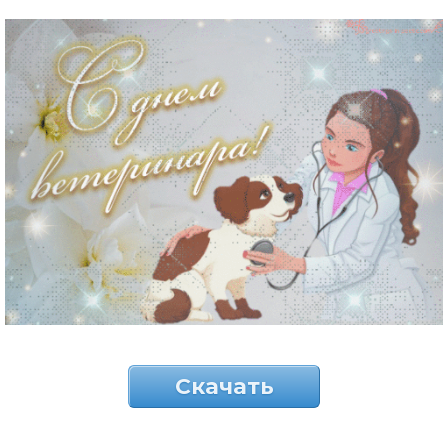
Скачать