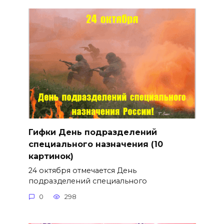
Гифки День подразделений
специального назначения (10
картинок)
24 октября отмечается День
подразделений специального
0
298