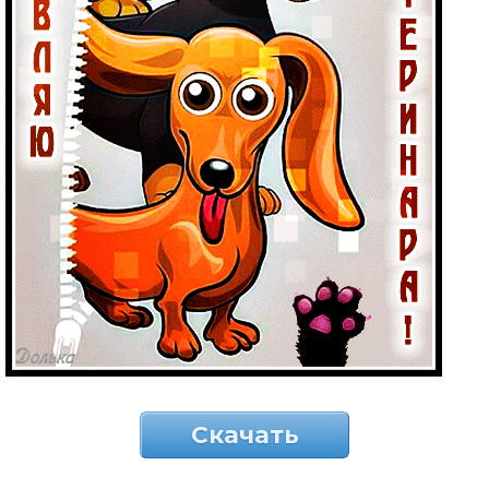
Скачать