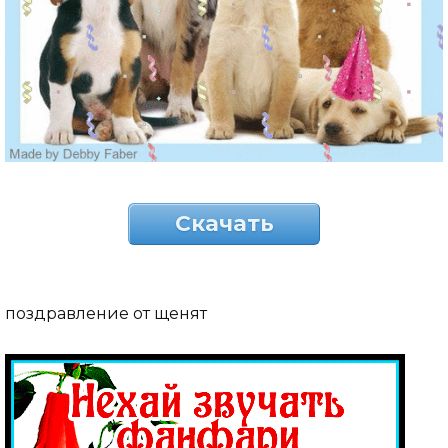
Скачать
поздравление от щенят