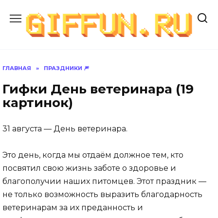
Перейти
к
содержанию
ГЛАВНАЯ
»
ПРАЗДНИКИ 🎆
Гифки День ветеринара (19
картинок)
31 августа — День ветеринара.
Это день, когда мы отдаём должное тем, кто
посвятил свою жизнь заботе о здоровье и
благополучии наших питомцев. Этот праздник —
не только возможность выразить благодарность
ветеринарам за их преданность и