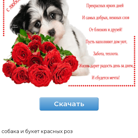
Скачать
собака и букет красных роз