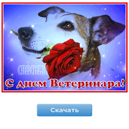
Скачать