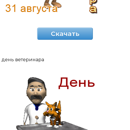
Скачать
день ветеринара