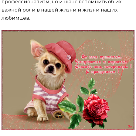
профессионализм, но и шанс вспомнить об их
важной роли в нашей жизни и жизни наших
любимцев.