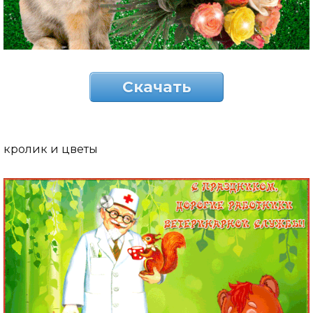
Скачать
кролик и цветы