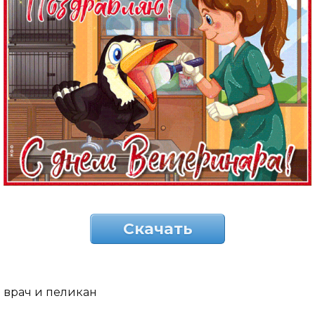
Скачать
врач и пеликан