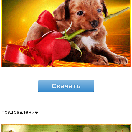
Скачать
поздравление