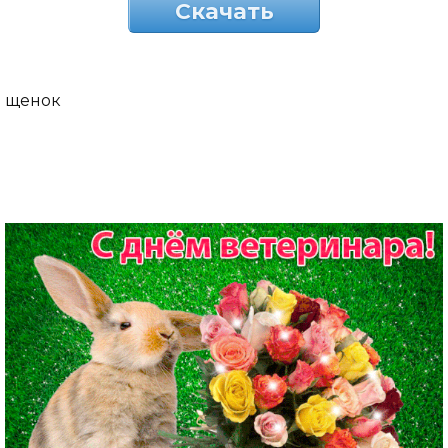
Скачать
щенок