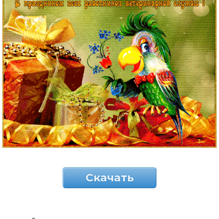
Скачать