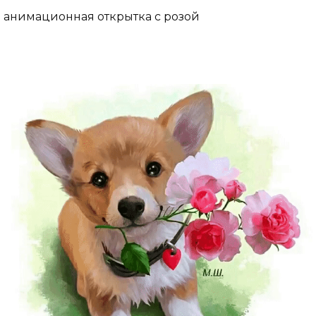
анимационная открытка с розой