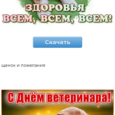
Скачать
щенок и пожелания