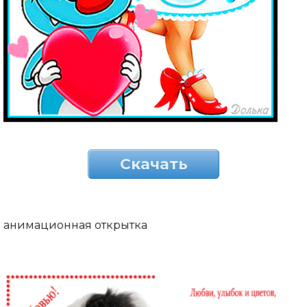
Скачать
анимационная открытка