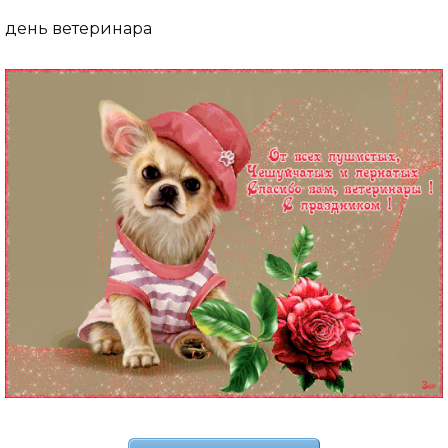
день ветеринара