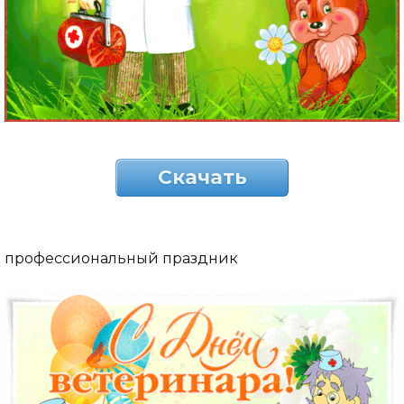
Скачать
профессиональный праздник