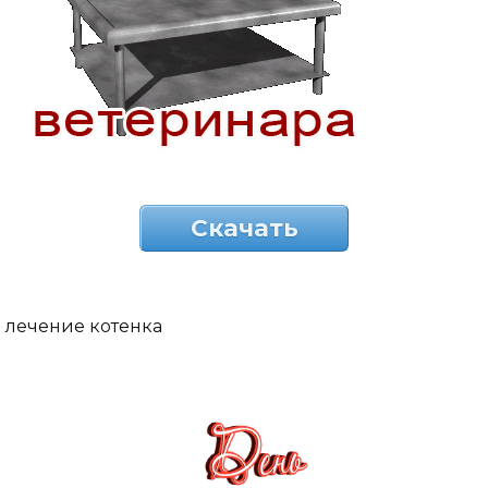
Скачать
лечение котенка