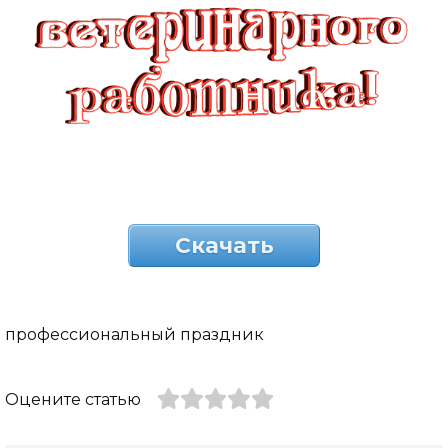
Скачать
профессиональный праздник
Оцените статью