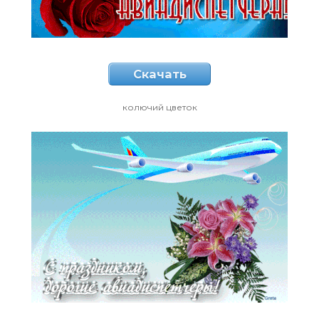
Скачать
колючий цветок