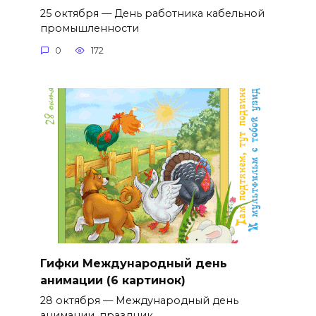
25 октября — День работника кабельной
промышленности
0
172
Гифки Международный день
анимации (6 картинок)
28 октября — Международный день
анимации, праздник