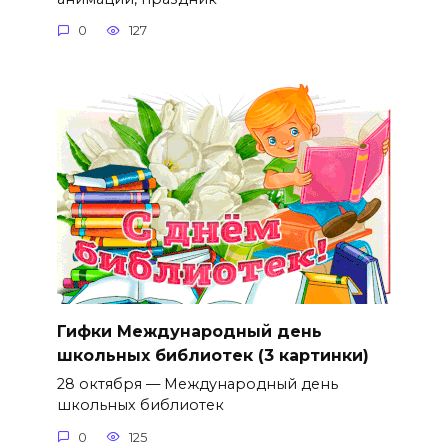
0
127
Гифки Международный день
школьных библиотек (3 картинки)
28 октября — Международный день
школьных библиотек
0
125