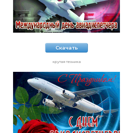
Скачать
крутая техника