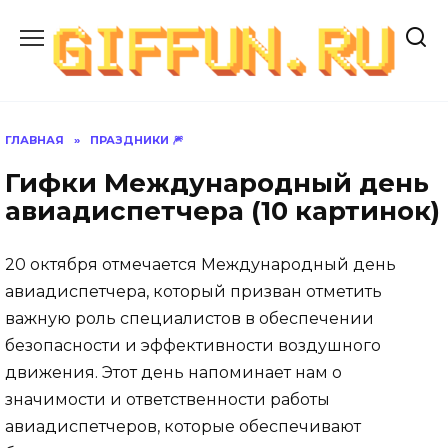
Перейти
к
содержанию
ГЛАВНАЯ
»
ПРАЗДНИКИ 🎆
Гифки Международный день
авиадиспетчера (10 картинок)
20 октября отмечается Международный день
авиадиспетчера, который призван отметить
важную роль специалистов в обеспечении
безопасности и эффективности воздушного
движения. Этот день напоминает нам о
значимости и ответственности работы
авиадиспетчеров, которые обеспечивают