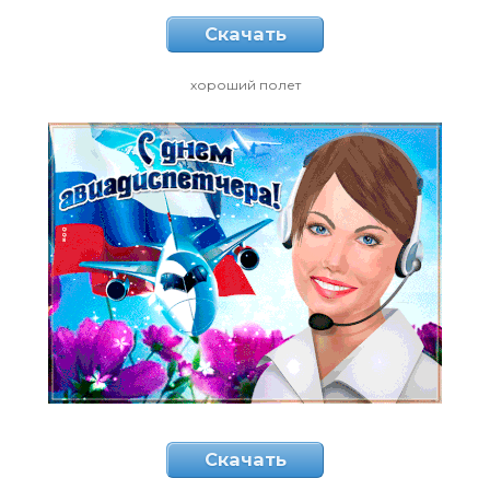
Скачать
хороший полет
Скачать