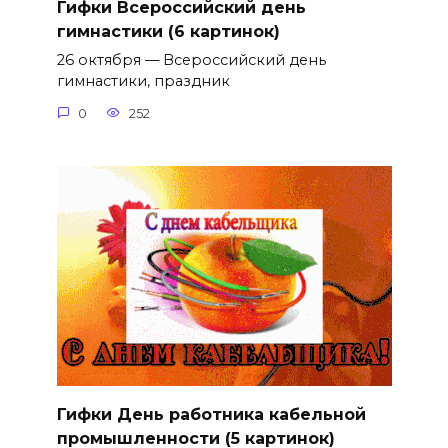
Гифки Всероссийский день
гимнастики (6 картинок)
26 октября — Всероссийский день
гимнастики, праздник
0
252
Гифки День работника кабельной
промышленности (5 картинок)