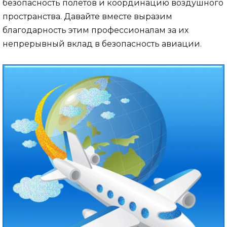
безопасность полетов и координацию воздушного
пространства. Давайте вместе выразим
благодарность этим профессионалам за их
непрерывный вклад в безопасность авиации.