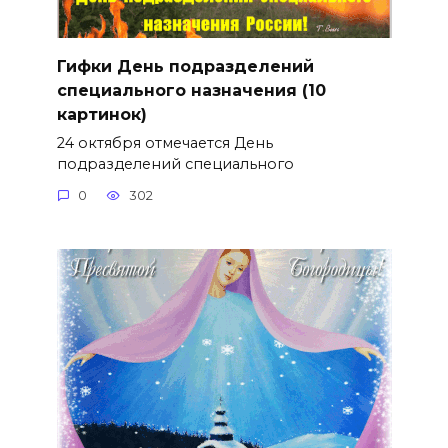
Гифки День подразделений
специального назначения (10
картинок)
24 октября отмечается День
подразделений специального
0
302